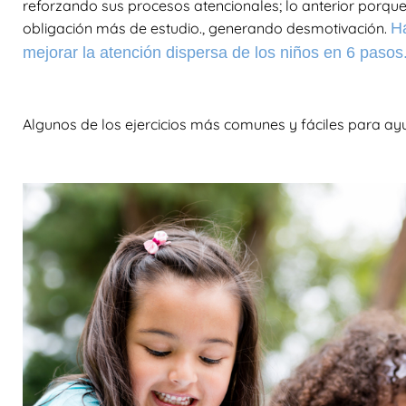
reforzando sus procesos atencionales; lo anterior porqu
obligación más de estudio., generando desmotivación.
Ha
mejorar la atención dispersa de los niños en 6 pasos
Algunos de los ejercicios más comunes y fáciles para ayu