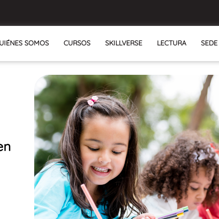
UIÉNES SOMOS
CURSOS
SKILLVERSE
LECTURA
SEDE
en