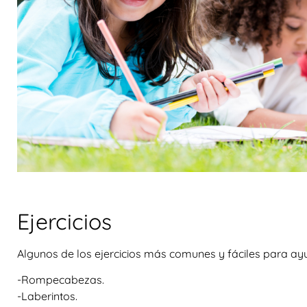
Ejercicios
Algunos de los ejercicios más comunes y fáciles para ayu
-Rompecabezas.
-Laberintos.