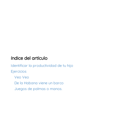
índice del artículo
Identificar la productividad de tu hijo
Ejercicios
Veo Veo
De la Habana viene un barco
Juegos de palmas o manos.