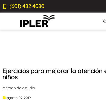
(601) 482 4080
Q
Ejercicios para mejorar la atención 
niños
Método de estudio
agosto 29, 2019