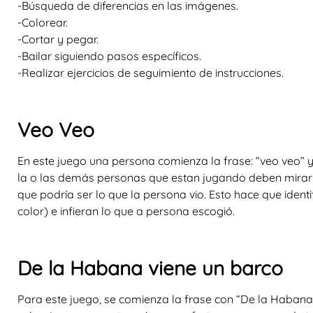
-Búsqueda de diferencias en las imágenes.
-Colorear.
-Cortar y pegar.
-Bailar siguiendo pasos específicos.
-Realizar ejercicios de seguimiento de instrucciones.
Veo Veo
En este juego una persona comienza la frase: “veo veo” y c
la o las demás personas que estan jugando deben mirar
que podría ser lo que la persona vio. Esto hace que identi
color) e infieran lo que a persona escogió.
De la Habana viene un barco
Para este juego, se comienza la frase con “De la Habana 