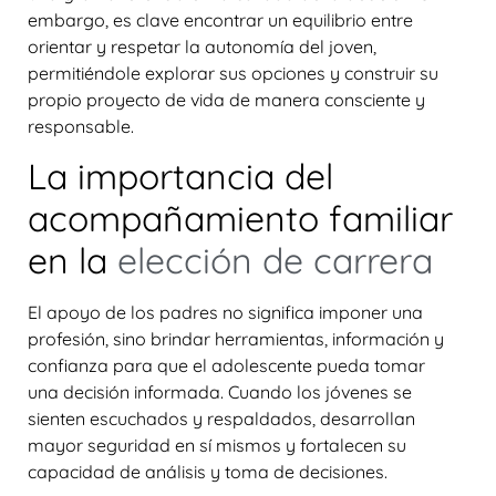
embargo, es clave encontrar un equilibrio entre
orientar y respetar la autonomía del joven,
permitiéndole explorar sus opciones y construir su
propio proyecto de vida de manera consciente y
responsable.
La importancia del
acompañamiento familiar
en la
elección de carrera
El apoyo de los padres no significa imponer una
profesión, sino brindar herramientas, información y
confianza para que el adolescente pueda tomar
una decisión informada. Cuando los jóvenes se
sienten escuchados y respaldados, desarrollan
mayor seguridad en sí mismos y fortalecen su
capacidad de análisis y toma de decisiones.