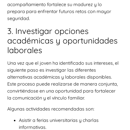
acompañamiento fortalece su madurez y lo
prepara para enfrentar futuros retos con mayor
seguridad.
3. Investigar opciones
académicas y oportunidades
laborales
Una vez que el joven ha identificado sus intereses, el
siguiente paso es investigar las diferentes
alternativas académicas y laborales disponibles.
Este proceso puede realizarse de manera conjunta,
convirtiéndose en una oportunidad para fortalecer
la comunicación y el vínculo familiar.
Algunas actividades recomendadas son:
Asistir a ferias universitarias y charlas
informativas.