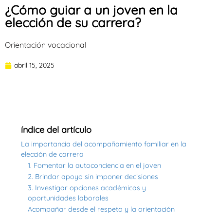
¿Cómo guiar a un joven en la
elección de su carrera?
Orientación vocacional
abril 15, 2025
índice del artículo
La importancia del acompañamiento familiar en la
elección de carrera
1. Fomentar la autoconciencia en el joven
2. Brindar apoyo sin imponer decisiones
3. Investigar opciones académicas y
oportunidades laborales
Acompañar desde el respeto y la orientación