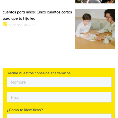
cuentos para niños: Cinco cuentos cortos
para que tu hijo lea
27 de abril de 2015