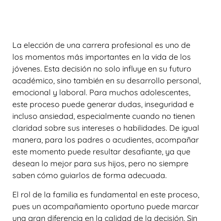
La elección de una carrera profesional es uno de
los momentos más importantes en la vida de los
jóvenes. Esta decisión no solo influye en su futuro
académico, sino también en su desarrollo personal,
emocional y laboral. Para muchos adolescentes,
este proceso puede generar dudas, inseguridad e
incluso ansiedad, especialmente cuando no tienen
claridad sobre sus intereses o habilidades. De igual
manera, para los padres o acudientes, acompañar
este momento puede resultar desafiante, ya que
desean lo mejor para sus hijos, pero no siempre
saben cómo guiarlos de forma adecuada.
El rol de la familia es fundamental en este proceso,
pues un acompañamiento oportuno puede marcar
una gran diferencia en la calidad de la decisión. Sin