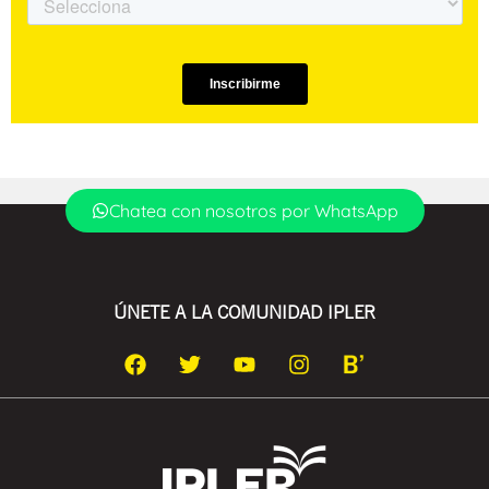
Chatea con nosotros por WhatsApp
ÚNETE A LA COMUNIDAD IPLER