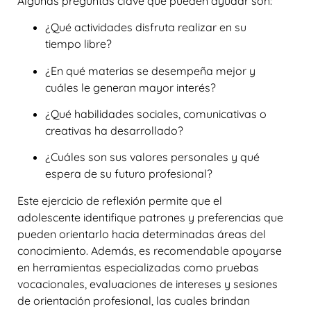
Algunas preguntas clave que pueden ayudar son:
¿Qué actividades disfruta realizar en su
tiempo libre?
¿En qué materias se desempeña mejor y
cuáles le generan mayor interés?
¿Qué habilidades sociales, comunicativas o
creativas ha desarrollado?
¿Cuáles son sus valores personales y qué
espera de su futuro profesional?
Este ejercicio de reflexión permite que el
adolescente identifique patrones y preferencias que
pueden orientarlo hacia determinadas áreas del
conocimiento. Además, es recomendable apoyarse
en herramientas especializadas como pruebas
vocacionales, evaluaciones de intereses y sesiones
de orientación profesional, las cuales brindan