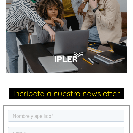
Incribete a nuestro newsletter