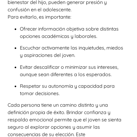
bienestar del hijo, pueden generar presión y
confusión en el adolescente.
Para evitarlo, es importante:
Ofrecer información objetiva sobre distintas
opciones académicas y laborales.
Escuchar activamente las inquietudes, miedos
y aspiraciones del joven.
Evitar descalificar o minimizar sus intereses,
aunque sean diferentes a los esperados.
Respetar su autonomía y capacidad para
tomar decisiones.
Cada persona tiene un camino distinto y una
definición propia de éxito. Brindar confianza y
respaldo emocional permite que el joven se sienta
seguro al explorar opciones y asumir las
consecuencias de su elección. Este