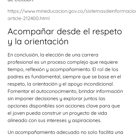
https://www.mineducacion.gov.co/sistemasdeinformacio
article-212400.html
Acompañar desde el respeto
y la orientación
En conclusión, la elección de una carrera
profesional es un proceso complejo que requiere
tiempo, reflexión y acompañamiento. El rol de los
padres es fundamental, siempre que se base en el
respeto, la orientación y el apoyo incondicional.
Fomentar el autoconocimiento, brindar información
sin imponer decisiones y explorar juntos las
opciones disponibles son acciones clave para que
el joven pueda construir un proyecto de vida
alineado con sus intereses y aspiraciones.
Un acompañamiento adecuado no solo facilita una