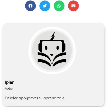
Ipler
Autor
En ipler apoyamos tu aprendizaje.