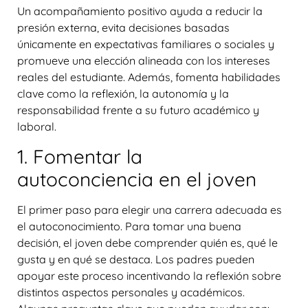
Un acompañamiento positivo ayuda a reducir la
presión externa, evita decisiones basadas
únicamente en expectativas familiares o sociales y
promueve una elección alineada con los intereses
reales del estudiante. Además, fomenta habilidades
clave como la reflexión, la autonomía y la
responsabilidad frente a su futuro académico y
laboral.
1. Fomentar la
autoconciencia en el joven
El primer paso para elegir una carrera adecuada es
el autoconocimiento. Para tomar una buena
decisión, el joven debe comprender quién es, qué le
gusta y en qué se destaca. Los padres pueden
apoyar este proceso incentivando la reflexión sobre
distintos aspectos personales y académicos.