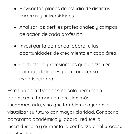
Revisar los planes de estudio de distintas
carreras y universidades.
Analizar los perfiles profesionales y campos
de acción de cada profesión.
Investigar la demanda laboral y las
oportunidades de crecimiento en cada área.
Contactar a profesionales que ejerzan en
campos de interés para conocer su
experiencia real.
Este tipo de actividades no solo permiten al
adolescente tomar una decisión más
fundamentada, sino que también le ayudan a
visualizar su futuro con mayor claridad. Conocer el
panorama académico y laboral reduce la
incertidumbre y aumenta la confianza en el proceso
de elección.