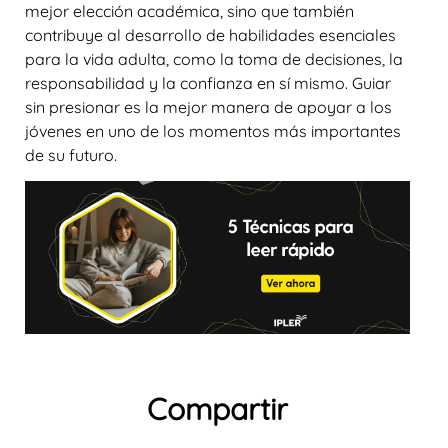
mejor elección académica, sino que también
contribuye al desarrollo de habilidades esenciales
para la vida adulta, como la toma de decisiones, la
responsabilidad y la confianza en sí mismo. Guiar
sin presionar es la mejor manera de apoyar a los
jóvenes en uno de los momentos más importantes
de su futuro.
Compartir