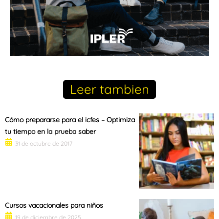
Leer tambien
Cómo prepararse para el icfes – Optimiza
tu tiempo en la prueba saber
31 de octubre de 2017
Cursos vacacionales para niños
19 de diciembre de 2025