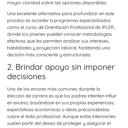
mayor claridad sobre las opciones disponibles.
Una excelente alternativa para profundizar en este
proceso es acceder a programas especializados
como el curso de Orientación Profesional de
IPLER
,
donde los jóvenes pueden conocer metodologías
efectivas que les permiten analizar sus intereses,
habilidades y proyección laboral, facilitando una
decisión más consciente y estructurada.
2. Brindar apoyo sin imponer
decisiones
Uno de los errores más comunes durante la
elección de carrera es que los padres intenten influir
en exceso, basándose en sus propias experiencias,
expectativas económicas o ideas preconcebidas
sobre el éxito profesional. Aunque estas intenciones
suelen partir del deseo de proteger y asegurar el