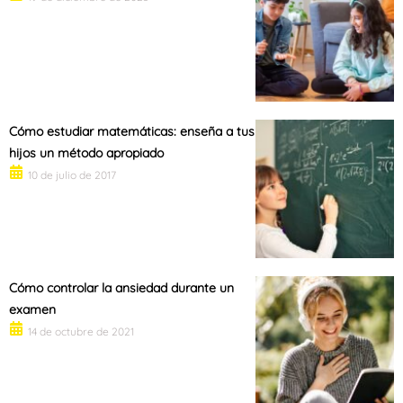
Cómo estudiar matemáticas: enseña a tus
hijos un método apropiado
10 de julio de 2017
Cómo controlar la ansiedad durante un
examen
14 de octubre de 2021