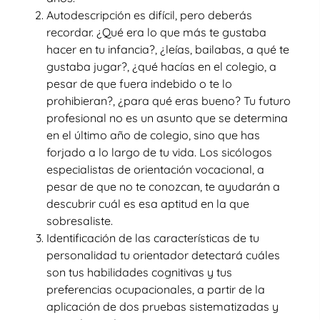
Autodescripción es difícil, pero deberás
recordar. ¿Qué era lo que más te gustaba
hacer en tu infancia?, ¿leías, bailabas, a qué te
gustaba jugar?, ¿qué hacías en el colegio, a
pesar de que fuera indebido o te lo
prohibieran?, ¿para qué eras bueno? Tu futuro
profesional no es un asunto que se determina
en el último año de colegio, sino que has
forjado a lo largo de tu vida. Los sicólogos
especialistas de orientación vocacional, a
pesar de que no te conozcan, te ayudarán a
descubrir cuál es esa aptitud en la que
sobresaliste.
Identificación de las características de tu
personalidad tu orientador detectará cuáles
son tus habilidades cognitivas y tus
preferencias ocupacionales, a partir de la
aplicación de dos pruebas sistematizadas y