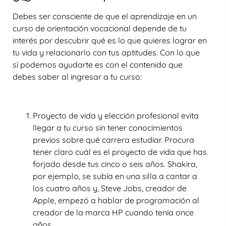
Debes ser consciente de que el aprendizaje en un
curso de orientación vocacional depende de tu
interés por descubrir qué es lo que quieres lograr en
tu vida y relacionarlo con tus aptitudes. Con lo que
sí podemos ayudarte es con el contenido que
debes saber al ingresar a tu curso:
Proyecto de vida y elección profesional evita
llegar a tu curso sin tener conocimientos
previos sobre qué carrera estudiar. Procura
tener claro cuál es el proyecto de vida que has
forjado desde tus cinco o seis años. Shakira,
por ejemplo, se subía en una silla a cantar a
los cuatro años y, Steve Jobs, creador de
Apple, empezó a hablar de programación al
creador de la marca HP cuando tenía once
años.