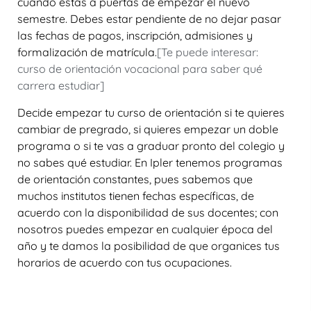
cuando estás a puertas de empezar el nuevo
semestre. Debes estar pendiente de no dejar pasar
las fechas de pagos, inscripción, admisiones y
formalización de matrícula.
[Te puede interesar:
curso de orientación vocacional para saber qué
carrera estudiar]
Decide empezar tu curso de orientación si te quieres
cambiar de pregrado, si quieres empezar un doble
programa o si te vas a graduar pronto del colegio y
no sabes qué estudiar. En Ipler tenemos programas
de orientación constantes, pues sabemos que
muchos institutos tienen fechas específicas, de
acuerdo con la disponibilidad de sus docentes; con
nosotros puedes empezar en cualquier época del
año y te damos la posibilidad de que organices tus
horarios de acuerdo con tus ocupaciones.