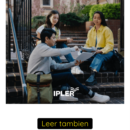
Leer tambien