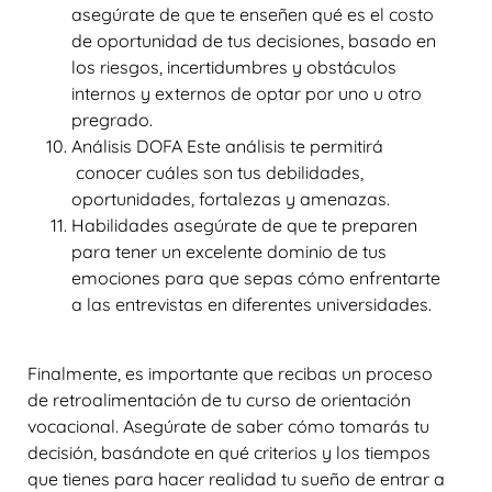
asegúrate de que te enseñen qué es el costo
de oportunidad de tus decisiones, basado en
los riesgos, incertidumbres y obstáculos
internos y externos de optar por uno u otro
pregrado.
Análisis DOFA Este análisis te permitirá
conocer cuáles son tus debilidades,
oportunidades, fortalezas y amenazas.
Habilidades asegúrate de que te preparen
para tener un excelente dominio de tus
emociones para que sepas cómo enfrentarte
a las entrevistas en diferentes universidades.
Finalmente, es importante que recibas un proceso
de retroalimentación de tu curso de orientación
vocacional. Asegúrate de saber cómo tomarás tu
decisión, basándote en qué criterios y los tiempos
que tienes para hacer realidad tu sueño de entrar a