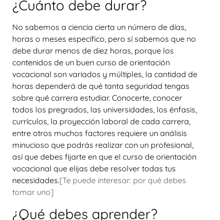
¿Cuánto debe durar?
No sabemos a ciencia cierta un número de días,
horas o meses específico, pero sí sabemos que no
debe durar menos de diez horas, porque los
contenidos de un buen curso de orientación
vocacional son variados y múltiples, la cantidad de
horas dependerá de qué tanta seguridad tengas
sobre qué carrera estudiar. Conocerte, conocer
todos los pregrados, las universidades, los énfasis,
currículos, la proyección laboral de cada carrera,
entre otros muchos factores requiere un análisis
minucioso que podrás realizar con un profesional,
así que debes fijarte en que el curso de orientación
vocacional que elijas debe resolver todas tus
necesidades.
[Te puede interesar: por qué debes
tomar uno]
¿Qué debes aprender?