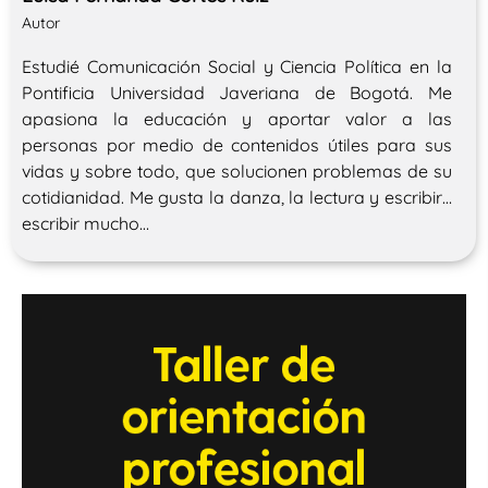
Autor
Estudié Comunicación Social y Ciencia Política en la
Pontificia Universidad Javeriana de Bogotá. Me
apasiona la educación y aportar valor a las
personas por medio de contenidos útiles para sus
vidas y sobre todo, que solucionen problemas de su
cotidianidad. Me gusta la danza, la lectura y escribir…
escribir mucho…