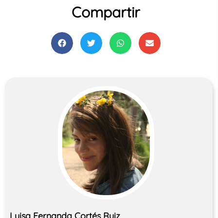
Compartir
Luisa Fernanda Cortés Ruiz