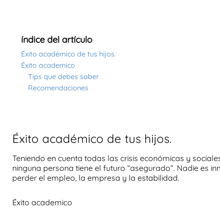
índice del artículo
Éxito académico de tus hijos.
Éxito academico
Tips que debes saber
Recomendaciones
Éxito académico de tus hijos.
Teniendo en cuenta todas las
crisis económicas y sociale
ninguna persona tiene el futuro “asegurado”. Nadie es inm
perder el empleo, la empresa y la estabilidad.
Éxito academico