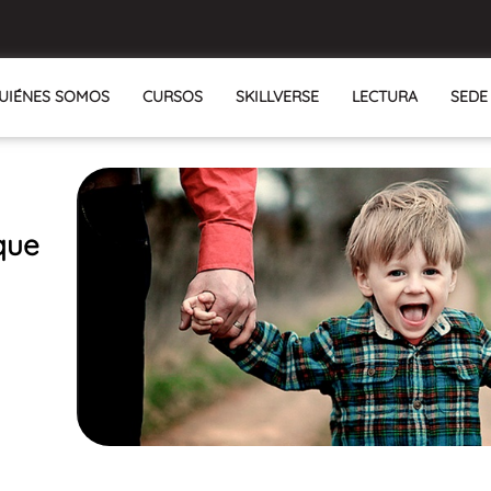
UIÉNES SOMOS
CURSOS
SKILLVERSE
LECTURA
SEDE
 que