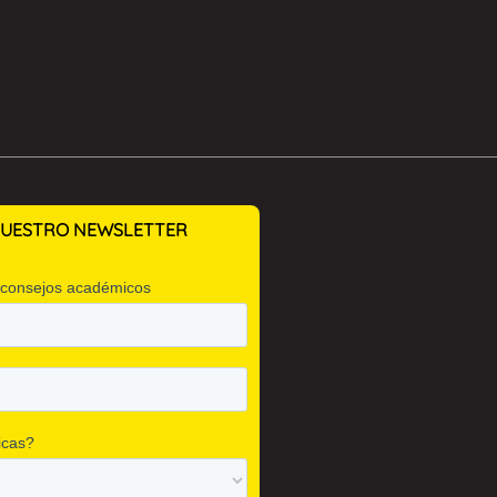
 NUESTRO NEWSLETTER