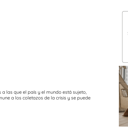
s
a las que el país y el mundo está sujeto,
une a los coletazos de la crisis y se puede