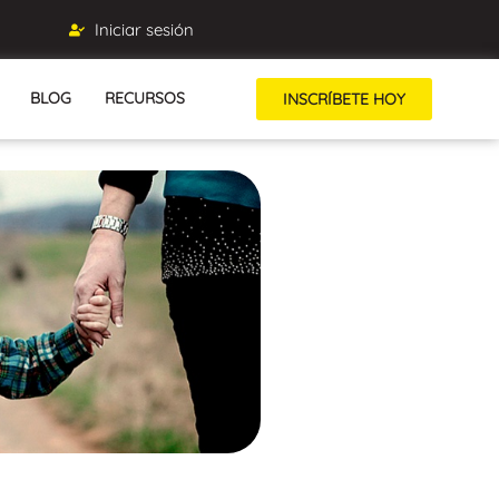
Iniciar sesión
BLOG
RECURSOS
INSCRÍBETE HOY