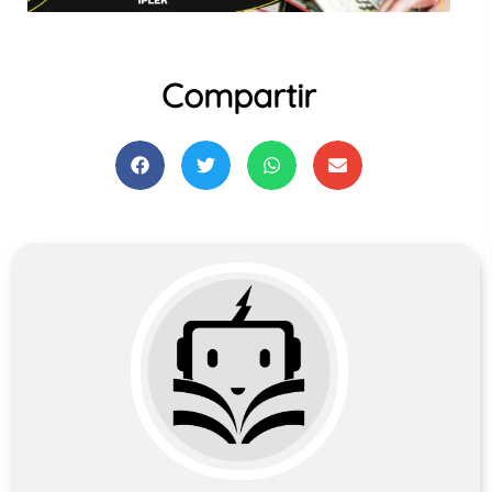
Compartir