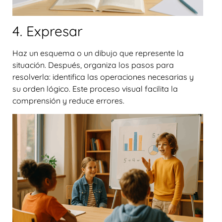
4. Expresar
Haz un esquema o un dibujo que represente la
situación. Después, organiza los pasos para
resolverla: identifica las operaciones necesarias y
su orden lógico. Este proceso visual facilita la
comprensión y reduce errores.