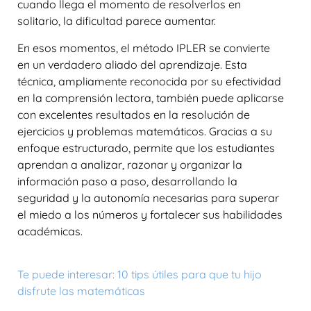
cuando llega el momento de resolverlos en
solitario, la dificultad parece aumentar.
En esos momentos, el
método IPLER
se convierte
en un verdadero aliado del aprendizaje. Esta
técnica, ampliamente reconocida por su efectividad
en la
comprensión lectora
, también puede aplicarse
con excelentes resultados en la
resolución de
ejercicios y problemas matemáticos
. Gracias a su
enfoque estructurado, permite que los estudiantes
aprendan a analizar, razonar y organizar la
información paso a paso, desarrollando la
seguridad y la autonomía necesarias para superar
el miedo a los números y fortalecer sus habilidades
académicas.
Te puede interesar: 10 tips útiles para que tu hijo
disfrute las matemáticas