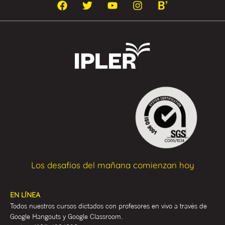
Los desafios del mañana comienzan hoy
EN LÍNEA
Todos nuestros cursos dictados con profesores en vivo a través de
Google Hangouts y Google Classroom.