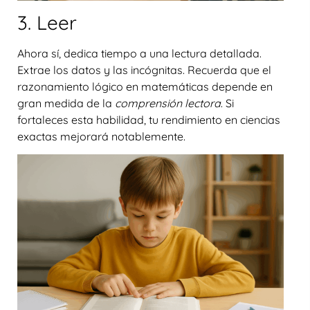
3. Leer
Ahora sí, dedica tiempo a una lectura detallada.
Extrae los
datos
y las
incógnitas
. Recuerda que el
razonamiento lógico en matemáticas depende en
gran medida de la
comprensión lectora
. Si
fortaleces esta habilidad, tu rendimiento en ciencias
exactas mejorará notablemente.