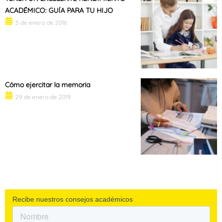
ACADÉMICO: GUÍA PARA TU HIJO
5 de enero de 2016
Cómo ejercitar la memoria
29 de enero de 2019