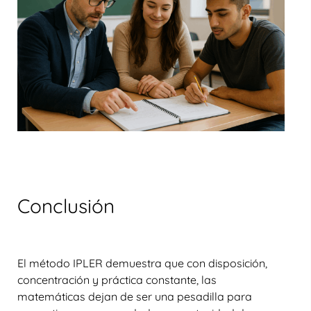
Conclusión
El
método IPLER
demuestra que con disposición,
concentración y práctica constante, las
matemáticas dejan de ser una pesadilla para