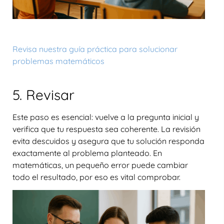
Revisa nuestra guía práctica para solucionar
problemas matemáticos
5. Revisar
Este paso es esencial: vuelve a la pregunta inicial y
verifica que tu respuesta sea coherente. La revisión
evita descuidos y asegura que tu solución responda
exactamente al problema planteado. En
matemáticas, un pequeño error puede cambiar
todo el resultado, por eso es vital comprobar.