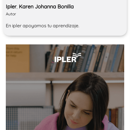
Ipler
Karen Johanna Bonilla
,
Autor
En ipler apoyamos tu aprendizaje.