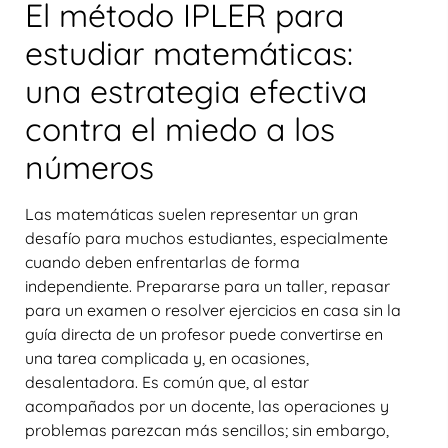
El método IPLER para
estudiar matemáticas:
una estrategia efectiva
contra el miedo a los
números
Las
matemáticas
suelen representar un gran
desafío para muchos estudiantes, especialmente
cuando deben enfrentarlas de forma
independiente. Prepararse para un taller, repasar
para un examen o resolver ejercicios en casa sin la
guía directa de un profesor puede convertirse en
una tarea complicada y, en ocasiones,
desalentadora. Es común que, al estar
acompañados por un docente, las operaciones y
problemas parezcan más sencillos; sin embargo,