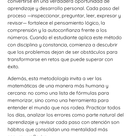
convertirse en una verdadera oportunidad de
aprendizaje y desarrollo personal. Cada paso del
proceso —inspeccionar, preguntar, leer, expresar y
revisar— fortalece el pensamiento lógico, la
comprensión y la autoconfianza frente a los
números. Cuando el estudiante aplica este método
con disciplina y constancia, comienza a descubrir
que los problemas dejan de ser obstáculos para
transformarse en retos que puede superar con
éxito.
Además, esta metodología invita a ver las
matemáticas de una manera más humana y
cercana: no como una lista de fórmulas para
memorizar, sino como una herramienta para
entender el mundo que nos rodea. Practicar todos
los días, analizar los errores como parte natural del
aprendizaje y revisar cada paso con atención son
hábitos que consolidan una mentalidad más