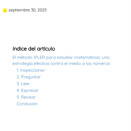
septiembre 30, 2025
índice del artículo
El método IPLER para estudiar matemáticas: una
estrategia efectiva contra el miedo a los números
1. Inspeccionar
2. Preguntar
3. Leer
4. Expresar
5. Revisar
Conclusión