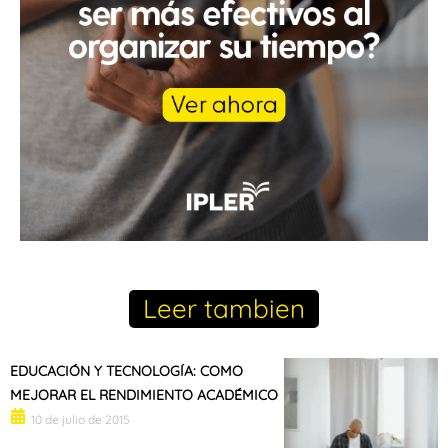
Leer tambien
EDUCACIÓN Y TECNOLOGÍA: COMO
MEJORAR EL RENDIMIENTO ACADÉMICO
10 de julio de 2015