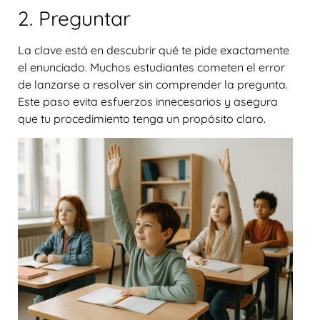
2. Preguntar
La clave está en descubrir qué te pide exactamente
el enunciado. Muchos estudiantes cometen el error
de lanzarse a resolver sin comprender la pregunta.
Este paso evita esfuerzos innecesarios y asegura
que tu procedimiento tenga un propósito claro.