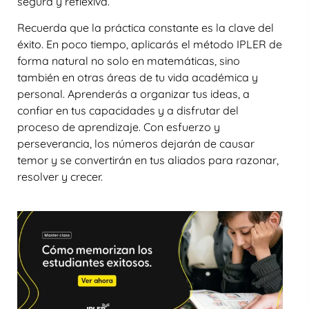
segura y reflexiva.
Recuerda que la práctica constante es la clave del
éxito. En poco tiempo, aplicarás el
método IPLER
de
forma natural no solo en matemáticas, sino
también en otras áreas de tu vida académica y
personal. Aprenderás a organizar tus ideas, a
confiar en tus capacidades y a disfrutar del
proceso de aprendizaje. Con esfuerzo y
perseverancia, los números dejarán de causar
temor y se convertirán en tus aliados para razonar,
resolver y crecer.