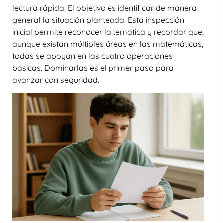
lectura rápida. El objetivo es identificar de manera
general la situación planteada. Esta inspección
inicial permite reconocer la temática y recordar que,
aunque existan múltiples áreas en las matemáticas,
todas se apoyan en las cuatro operaciones
básicas. Dominarlas es el primer paso para
avanzar con seguridad.