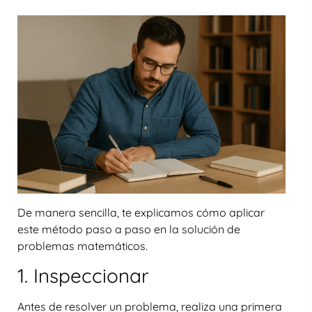
De manera sencilla, te explicamos cómo aplicar
este método paso a paso en la solución de
problemas matemáticos.
1. Inspeccionar
Antes de resolver un problema, realiza una primera