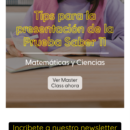
Incribete a nuestro newsletter