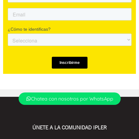
Chatea con nosotros por WhatsApp
ÚNETE A LA COMUNIDAD IPLER