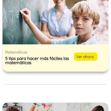
Matemáticas
Ver ahora
5 tips para hacer más fáciles las
matemáticas