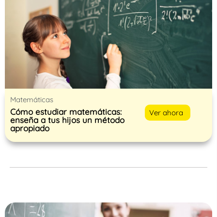
Matemáticas
Cómo estudiar matemáticas:
Ver ahora
enseña a tus hijos un método
apropiado