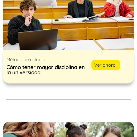
Método de estudio
Ver ahora
Cómo tener mayor disciplina en
la universidad