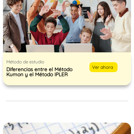
Método de estudio
Ver ahora
Diferencias entre el Método
Kumon y el Método IPLER