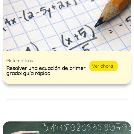
Matemáticas
Ver ahora
Resolver una ecuación de primer
grado: guía rápida