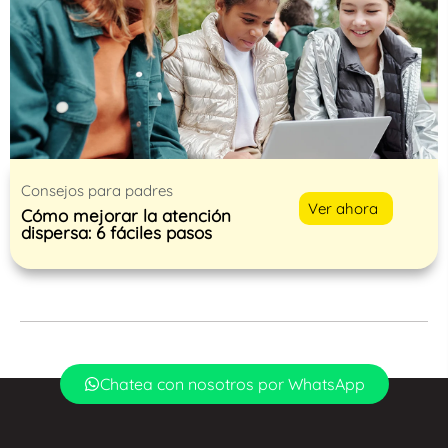
Consejos para padres
Ver ahora
Cómo mejorar la atención
dispersa: 6 fáciles pasos
Chatea con nosotros por WhatsApp