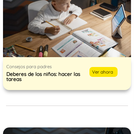
Consejos para padres
Ver ahora
Deberes de los niños: hacer las
tareas