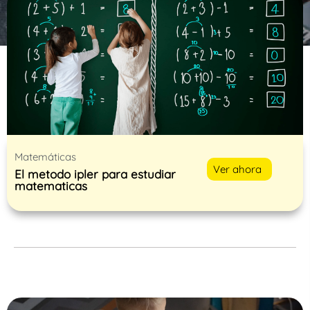
Matemáticas
Ver ahora
El metodo ipler para estudiar
matematicas