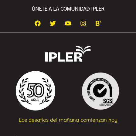
ÚNETE A LA COMUNIDAD IPLER
Los desafios del mañana comienzan hoy