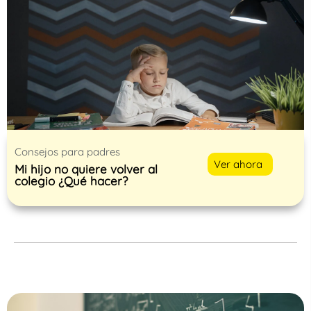
Consejos para padres
Ver ahora
Mi hijo no quiere volver al
colegio ¿Qué hacer?