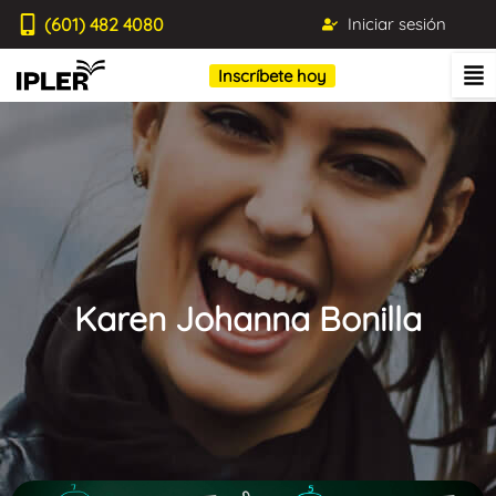
(601) 482 4080
Iniciar sesión
Inscríbete hoy
Karen Johanna Bonilla
Blog IPLER