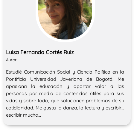
Luisa Fernanda Cortés Ruiz
Autor
Estudié Comunicación Social y Ciencia Política en la
Pontificia Universidad Javeriana de Bogotá. Me
apasiona la educación y aportar valor a las
personas por medio de contenidos útiles para sus
vidas y sobre todo, que solucionen problemas de su
cotidianidad. Me gusta la danza, la lectura y escribir…
escribir mucho…