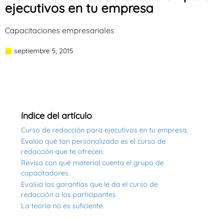
ejecutivos en tu empresa
Capacitaciones empresariales
septiembre 5, 2015
índice del artículo
Curso de redacción para ejecutivos en tu empresa.
Evalúa qué tan personalizado es el curso de
redacción que te ofrecen.
Revisa con qué material cuenta el grupo de
capacitadores.
Evalúa las garantías que le da el curso de
redacción a los participantes
La teoría no es suficiente.