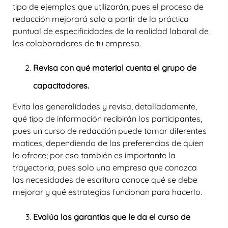
tipo de ejemplos que utilizarán, pues el proceso de
redacción mejorará solo a partir de la práctica
puntual de especificidades de la realidad laboral de
los colaboradores de tu empresa.
Revisa con qué material cuenta el grupo de
capacitadores.
Evita las generalidades y revisa, detalladamente,
qué tipo de información recibirán los participantes,
pues un curso de redacción puede tomar diferentes
matices, dependiendo de las preferencias de quien
lo ofrece; por eso también es importante la
trayectoria, pues solo una empresa que conozca
las necesidades de escritura conoce qué se debe
mejorar y qué estrategias funcionan para hacerlo.
Evalúa las garantías que le da el curso de