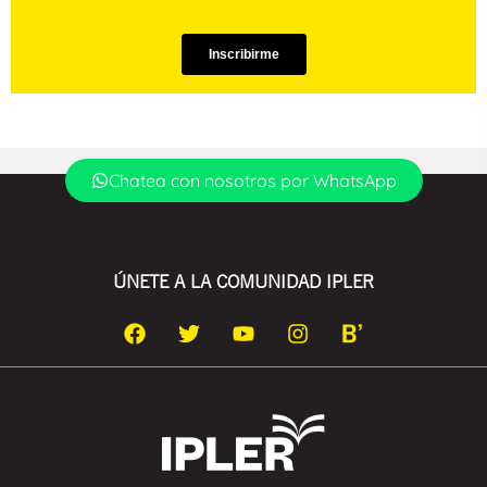
Chatea con nosotros por WhatsApp
ÚNETE A LA COMUNIDAD IPLER