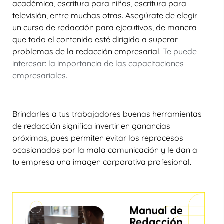
académica, escritura para niños, escritura para
televisión, entre muchas otras. Asegúrate de elegir
un curso de redacción para ejecutivos, de manera
que todo el contenido esté dirigido a superar
problemas de la
redacción empresarial.
Te puede
interesar: la importancia de las capacitaciones
empresariales.
Brindarles a tus trabajadores
buenas herramientas
de redacción
significa invertir en ganancias
próximas, pues permiten evitar los reprocesos
ocasionados por la mala comunicación y le dan a
tu empresa una imagen corporativa profesional.