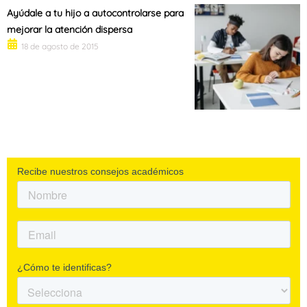
Ayúdale a tu hijo a autocontrolarse para
mejorar la atención dispersa
18 de agosto de 2015