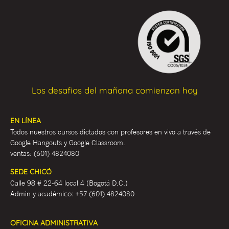
Los desafios del mañana comienzan hoy
EN LÍNEA
Todos nuestros cursos dictados con profesores en vivo a través de
Google Hangouts y Google Classroom.
ventas:
(601) 4824080
SEDE CHICÓ
Calle 98 # 22-64 local 4 (Bogotá D.C.)
Admin y académ
ico:
+57 (601) 4824080
OFICINA ADMINISTRATIVA