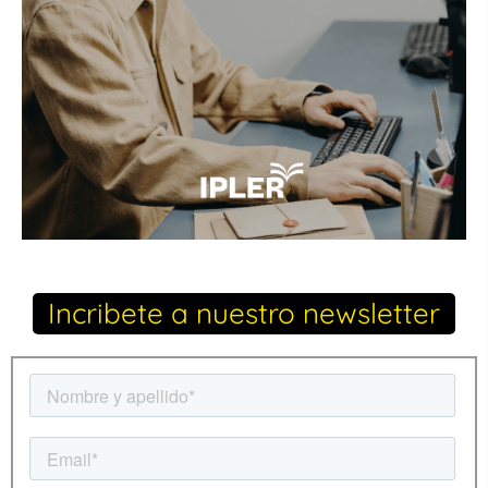
Incribete a nuestro newsletter