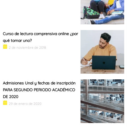
Curso de lectura comprensiva online ¿por
qué tomar uno?
2 de noviembre de 2018
Admisiones Unal y fechas de inscripción
PARA SEGUNDO PERIODO ACADÉMICO
DE 2020
29 de enero de 2020