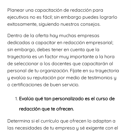
Planear una capacitación de
redacción para
ejecutivos
no es fácil; sin embargo puedes lograrlo
exitosamente, siguiendo nuestros consejos.
Dentro de la oferta hay muchas empresas
dedicadas a capacitar en
redacción empresarial;
sin embargo, debes tener en cuenta que la
trayectoria es un factor muy importante a la hora
de seleccionar a los docentes que capacitarán al
personal de tu organización. Fíjate en su trayectoria
y evalúa su reputación por medio de testimonios y
o certificaciones de buen servicio.
Evalúa qué tan personalizado es el curso de
redacción que te ofrecen.
Determina si el currículo que ofrecen lo adaptan a
las necesidades de tu empresa y sé exigente con el