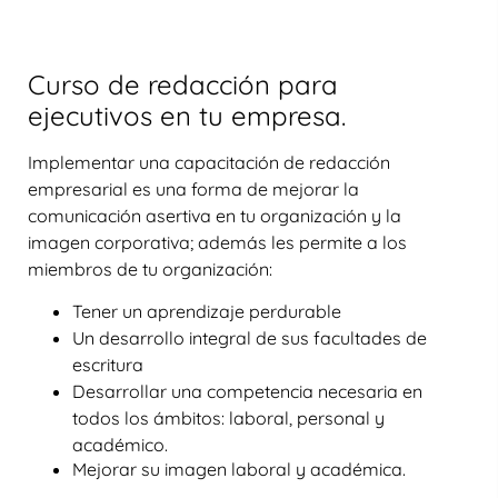
Curso de redacción para
ejecutivos en tu empresa.
Implementar una
capacitación de redacción
empresarial
es una forma de
mejorar la
comunicación asertiva
en tu organización y la
imagen corporativa; además les permite a los
miembros de tu organización:
Tener un aprendizaje perdurable
Un desarrollo integral de sus facultades de
escritura
Desarrollar una competencia necesaria en
todos los ámbitos: laboral, personal y
académico.
Mejorar su imagen laboral y académica.