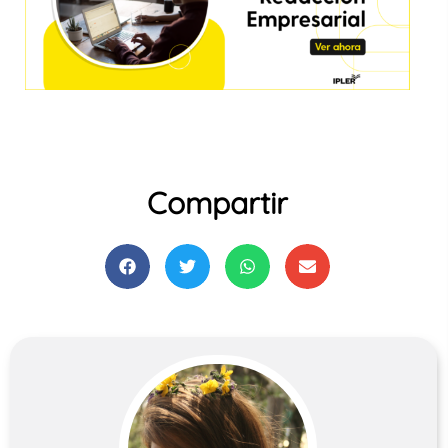
Compartir