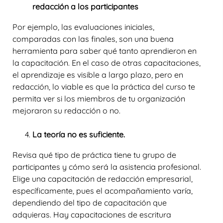
redacción a los participantes
Por ejemplo, las evaluaciones iniciales,
comparadas con las finales, son una buena
herramienta para saber qué tanto aprendieron en
la capacitación. En el caso de otras capacitaciones,
el aprendizaje es visible a largo plazo, pero en
redacción, lo viable es que la práctica del curso te
permita ver si los miembros de tu organización
mejoraron su redacción o no.
La teoría no es suficiente.
Revisa qué tipo de práctica tiene tu grupo de
participantes y cómo será la asistencia profesional.
Elige una
capacitación de redacción empresarial
,
específicamente, pues el acompañamiento varía,
dependiendo del tipo de capacitación que
adquieras. Hay capacitaciones de escritura