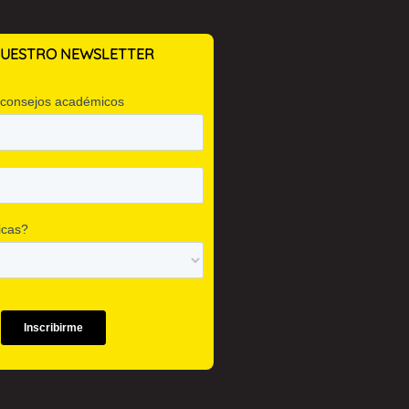
 NUESTRO NEWSLETTER