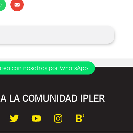
tea con nosotros por WhatsApp
A LA COMUNIDAD IPLER