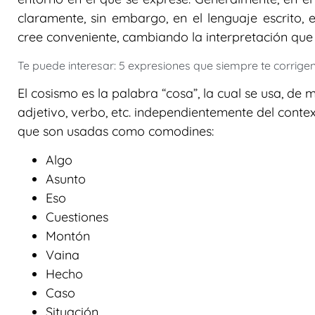
claramente, sin embargo, en el lenguaje escrito, 
cree conveniente, cambiando la interpretación que 
Te puede interesar: 5 expresiones que siempre te corrigen
El cosismo es la palabra “cosa”, la cual se usa, de
adjetivo, verbo, etc. independientemente del conte
que son usadas como comodines:
Algo
Asunto
Eso
Cuestiones
Montón
Vaina
Hecho
Caso
Situación