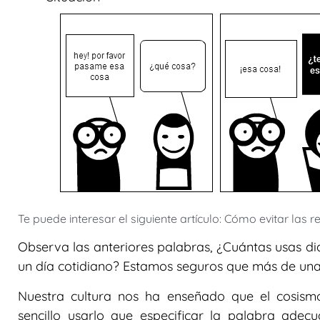
Te puede interesar el siguiente artículo: Cómo evitar las
Observa las anteriores palabras, ¿Cuántas usas d
un día cotidiano? Estamos seguros que más de una
Nuestra cultura nos ha enseñado que el cosismo
sencillo usarlo que especificar la palabra adec