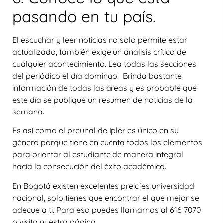
pasando en tu país.
El escuchar y leer noticias no solo permite estar
actualizado, también exige un análisis crítico de
cualquier acontecimiento. Lea todas las secciones
del periódico el día domingo. Brinda bastante
información de todas las áreas y es probable que
este día se publique un resumen de noticias de la
semana.
Es así como el preunal de Ipler es único en su
género porque tiene en cuenta todos los elementos
para orientar al estudiante de manera integral
hacia la consecución del éxito académico.
En Bogotá existen excelentes preicfes universidad
nacional, solo tienes que encontrar el que mejor se
adecue a ti. Para eso puedes llamarnos al 616 7070
o visita nuestra página.