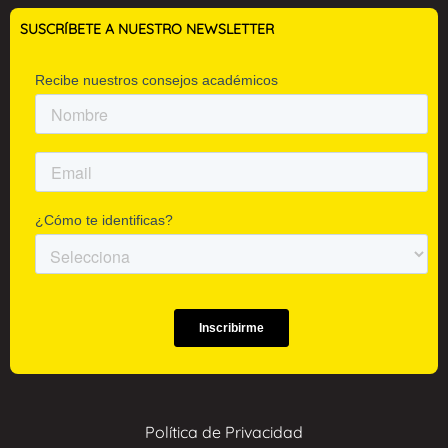
SUSCRÍBETE A NUESTRO NEWSLETTER
Política de Privacidad