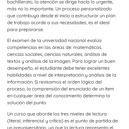
bachillerato, la atención se dirige hacía lo urgente,
más no lo importante. Un proceso personalizado
que contribuya desde el inicio a estructurar un plan
de trabajo acorde a sus necesidades, es el ideal
para prepararse.
El examen de la universidad nacional evalúa
competencias en las áreas de: matemáticas,
ciencias sociales, ciencias naturales, análisis de
textos y análisis de la imagen. Para lograr un buen
desempeño, el estudiante debe tener excelentes
habilidades a nivel de interpretación y análisis de la
información. Si revisamos el orden lógico del
proceso, la comprensión del enunciado de un ítem
en cualquier área del conocimiento determina la
solución del punto.
Un curso que aborde los tres niveles de lectura
(literal, inferencial y crítica) es el punto de partida de
un preuniversitario, ya que la lectura representa el