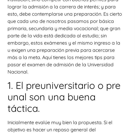
lograr la admisión a la carrera de interés; y para
esto, debe contemplarse una preparación. Es cierto
que cada uno de nosotros pasamos por básica
primaria, secundaria y media vocacional; que gran
parte de la vida está dedicada al estudio; sin
embargo, estos exámenes y el mismo ingreso a la
u exigen una preparación previa para acercarse
más a la meta. Aquí tienes los mejores tips para
pasar el examen de admisión de la Universidad
Nacional.
1. El preuniversitario o pre
unal son una buena
táctica.
Inicialmente evalúe muy bien la propuesta. Si el
objetivo es hacer un repaso general del