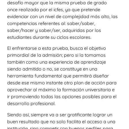
desafío mayor que la misma prueba de grado
once realizada por el icfes, ya que pretende
evidenciar con un nivel de complejidad más alto, las
competencias referentes al: saber/saber,
saber/hacer y saber/ser, adquiridas por los
estudiantes durante su ciclos escolares.
El enfrentarse a esta prueba, busca el objetivo
primordial de la admisión; pero si la tomamos
también como una experiencia de aprendizaje
siendo admitido o no, se constituye en una
herramienta fundamental que permitirá diseñar
desde ese mismo instante otro plan de acción para
aprovechar al máximo la formación universitaria e
ir promoviendo todas las opciones posibles para el
desarrollo profesional.
Siendo así, siempre va a ser gratificante lograr un
buen resultado que no solo facilita el acceso a una
institución, sino competir con buenos perfiles para