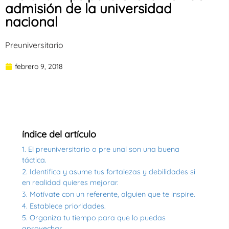
admisión de la universidad
nacional
Preuniversitario
febrero 9, 2018
índice del artículo
1. El preuniversitario o pre unal son una buena
táctica.
2. Identifica y asume tus fortalezas y debilidades si
en realidad quieres mejorar.
3. Motívate con un referente, alguien que te inspire.
4. Establece prioridades.
5. Organiza tu tiempo para que lo puedas
aprovechar.