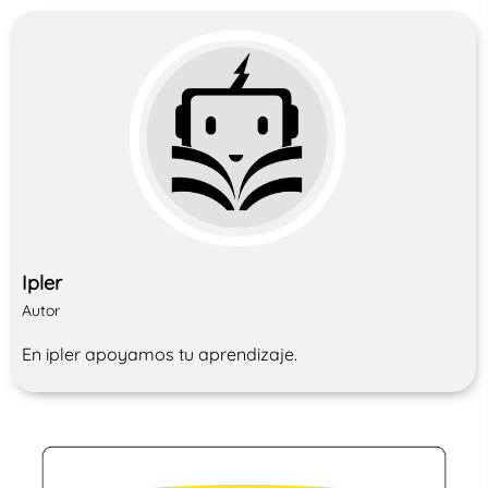
Ipler
Autor
En ipler apoyamos tu aprendizaje.