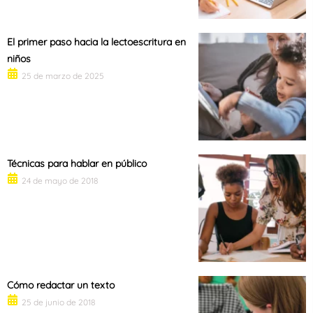
El primer paso hacia la lectoescritura en
niños
25 de marzo de 2025
Técnicas para hablar en público
24 de mayo de 2018
Cómo redactar un texto
25 de junio de 2018