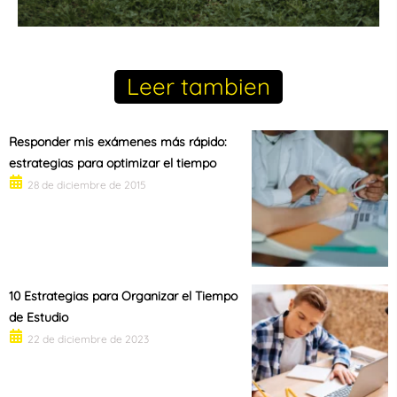
Leer tambien
Responder mis exámenes más rápido:
estrategias para optimizar el tiempo
28 de diciembre de 2015
10 Estrategias para Organizar el Tiempo
de Estudio
22 de diciembre de 2023