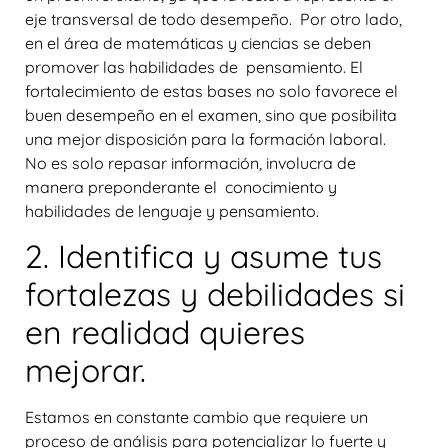
eje transversal de todo desempeño. Por otro lado,
en el área de matemáticas y ciencias se deben
promover las habilidades de pensamiento. El
fortalecimiento de estas bases no solo favorece el
buen desempeño en el examen, sino que posibilita
una mejor disposición para la formación laboral.
No es solo repasar información, involucra de
manera preponderante el conocimiento y
habilidades de lenguaje y pensamiento.
2. Identifica y asume tus
fortalezas y debilidades si
en realidad quieres
mejorar.
Estamos en constante cambio que requiere un
proceso de análisis para potencializar lo fuerte y