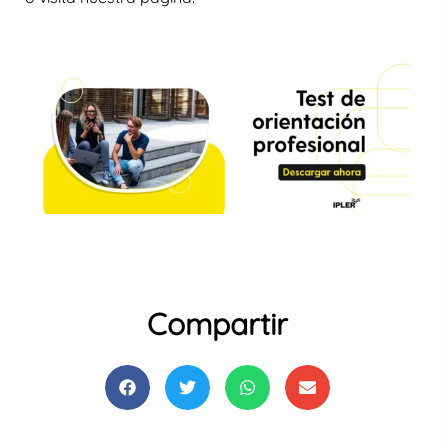
Compartir