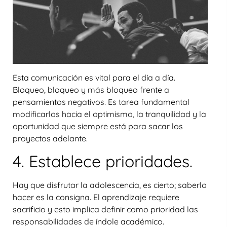
Esta comunicación es vital para el día a día.
Bloqueo, bloqueo y más bloqueo frente a
pensamientos negativos. Es tarea fundamental
modificarlos hacia el optimismo, la tranquilidad y la
oportunidad que siempre está para sacar los
proyectos adelante.
4. Establece prioridades.
Hay que disfrutar la adolescencia, es cierto; saberlo
hacer es la consigna. El aprendizaje requiere
sacrificio y esto implica definir como prioridad las
responsabilidades de índole académico.