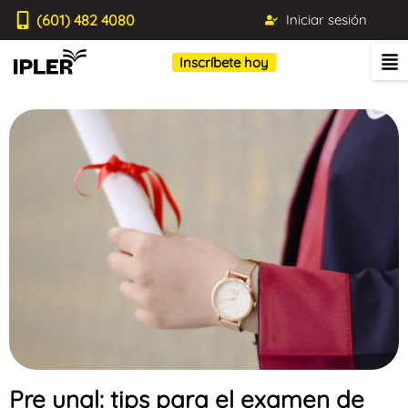
(601) 482 4080
Iniciar sesión
Inscríbete hoy
Pre unal: tips para el examen de