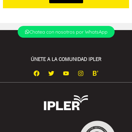
Chatea con nosotros por WhatsApp
ÚNETE A LA COMUNIDAD IPLER