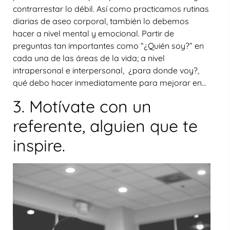
contrarrestar lo débil. Así como practicamos rutinas
diarias de aseo corporal, también lo debemos
hacer a nivel mental y emocional. Partir de
preguntas tan importantes como “¿Quién soy?” en
cada una de las áreas de la vida; a nivel
intrapersonal e interpersonal, ¿para donde voy?,
qué debo hacer inmediatamente para mejorar en…
3. Motívate con un
referente, alguien que te
inspire.