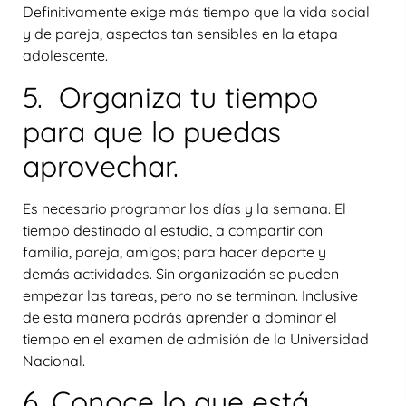
Definitivamente exige más tiempo que la vida social
y de pareja, aspectos tan sensibles en la etapa
adolescente.
5. Organiza tu tiempo
para que lo puedas
aprovechar.
Es necesario programar los días y la semana. El
tiempo destinado al estudio, a compartir con
familia, pareja, amigos; para hacer deporte y
demás actividades. Sin organización se pueden
empezar las tareas, pero no se terminan. Inclusive
de esta manera podrás aprender a dominar el
tiempo en el examen de admisión de la Universidad
Nacional.
6. Conoce lo que está