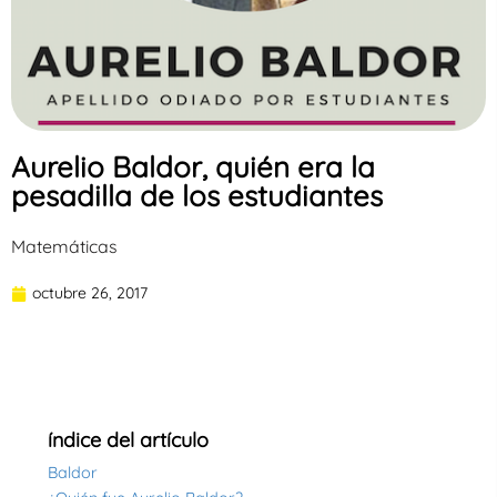
Aurelio Baldor, quién era la
pesadilla de los estudiantes
Matemáticas
octubre 26, 2017
índice del artículo
Baldor