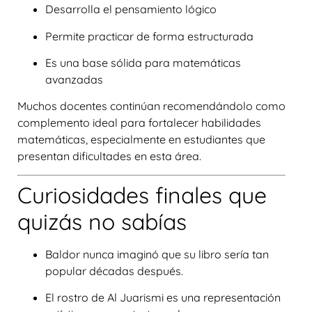
Desarrolla el pensamiento lógico
Permite practicar de forma estructurada
Es una base sólida para matemáticas
avanzadas
Muchos docentes continúan recomendándolo como
complemento ideal para fortalecer habilidades
matemáticas, especialmente en estudiantes que
presentan dificultades en esta área.
Curiosidades finales que
quizás no sabías
Baldor nunca imaginó que su libro sería tan
popular décadas después.
El rostro de Al Juarismi es una representación