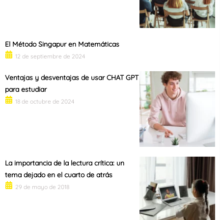
El Método Singapur en Matemáticas
12 de septiembre de 2024
Ventajas y desventajas de usar CHAT GPT
para estudiar
18 de octubre de 2024
La importancia de la lectura crítica: un
tema dejado en el cuarto de atrás
29 de mayo de 2018