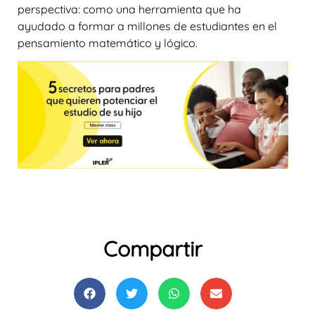
perspectiva: como una herramienta que ha
ayudado a formar a millones de estudiantes en el
pensamiento matemático y lógico.
Compartir