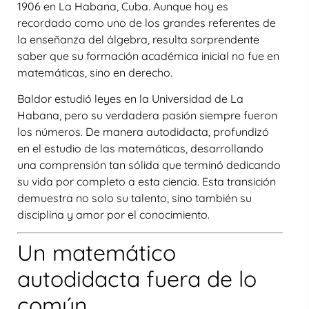
1906 en La Habana, Cuba
. Aunque hoy es
recordado como uno de los grandes referentes de
la enseñanza del álgebra, resulta sorprendente
saber que su formación académica inicial
no fue en
matemáticas
, sino en
derecho
.
Baldor estudió leyes en la Universidad de La
Habana, pero su verdadera pasión siempre fueron
los números. De manera
autodidacta
, profundizó
en el estudio de las matemáticas, desarrollando
una comprensión tan sólida que terminó dedicando
su vida por completo a esta ciencia. Esta transición
demuestra no solo su talento, sino también su
disciplina y amor por el conocimiento.
Un matemático
autodidacta fuera de lo
común