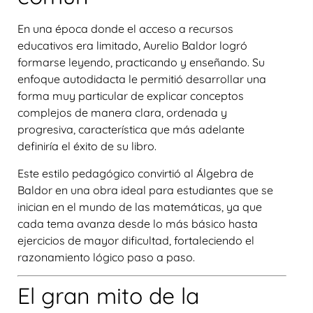
En una época donde el acceso a recursos
educativos era limitado, Aurelio Baldor logró
formarse leyendo, practicando y enseñando. Su
enfoque autodidacta le permitió desarrollar una
forma muy particular de explicar conceptos
complejos de manera
clara, ordenada y
progresiva
, característica que más adelante
definiría el éxito de su libro.
Este estilo pedagógico convirtió al
Álgebra de
Baldor
en una obra ideal para estudiantes que se
inician en el mundo de las matemáticas, ya que
cada tema avanza desde lo más básico hasta
ejercicios de mayor dificultad, fortaleciendo el
razonamiento lógico paso a paso.
El gran mito de la