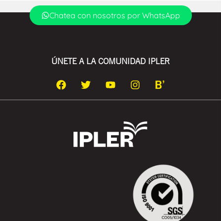
Chatea con nosotros por WhatsApp
ÚNETE A LA COMUNIDAD IPLER