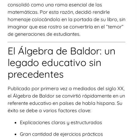
consolidó como una rama esencial de las
matemáticas. Por esta razón, decidió rendirle
homenaje colocándolo en la portada de su libro, sin
imaginar que ese rostro se convertiría en el “temor”
de generaciones de estudiantes.
El Álgebra de Baldor: un
legado educativo sin
precedentes
Publicado por primera vez a mediados del siglo XX,
el
Álgebra de Baldor
se convirtió rápidamente en un
referente educativo en países de habla hispana. Su
éxito se debe a varios factores clave:
Explicaciones claras y estructuradas
Gran cantidad de ejercicios prácticos