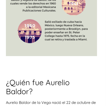
¿Quién fue Aurelio
Baldor?
Aurelio Baldor de la Vega
nació el
22 de octubre de