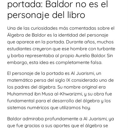
portada: Baldor no es el
personaje del libro
Una de las curiosidades más comentadas sobre el
Álgebra de Baldor es la identidad del personaje
que aparece en la portada. Durante años, muchos
estudiantes creyeron que ese hombre con turbante
y barba representaba al propio Aurelio Baldor. Sin
embargo, esta idea es completamente falsa.
El personaje de la portada es
Al Juarismi
, un
matemático persa del siglo IX considerado uno de
los padres del álgebra. Su nombre original era
Muhammad ibn Musa al-Khwarizmi
, y su obra fue
fundamental para el desarrollo del álgebra y los
sistemas numéricos que utilizamos hoy.
Baldor admiraba profundamente a Al Juarismi, ya
que fue gracias a sus aportes que el álgebra se