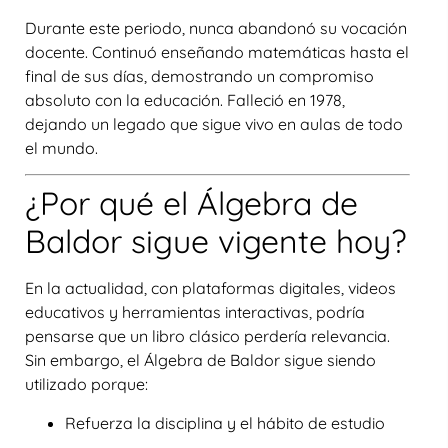
Durante este periodo, nunca abandonó su vocación
docente. Continuó enseñando matemáticas hasta el
final de sus días, demostrando un compromiso
absoluto con la educación. Falleció en
1978
,
dejando un legado que sigue vivo en aulas de todo
el mundo.
¿Por qué el Álgebra de
Baldor sigue vigente hoy?
En la actualidad, con plataformas digitales, videos
educativos y herramientas interactivas, podría
pensarse que un libro clásico perdería relevancia.
Sin embargo, el Álgebra de Baldor sigue siendo
utilizado porque:
Refuerza la disciplina y el hábito de estudio