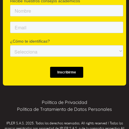
Política de Privacidad
Política de Tratamiento de Datos Personales
IPLER S.A.S. 2025. Todos los derechos reservados. All rights reserved | Todas las
marcas registradas son propiedad de IPLER S.A.S. o de la compañía respectiva.All