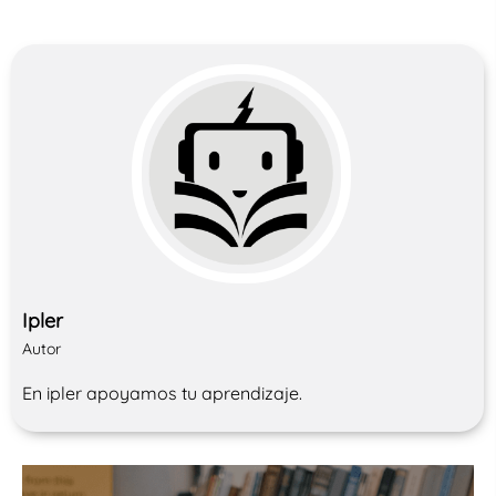
Ipler
Autor
En ipler apoyamos tu aprendizaje.