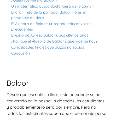
¿Quién fue Aurelio Baldor?
Un matemático autodidacta fuera de lo común
El gran mito de la portada: Baldor no es el
personaje del libro
El Álgebra de Baldor: un legado educativo sin
precedentes
El exilio de Aurelio Baldor y sus últimos años
¿Por qué el Álgebra de Baldor sigue vigente hoy?
Curiosidades finales que quizás no sabías
Conclusión
Baldor
Desde que escribió su libro, este personaje se ha
convertido en la pesadilla de todos los estudiantes
y probablemente lo será por siempre. Pero no
todos los estudiantes saben que el personaje persa