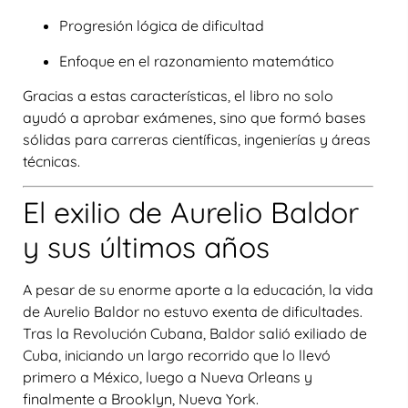
Progresión lógica de dificultad
Enfoque en el razonamiento matemático
Gracias a estas características, el libro no solo
ayudó a aprobar exámenes, sino que formó bases
sólidas para carreras científicas, ingenierías y áreas
técnicas.
El exilio de Aurelio Baldor
y sus últimos años
A pesar de su enorme aporte a la educación, la vida
de Aurelio Baldor no estuvo exenta de dificultades.
Tras la Revolución Cubana, Baldor salió
exiliado de
Cuba
, iniciando un largo recorrido que lo llevó
primero a
México
, luego a
Nueva Orleans
y
finalmente a
Brooklyn, Nueva York
.