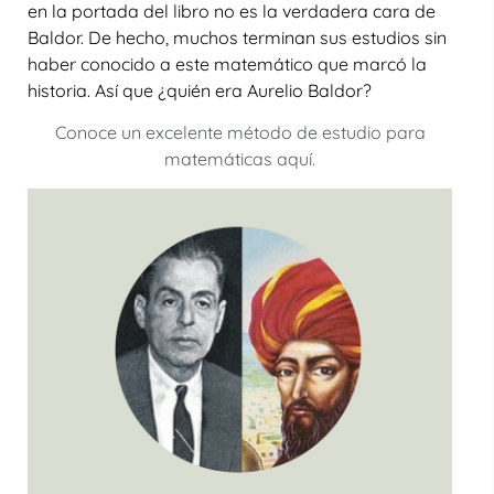
en la portada del libro no es la verdadera cara de
Baldor. De hecho, muchos terminan sus estudios sin
haber conocido a este matemático que marcó la
historia. Así que ¿quién era Aurelio Baldor?
Conoce un excelente método de estudio para
matemáticas aquí.