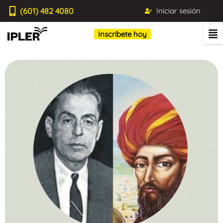
(601) 482 4080
Iniciar sesión
Inscríbete hoy