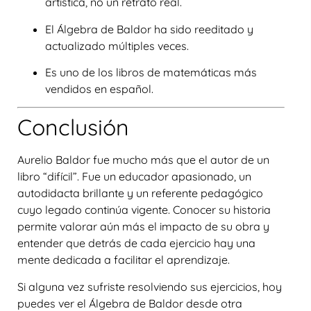
artística, no un retrato real.
El Álgebra de Baldor ha sido reeditado y
actualizado múltiples veces.
Es uno de los libros de matemáticas más
vendidos en español.
Conclusión
Aurelio Baldor fue mucho más que el autor de un
libro “difícil”. Fue un educador apasionado, un
autodidacta brillante y un referente pedagógico
cuyo legado continúa vigente. Conocer su historia
permite valorar aún más el impacto de su obra y
entender que detrás de cada ejercicio hay una
mente dedicada a facilitar el aprendizaje.
Si alguna vez sufriste resolviendo sus ejercicios, hoy
puedes ver el
Álgebra de Baldor
desde otra