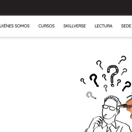
UIÉNES SOMOS
CURSOS
SKILLVERSE
LECTURA
SEDE