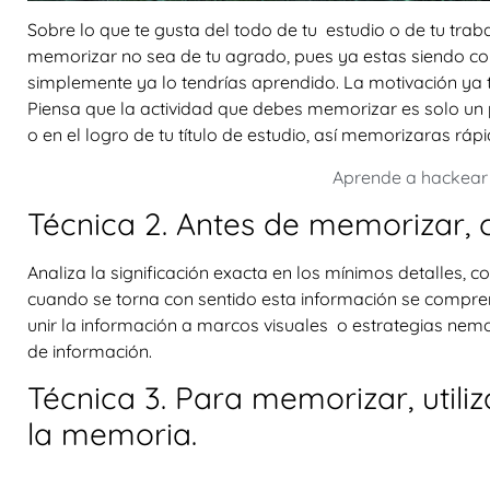
Sobre lo que te gusta del todo de tu estudio o de tu tr
memorizar no sea de tu agrado, pues ya estas siendo con
simplemente ya lo tendrías aprendido. La motivación ya 
Piensa que la actividad que debes memorizar es solo un
o en el logro de tu título de estudio, así memorizaras rápi
Aprende a hackear 
Técnica 2. Antes de memorizar,
Analiza la significación exacta en los mínimos detalles,
cuando se torna con sentido esta información se compre
unir la información a marcos visuales o estrategias nem
de información.
Técnica 3. Para memorizar, utiliz
la memoria.