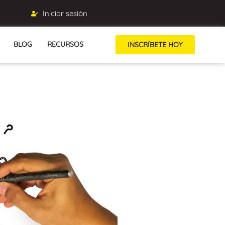
Iniciar sesión
BLOG
RECURSOS
INSCRÍBETE HOY