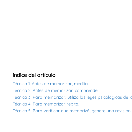
índice del artículo
Técnica 1. Antes de memorizar, medita.
Técnica 2. Antes de memorizar, comprende.
Técnica 3. Para memorizar, utiliza las leyes psicológicas de 
Técnica 4. Para memorizar repita.
Técnica 5. Para verificar que memorizó, genere una revisión