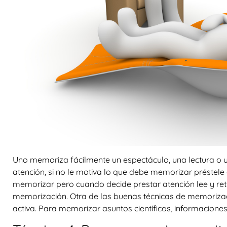
Uno memoriza fácilmente un espectáculo, una lectura o
atención, si no le motiva lo que debe memorizar préstele
memorizar pero cuando decide prestar atención lee y reti
memorización. Otra de las buenas técnicas de memorizaci
activa. Para memorizar asuntos científicos, informaciones