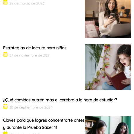
29 de marzo de 2023
Estrategias de lectura para niños
27 de noviembre de 2021
¿Qué comidas nutren más el cerebro a la hora de estudiar?
30 de septiembre de 2024
Claves para que logres concentrarte antes
y durante la Prueba Saber 11