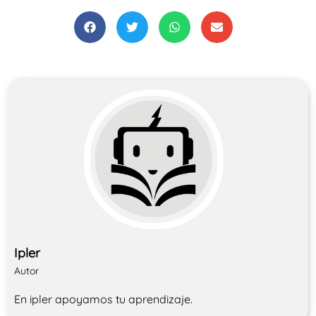
Ipler
Autor
En ipler apoyamos tu aprendizaje.