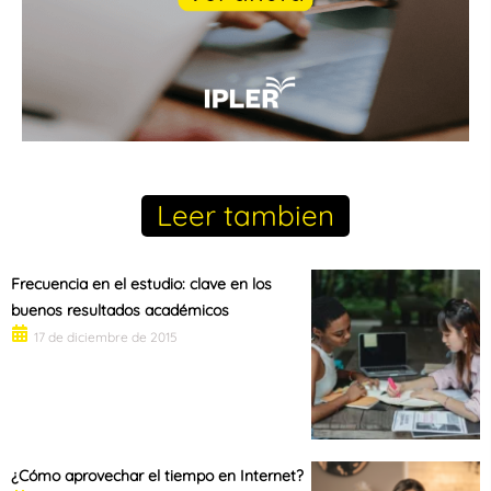
Leer tambien
Frecuencia en el estudio: clave en los
buenos resultados académicos
17 de diciembre de 2015
¿Cómo aprovechar el tiempo en Internet?