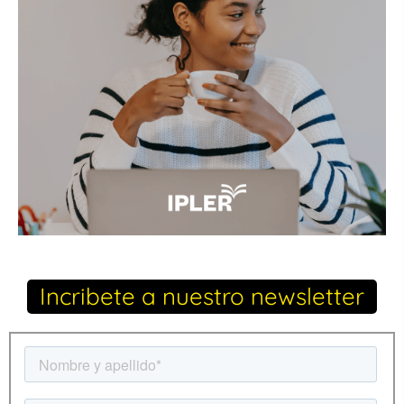
Incribete a nuestro newsletter