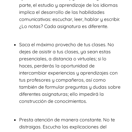
parte, el estudio y aprendizaje de los idiomas
implica el desarrollo de las habilidades
comunicativas: escuchar, leer, hablar y escribir.
¿Lo notas? Cada asignatura es diferente.
Saca el máximo provecho de tus clases. No
dejes de asistir a tus clases, ya sean estas
presenciales, a distancia o virtuales; si lo
haces, perderás la oportunidad de
intercambiar experiencias y aprendizajes con
tus profesores y compañeros, así como
también de formular preguntas y dudas sobre
diferentes asignaturas; ello impedirá la
construcción de conocimientos.
Presta atención de manera constante. No te
distraigas. Escucha las explicaciones del