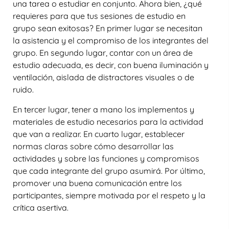
una tarea o estudiar en conjunto. Ahora bien, ¿qué
requieres para que tus sesiones de estudio en
grupo sean exitosas? En primer lugar se necesitan
la asistencia y el compromiso de los integrantes del
grupo. En segundo lugar, contar con un área de
estudio adecuada, es decir, con buena iluminación y
ventilación, aislada de distractores visuales o de
ruido.
En tercer lugar, tener a mano los implementos y
materiales de estudio necesarios para la actividad
que van a realizar. En cuarto lugar, establecer
normas claras sobre cómo desarrollar las
actividades y sobre las funciones y compromisos
que cada integrante del grupo asumirá. Por último,
promover una buena comunicación entre los
participantes, siempre motivada por el respeto y la
crítica asertiva.