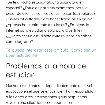
¿Se te dificulta estudiar alguna asignatura en
especial? ¿Estudias para tus exámenes, pero, a
pesar de ello, tus calificaciones no son las mejores?
¿Tienes dificultades para hacer trabajos en grupo?
¿Aprovechas realmente tus clases? ¿Empleas la
Internet para estudiar o solo para divertirte?
¿Quieres ser un estudiante exitoso, pero no sabes
cómo lograrlo?
Te puede interesar este articulo: Cómo ser un
buen estudiante.
Problemas a la hora de
estudiar
Muchos estudiantes, independientemente del nivel
educativo en el que se encuentren, han respondido
a los anteriores interrogantes y sus respuestas
revelan una situación preocupante: tienen