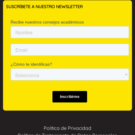
SUSCRÍBETE A NUESTRO NEWSLETTER
Política de Privacidad