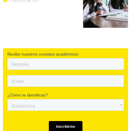
17 de junio de 2015