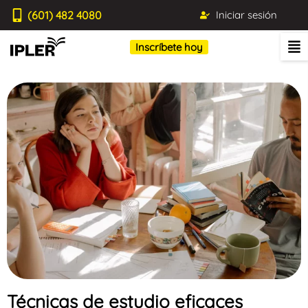
(601) 482 4080
Iniciar sesión
Inscríbete hoy
Técnicas de estudio eficaces