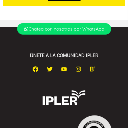
Chatea con nosotros por WhatsApp
ÚNETE A LA COMUNIDAD IPLER