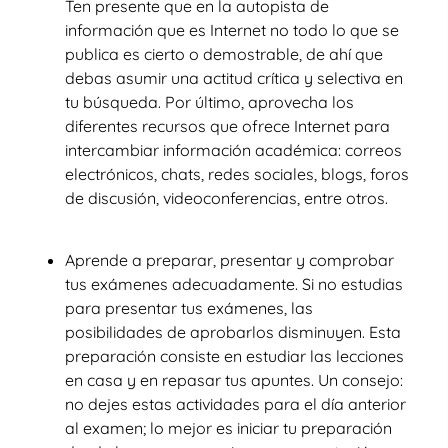
Ten presente que en la autopista de
información que es Internet no todo lo que se
publica es cierto o demostrable, de ahí que
debas asumir una actitud crítica y selectiva en
tu búsqueda. Por último, aprovecha los
diferentes recursos que ofrece Internet para
intercambiar información académica: correos
electrónicos, chats, redes sociales, blogs, foros
de discusión, videoconferencias, entre otros.
Aprende a preparar, presentar y comprobar
tus exámenes adecuadamente. Si no estudias
para presentar tus exámenes, las
posibilidades de aprobarlos disminuyen. Esta
preparación consiste en estudiar las lecciones
en casa y en repasar tus apuntes. Un consejo:
no dejes estas actividades para el día anterior
al examen; lo mejor es iniciar tu preparación