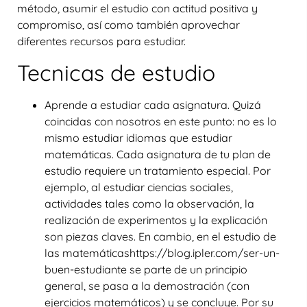
método, asumir el estudio con actitud positiva y
compromiso, así como también aprovechar
diferentes recursos para estudiar.
Tecnicas de estudio
Aprende a estudiar cada asignatura. Quizá
coincidas con nosotros en este punto: no es lo
mismo estudiar idiomas que estudiar
matemáticas. Cada asignatura de tu plan de
estudio requiere un tratamiento especial. Por
ejemplo, al estudiar ciencias sociales,
actividades tales como la observación, la
realización de experimentos y la explicación
son piezas claves. En cambio, en el estudio de
las matemáticashttps://blog.ipler.com/ser-un-
buen-estudiante se parte de un principio
general, se pasa a la demostración (con
ejercicios matemáticos) y se concluye. Por su