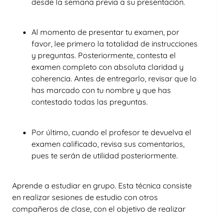
desde la semana previa a su presentación.
Al momento de presentar tu examen, por
favor, lee primero la totalidad de instrucciones
y preguntas. Posteriormente, contesta el
examen completo con absoluta claridad y
coherencia. Antes de entregarlo, revisar que lo
has marcado con tu nombre y que has
contestado todas las preguntas.
Por último, cuando el profesor te devuelva el
examen calificado, revisa sus comentarios,
pues te serán de utilidad posteriormente.
Aprende a estudiar en grupo. Esta técnica consiste
en realizar sesiones de estudio con otros
compañeros de clase, con el objetivo de realizar