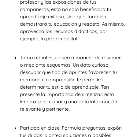
profesor y las exposiciones de tus
compañeros, esto no solo beneficiará tu
aprendizaje exitoso, sino que, también
demostrará tu educación y respeto. Asimismo,
aprovecha los recursos didácticos, por
ejemplo, la pizarra digital.
Toma apuntes, ya sea a manera de resumen
o mediante esquemas. Un dato curioso:
descubrir qué tipo de apuntes favorecen tu
memoria y comprensión te permitirá
determinar tu estilo de aprendizaje. Ten
presente la importancia de sintetizar: esto
implica seleccionar y anotar la información
relevante y pertinente.
Participa en clase. Formula preguntas, expón
tus dudas, plantea soluciones a posibles