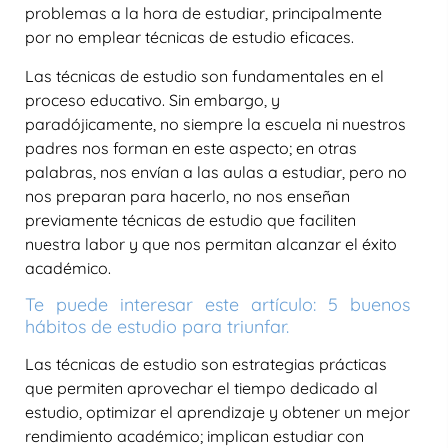
problemas a la hora de estudiar, principalmente
por no emplear técnicas de estudio eficaces.
Las técnicas de estudio son fundamentales en el
proceso educativo. Sin embargo, y
paradójicamente, no siempre la escuela ni nuestros
padres nos forman en este aspecto; en otras
palabras, nos envían a las aulas a estudiar, pero no
nos preparan para hacerlo, no nos enseñan
previamente técnicas de estudio que faciliten
nuestra labor y que nos permitan alcanzar el éxito
académico.
Te puede interesar este artículo: 5 buenos
hábitos de estudio para triunfar.
Las técnicas de estudio son estrategias prácticas
que permiten aprovechar el tiempo dedicado al
estudio, optimizar el aprendizaje y obtener un mejor
rendimiento académico; implican estudiar con