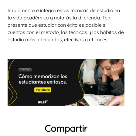
Implementa e integra estas técnicas de estudio en
tu vida académica y notarás la diferencia. Ten
presente que estudiar con éxito es posible si
cuentas con el método, las técnicas y los hábitos de
estudio más adecuados, efectivos y eficaces.
Compartir