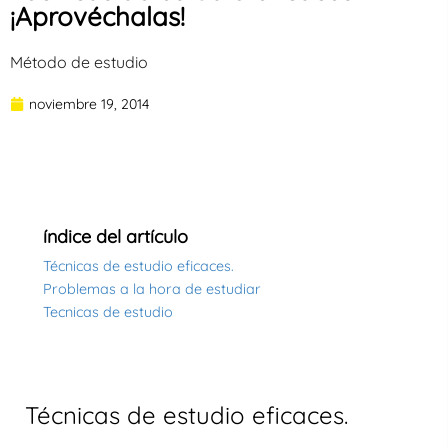
¡Aprovéchalas!
Método de estudio
noviembre 19, 2014
índice del artículo
Técnicas de estudio eficaces.
Problemas a la hora de estudiar
Tecnicas de estudio
Técnicas de estudio eficaces.