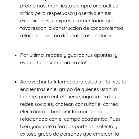
problemas, manifiesta siempre una actitud
crítica pero respetuosa y asertiva en tus
exposiciones, y expresa comentarios que
favorezcan la construcción de conocimientos
relacionados con diferentes asignaturas.
Por último, repasa y guarda tus apuntes; y
evalúa tu desempeño en clase.
Aprovechar la Internet para estudiar. Tal vez te
encuentras en el grupo de quienes usan la
Internet para entretenerse, ingresar en las
redes sociales, chatear, consultar el correo
electrónico o buscar información no
relacionada con el campo académico. Pues
bien, ¡anímate a formar parte del selecto y
exitoso grupo de personas que emplean la