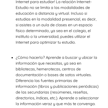
Internet para estudiar! La relación Internet-
Estudio no se limita a las modalidades de
educación a distancia y virtual. Incluso si
estudias en la modalidad presencial, es decir,
si asistes a un aula de clases en un espacio
físico determinado, ya sea en el colegio, el
instituto o la universidad, puedes utilizar el
Internet para optimizar tu estudio.
¿Cómo hacerlo? Aprende a buscar y ubicar la
información que necesitas, ya sea en
bibliotecas, hemerotecas, centros de
documentación o bases de satos virtuales.
Diferencia las fuentes primarias de
información (libros y publicaciones periódicas)
de las secundarias (resúmenes, reseñas,
directorios, índices, etc.). Aprende a seleccionar
la información veraz y que más te convenga.