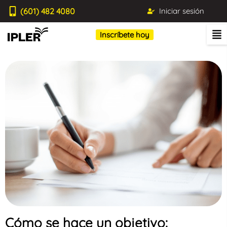
(601) 482 4080
Iniciar sesión
Inscríbete hoy
Cómo se hace un objetivo: