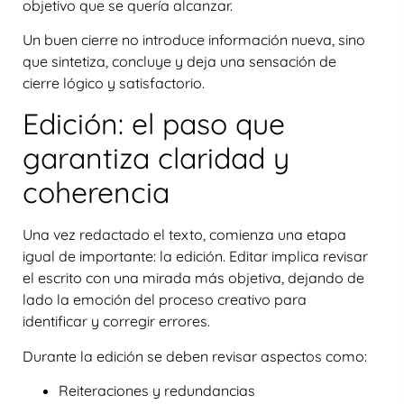
objetivo que se quería alcanzar.
Un buen cierre no introduce información nueva, sino
que sintetiza, concluye y deja una sensación de
cierre lógico y satisfactorio.
Edición: el paso que
garantiza claridad y
coherencia
Una vez redactado el texto, comienza una etapa
igual de importante: la
edición
. Editar implica revisar
el escrito con una mirada más objetiva, dejando de
lado la emoción del proceso creativo para
identificar y corregir errores.
Durante la edición se deben revisar aspectos como:
Reiteraciones y redundancias