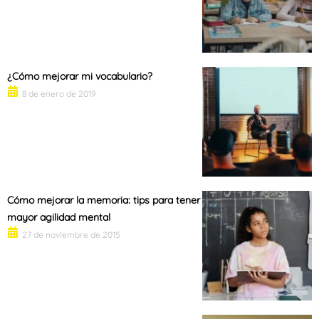
¿Cómo mejorar mi vocabulario?
8 de enero de 2019
Cómo mejorar la memoria: tips para tener
mayor agilidad mental
27 de noviembre de 2015