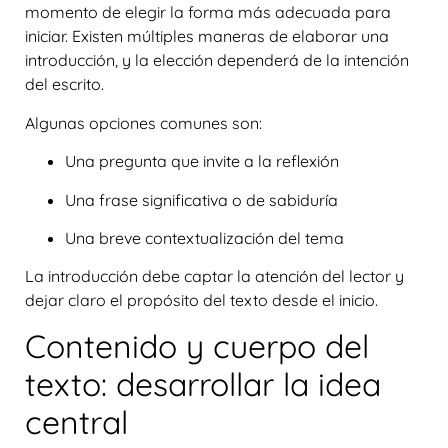
momento de elegir la forma más adecuada para
iniciar. Existen múltiples maneras de elaborar una
introducción, y la elección dependerá de la intención
del escrito.
Algunas opciones comunes son:
Una pregunta que invite a la reflexión
Una frase significativa o de sabiduría
Una breve contextualización del tema
La introducción debe captar la atención del lector y
dejar claro el propósito del texto desde el inicio.
Contenido y cuerpo del
texto: desarrollar la idea
central