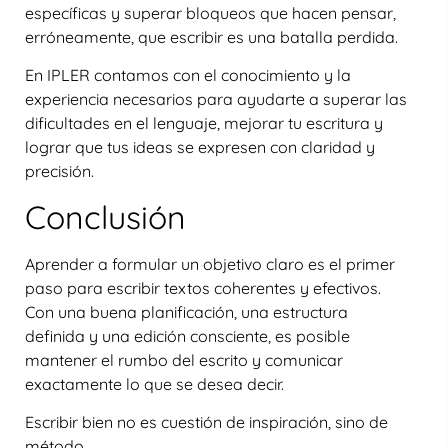
específicas y superar bloqueos que hacen pensar,
erróneamente, que escribir es una batalla perdida.
En
IPLER
contamos con el conocimiento y la
experiencia necesarios para ayudarte a superar las
dificultades en el lenguaje, mejorar tu escritura y
lograr que tus ideas se expresen con claridad y
precisión.
Conclusión
Aprender a formular un objetivo claro es el primer
paso para escribir textos coherentes y efectivos.
Con una buena planificación, una estructura
definida y una edición consciente, es posible
mantener el rumbo del escrito y comunicar
exactamente lo que se desea decir.
Escribir bien no es cuestión de inspiración, sino de
método.