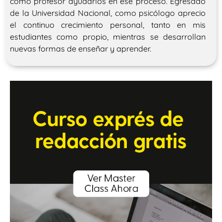
como profesor ayudarlos en ese proceso. Egresado
de la Universidad Nacional, como psicólogo aprecio
el continuo crecimiento personal, tanto en mis
estudiantes como propio, mientras se desarrollan
nuevas formas de enseñar y aprender.