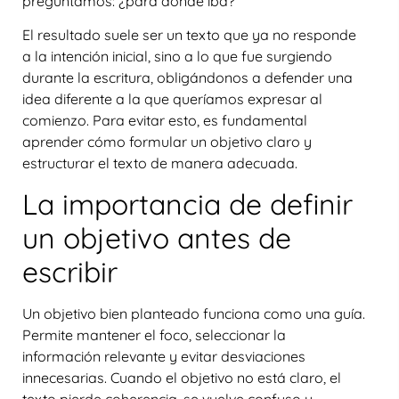
preguntamos:
¿para dónde iba?
El resultado suele ser un texto que ya no responde
a la intención inicial, sino a lo que fue surgiendo
durante la escritura, obligándonos a defender una
idea diferente a la que queríamos expresar al
comienzo. Para evitar esto, es fundamental
aprender
cómo formular un objetivo claro
y
estructurar el texto de manera adecuada.
La importancia de definir
un objetivo antes de
escribir
Un objetivo bien planteado funciona como una guía.
Permite mantener el foco, seleccionar la
información relevante y evitar desviaciones
innecesarias. Cuando el objetivo no está claro, el
texto pierde coherencia, se vuelve confuso y