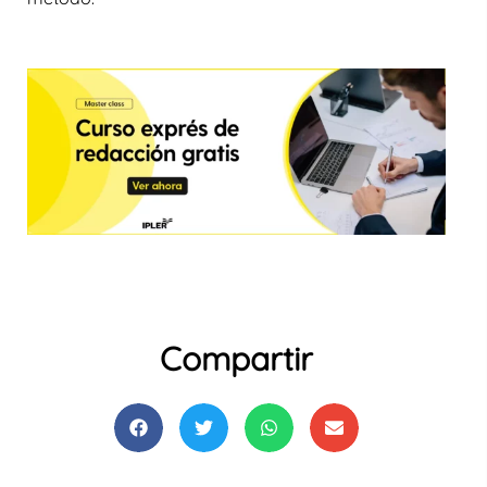
Compartir