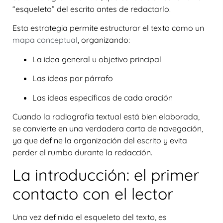
“esqueleto” del escrito antes de redactarlo.
Esta estrategia permite estructurar el texto como un
mapa conceptual
, organizando:
La idea general u objetivo principal
Las ideas por párrafo
Las ideas específicas de cada oración
Cuando la radiografía textual está bien elaborada,
se convierte en una verdadera
carta de navegación
,
ya que define la organización del escrito y evita
perder el rumbo durante la redacción.
La introducción: el primer
contacto con el lector
Una vez definido el esqueleto del texto, es