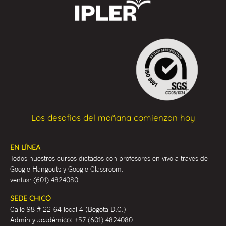
Los desafios del mañana comienzan hoy
EN LÍNEA
Todos nuestros cursos dictados con profesores en vivo a través de
Google Hangouts y Google Classroom.
ventas:
(601) 4824080
SEDE CHICÓ
Calle 98 # 22-64 local 4 (Bogotá D.C.)
Admin y académ
ico:
+57 (601) 4824080