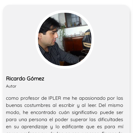
Ricardo Gómez
Autor
como profesor de IPLER me he apasionado por las
buenas costumbres al escribir y al leer. Del mismo
modo, he encontrado cuán significativo puede ser
para una persona el poder superar las dificultades
en su aprendizaje y lo edificante que es para mí