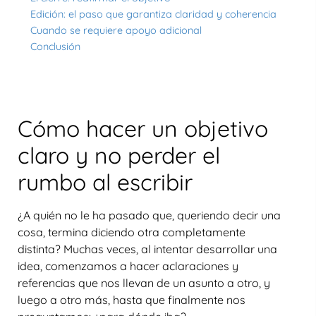
Edición: el paso que garantiza claridad y coherencia
Cuando se requiere apoyo adicional
Conclusión
Cómo hacer un objetivo
claro y no perder el
rumbo al escribir
¿A quién no le ha pasado que, queriendo decir una
cosa, termina diciendo otra completamente
distinta? Muchas veces, al intentar desarrollar una
idea, comenzamos a hacer aclaraciones y
referencias que nos llevan de un asunto a otro, y
luego a otro más, hasta que finalmente nos