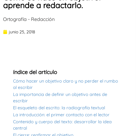
aprende a redactarlo.
Ortografía - Redacción
junio 25, 2018
índice del artículo
Cómo hacer un objetivo claro y no perder el rumbo
al escribir
La importancia de definir un objetivo antes de
escribir
El esqueleto del escrito: la radiografía textual
La introducción: el primer contacto con el lector
Contenido y cuerpo del texto: desarrollar la idea
central
El cierre: reafirmar el objetivo