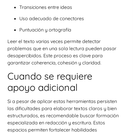
Transiciones entre ideas
Uso adecuado de conectores
Puntuación y ortografía
Leer el texto varias veces permite detectar
problemas que en una sola lectura pueden pasar
desapercibidos. Este proceso es clave para
garantizar coherencia, cohesión y claridad.
Cuando se requiere
apoyo adicional
Si a pesar de aplicar estas herramientas persisten
las dificultades para elaborar textos claros y bien
estructurados, es recomendable buscar
formación
especializada en redacción y escritura
. Estos
espacios permiten fortalecer habilidades