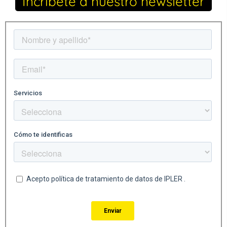
Incribete a nuestro newsletter