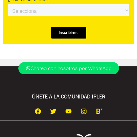
Chatea con nosotros por WhatsApp
ÚNETE A LA COMUNIDAD IPLER