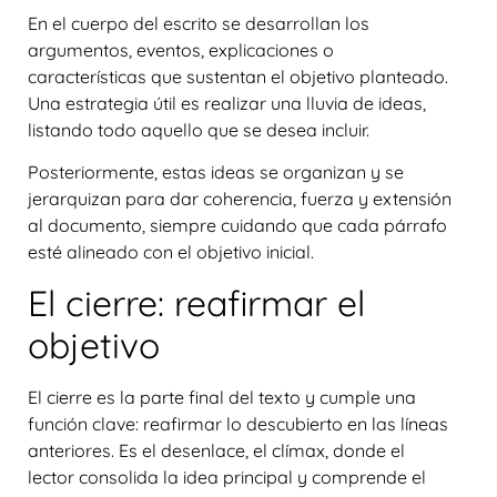
En el cuerpo del escrito se desarrollan los
argumentos, eventos, explicaciones o
características que sustentan el objetivo planteado.
Una estrategia útil es realizar una
lluvia de ideas
,
listando todo aquello que se desea incluir.
Posteriormente, estas ideas se organizan y se
jerarquizan para dar coherencia, fuerza y extensión
al documento, siempre cuidando que cada párrafo
esté alineado con el objetivo inicial.
El cierre: reafirmar el
objetivo
El cierre es la parte final del texto y cumple una
función clave:
reafirmar lo descubierto en las líneas
anteriores
. Es el desenlace, el clímax, donde el
lector consolida la idea principal y comprende el