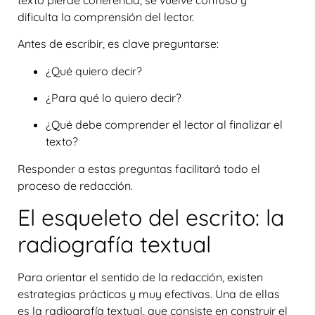
dificulta la comprensión del lector.
Antes de escribir, es clave preguntarse:
¿Qué quiero decir?
¿Para qué lo quiero decir?
¿Qué debe comprender el lector al finalizar el
texto?
Responder a estas preguntas facilitará todo el
proceso de redacción.
El esqueleto del escrito: la
radiografía textual
Para orientar el sentido de la redacción, existen
estrategias prácticas y muy efectivas. Una de ellas
es la
radiografía textual
, que consiste en construir el