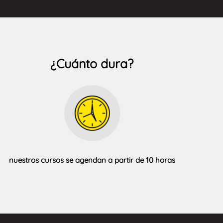
¿Cuánto dura?
nuestros cursos se agendan a partir de 10 horas