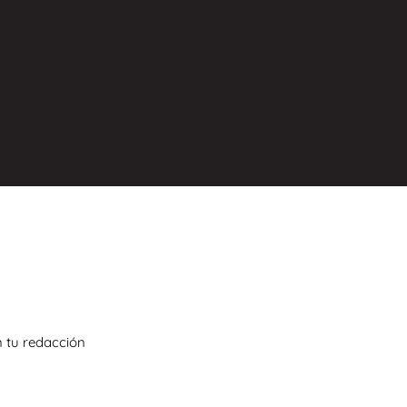
n tu redacción