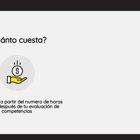
ánto cuesta?
a a partir del numero de horas
espués de tu evaluación de
competencias