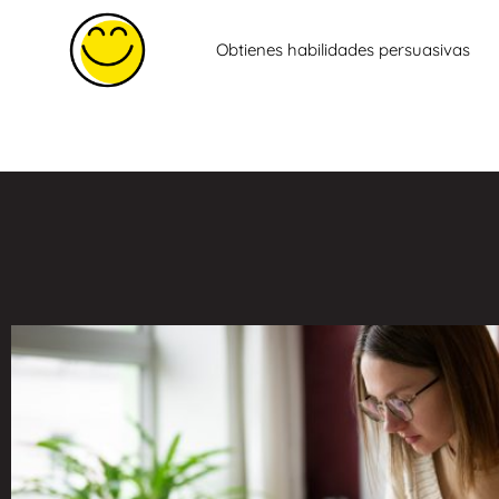
Obtienes habilidades persuasivas