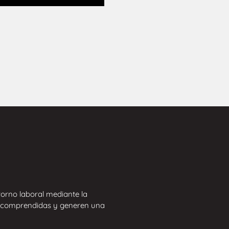
orno laboral mediante la
n comprendidas y generen una