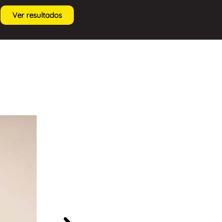
Ver resultados