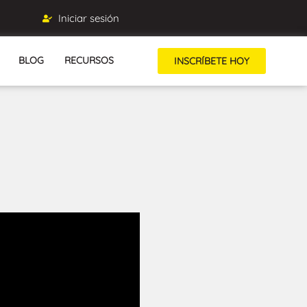
Iniciar sesión
BLOG
RECURSOS
INSCRÍBETE HOY