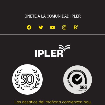
ÚNETE A LA COMUNIDAD IPLER
Los desafios del mañana comienzan hoy