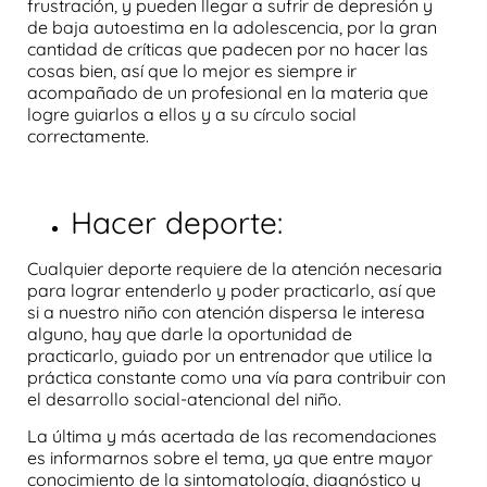
frustración, y pueden llegar a sufrir de depresión y
de baja autoestima en la adolescencia, por la gran
cantidad de críticas que padecen por no hacer las
cosas bien, así que lo mejor es siempre ir
acompañado de un profesional en la materia que
logre guiarlos a ellos y a su círculo social
correctamente.
Hacer deporte:
Cualquier deporte requiere de la atención necesaria
para lograr entenderlo y poder practicarlo, así que
si a nuestro
niño con atención dispersa
le interesa
alguno, hay que darle la oportunidad de
practicarlo, guiado por un entrenador que utilice la
práctica constante como una vía para contribuir con
el desarrollo social-atencional del niño.
La última y más acertada de las recomendaciones
es informarnos sobre el tema, ya que entre mayor
conocimiento de la sintomatología, diagnóstico y