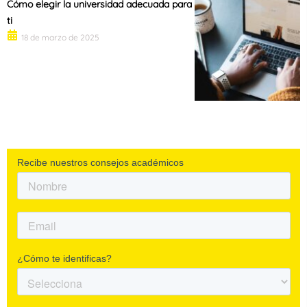
Cómo elegir la universidad adecuada para
ti
18 de marzo de 2025