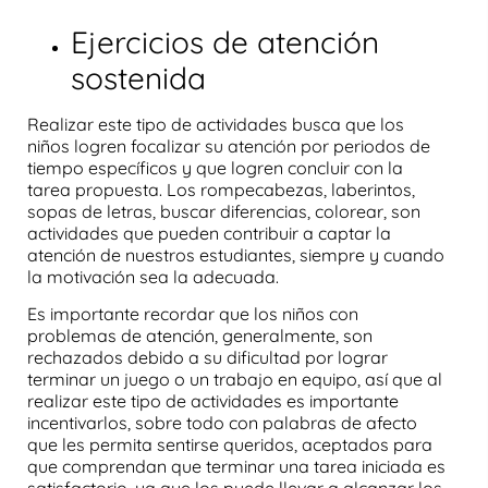
Ejercicios de atención
sostenida
Realizar este tipo de actividades busca que los
niños logren
focalizar su atención por periodos de
tiempo
específicos
y que logren concluir con la
tarea propuesta. Los rompecabezas, laberintos,
sopas de letras, buscar diferencias, colorear, son
actividades que pueden contribuir a captar la
atención de nuestros estudiantes, siempre y cuando
la motivación sea la adecuada.
Es importante recordar que los niños con
problemas de atención,
generalmente, son
rechazados debido a su dificultad por lograr
terminar un juego o un trabajo en equipo, así que al
realizar este tipo de
actividades
es importante
incentivarlos, sobre todo con palabras de afecto
que les permita sentirse queridos, aceptados para
que comprendan que terminar una tarea iniciada es