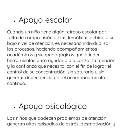
Apoyo escolar
Cuando un niño tiene algún retraso escolar por
falta de comprensión
de las temáticas debido a su
bajo nivel de atención
, es necesario individualizar
los procesos, haciendo acompañamientos
académicos y sicopedagógicos que brinden
herramientas para ayudarlo a alcanzar la atención
y la confianza que necesita, con el fin de lograr el
control de su concentración, sin saturarlo y sin
generar dependencia por el acompañamiento
continuo.
Apoyo psicológico
Los niños que padecen
problemas de atención
generan altos episodios de estrés, desmotivación y