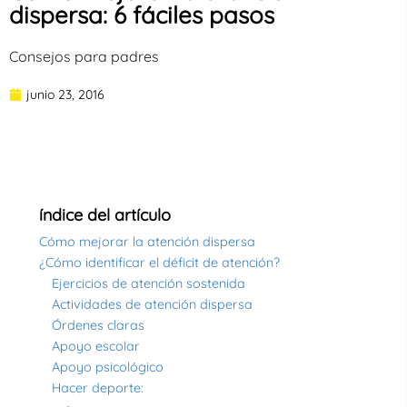
dispersa: 6 fáciles pasos
Consejos para padres
junio 23, 2016
índice del artículo
Cómo mejorar la atención dispersa
¿Cómo identificar el déficit de atención?
Ejercicios de atención sostenida
Actividades de atención dispersa
Órdenes claras
Apoyo escolar
Apoyo psicológico
Hacer deporte: