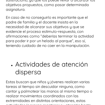
satisfactorio, ya que los puede llevar a alcanzar los
objetivos propuestos, como pasar determinada
asignatura.
En caso de no conseguirlo es importante que el
padre de familia y el docente insista en la
necesidad de alcanzar sus objetivos y que se
evidencie el proceso estimulo-respuesta, con
afirmaciones como “deberías terminar la actividad
para poder ir por un helado al parque”, eso sí,
teniendo cuidado de no caer en la manipulación.
Actividades de atención
dispersa
Estas buscan que niños y jóvenes realicen varias
tareas al tiempo sin descuidar ninguna, como
cantar y palmotear las manos al mismo tiempo o
realizar movimientos coordinados con las
extremidades en distintas orientaciones, estas