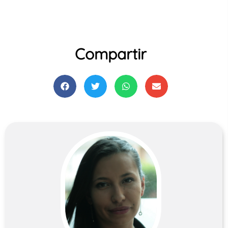
a
Compartir