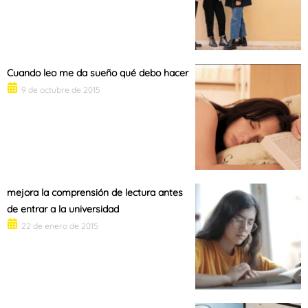
Cuando leo me da sueño qué debo hacer
9 de octubre de 2015
mejora la comprensión de lectura antes
de entrar a la universidad
22 de enero de 2015