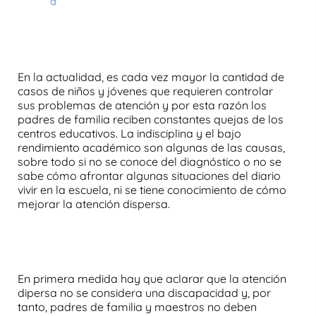
a
En la actualidad, es cada vez mayor la cantidad de
casos de niños y jóvenes que requieren
controlar
sus problemas de atención
y por esta razón los
padres de familia reciben constantes quejas de los
centros educativos. La indisciplina y el bajo
rendimiento académico son algunas de las causas,
sobre todo si no se conoce del diagnóstico o no se
sabe cómo afrontar algunas situaciones del diario
vivir en la escuela, ni se tiene conocimiento de cómo
mejorar la
atención dispersa.
Cómo mejorar la atención
dispersa
En primera medida hay que aclarar que la atención
dipersa no se considera una discapacidad y, por
tanto, padres de familia y maestros no deben