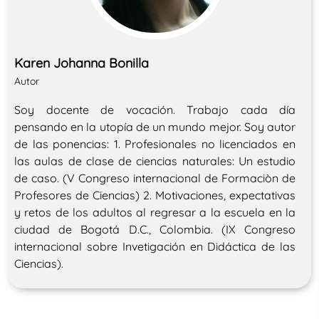
Karen Johanna Bonilla
Autor
Soy docente de vocación. Trabajo cada día
pensando en la utopía de un mundo mejor. Soy autor
de las ponencias: 1. Profesionales no licenciados en
las aulas de clase de ciencias naturales: Un estudio
de caso. (V Congreso internacional de Formaciòn de
Profesores de Ciencias) 2. Motivaciones, expectativas
y retos de los adultos al regresar a la escuela en la
ciudad de Bogotá D.C., Colombia. (IX Congreso
internacional sobre Invetigación en Didáctica de las
Ciencias).