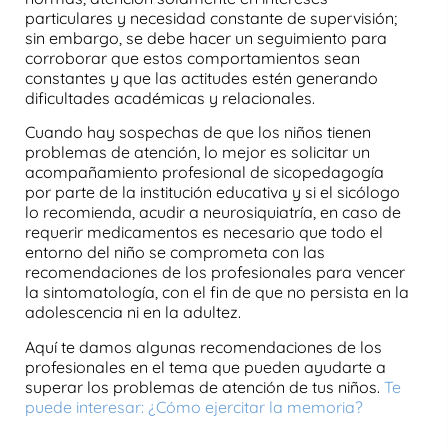
particulares y necesidad constante de supervisión;
sin embargo, se debe hacer un seguimiento para
corroborar que estos comportamientos sean
constantes y que las actitudes estén generando
dificultades académicas y relacionales.
Cuando hay sospechas de que los niños tienen
problemas de atención, lo mejor es solicitar un
acompañamiento profesional de sicopedagogía
por parte de la institución educativa y si el sicólogo
lo recomienda, acudir a neurosiquiatría, en caso de
requerir medicamentos es necesario que todo el
entorno del niño se comprometa con las
recomendaciones de los profesionales para vencer
la
sintomatología
, con el fin de que no persista en la
adolescencia ni en la adultez.
Aquí te damos algunas
recomendaciones
de los
profesionales en el tema que pueden ayudarte a
superar los problemas de atención
de tus niños.
Te
puede interesar: ¿Cómo ejercitar la memoria?