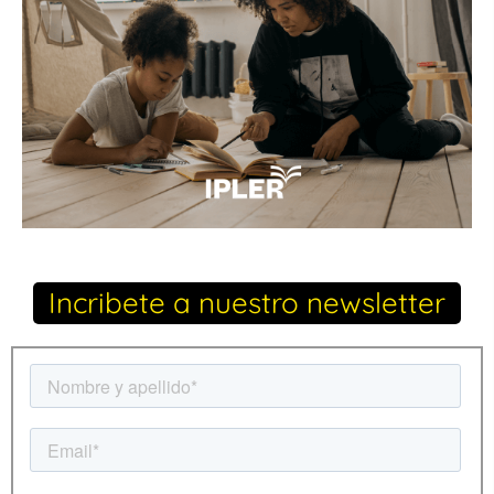
Incribete a nuestro newsletter