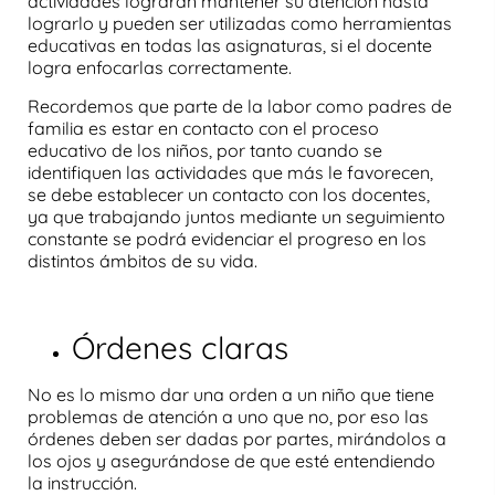
actividades lograran mantener su atención hasta
lograrlo y pueden ser utilizadas como herramientas
educativas en todas las asignaturas, si el docente
logra enfocarlas correctamente.
Recordemos que parte de la labor como padres de
familia es estar en contacto con el proceso
educativo de los niños, por tanto cuando se
identifiquen las actividades que más le favorecen,
se debe establecer un contacto con los docentes,
ya que trabajando juntos mediante un seguimiento
constante se podrá evidenciar el progreso en los
distintos ámbitos de su vida.
Órdenes claras
No es lo mismo dar una orden a un niño que tiene
problemas de atención a uno que no, por eso las
órdenes deben ser dadas por partes, mirándolos a
los ojos y asegurándose de que esté entendiendo
la instrucción.