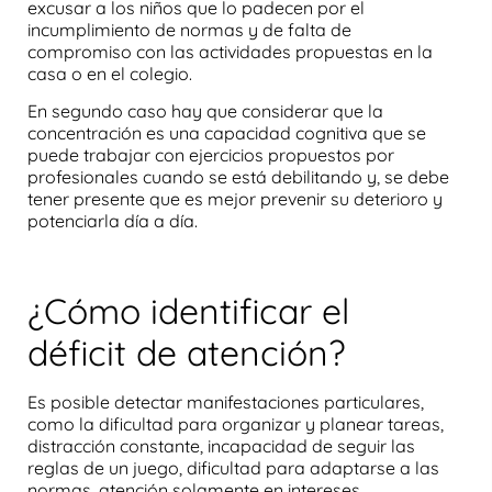
excusar a los niños que lo padecen por el
incumplimiento de normas y de falta de
compromiso con las actividades propuestas en la
casa o en el colegio.
En segundo caso hay que considerar que la
concentración
es una capacidad cognitiva que se
puede trabajar con ejercicios propuestos por
profesionales cuando se está debilitando y, se debe
tener presente que es mejor prevenir su deterioro y
potenciarla día a día.
¿Cómo identificar el
déficit de atención?
Es posible detectar manifestaciones particulares,
como la dificultad para organizar y planear tareas,
distracción constante
,
incapacidad de seguir las
reglas
de un juego,
dificultad para adaptarse a las
normas
, atención solamente en intereses