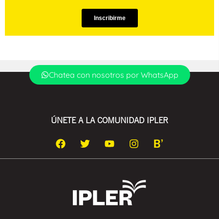
Chatea con nosotros por WhatsApp
ÚNETE A LA COMUNIDAD IPLER