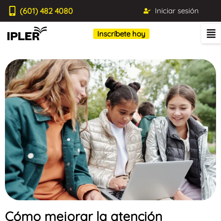
(601) 482 4080
Iniciar sesión
Inscríbete hoy
Cómo mejorar la atención