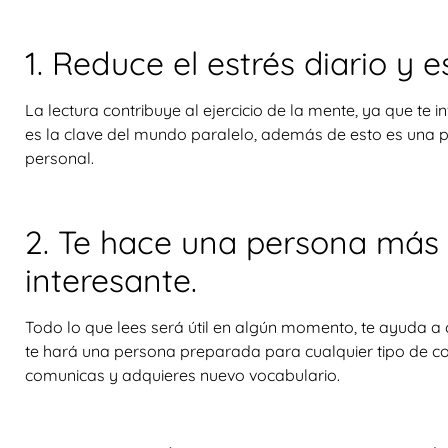
1. Reduce el estrés diario y 
La lectura contribuye al ejercicio de la mente, ya que te
es la clave del mundo paralelo, además de esto es una pa
personal.
2. Te hace una persona más i
interesante.
Todo lo que lees será útil en algún momento, te ayuda a
te hará una persona preparada para cualquier tipo de co
comunicas y adquieres nuevo vocabulario.