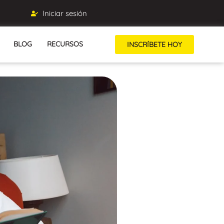
Iniciar sesión
BLOG
RECURSOS
INSCRÍBETE HOY