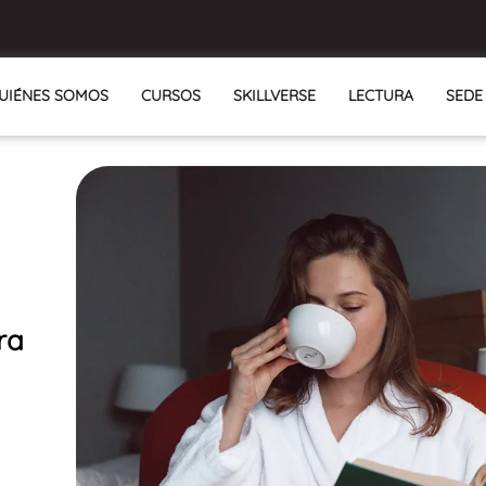
UIÉNES SOMOS
CURSOS
SKILLVERSE
LECTURA
SEDE
ra