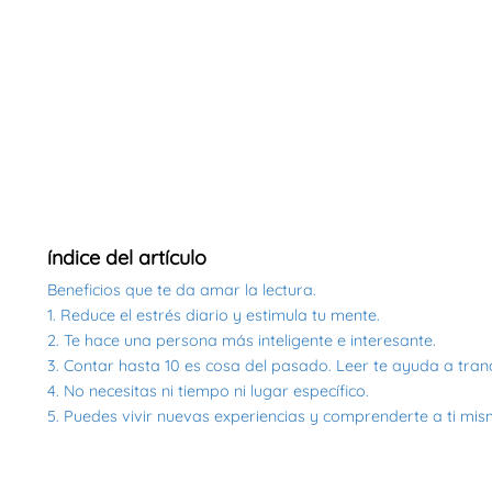
índice del artículo
Beneficios que te da amar la lectura.
1. Reduce el estrés diario y estimula tu mente.
2. Te hace una persona más inteligente e interesante.
3. Contar hasta 10 es cosa del pasado. Leer te ayuda a tranq
4. No necesitas ni tiempo ni lugar específico.
5. Puedes vivir nuevas experiencias y comprenderte a ti mis