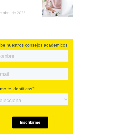
de abril de 2025