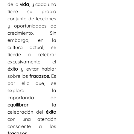
de la
vida
, y cada uno
tiene su propio
conjunto de lecciones
y oportunidades de
crecimiento. Sin
embargo, en la
cultura actual, se
tiende a celebrar
excesivamente el
éxito
y evitar hablar
sobre los
fracasos
. Es
por ello que, se
explora la
importancia de
equilibrar
la
celebración del
éxito
con una atención
consciente a los
fracasos
,