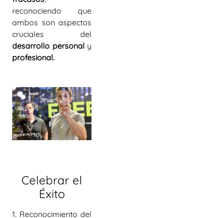
reconociendo que
ambos son aspectos
cruciales del
desarrollo personal
y
profesional.
Celebrar
el
Éxito
1. Reconocimiento del