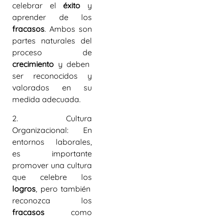
celebrar el
éxito
y
aprender de los
fracasos
. Ambos son
partes naturales del
proceso de
crecimiento
y deben
ser reconocidos y
valorados en su
medida adecuada.
2. Cultura
Organizacional:
En
entornos laborales,
es importante
promover una cultura
que celebre los
logros
, pero también
reconozca los
fracasos
como