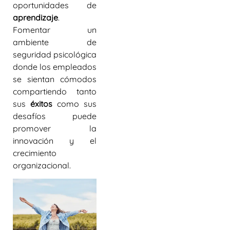
oportunidades de
aprendizaje
.
Fomentar un
ambiente de
seguridad psicológica
donde los empleados
se sientan cómodos
compartiendo tanto
sus
éxitos
como sus
desafíos puede
promover la
innovación y el
crecimiento
organizacional.