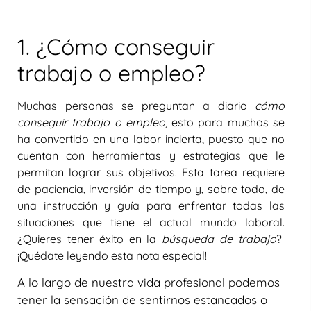
1. ¿Cómo conseguir
trabajo o empleo?
Muchas personas se preguntan a diario
cómo
conseguir trabajo o empleo
, esto para muchos se
ha convertido en una labor incierta, puesto que no
cuentan con herramientas y estrategias que le
permitan lograr sus objetivos. Esta tarea requiere
de paciencia, inversión de tiempo y, sobre todo, de
una instrucción y guía para enfrentar todas las
situaciones que tiene el actual mundo laboral.
¿Quieres tener éxito en la
búsqueda de trabajo
?
¡Quédate leyendo esta nota especial!
A lo largo de nuestra vida profesional podemos
tener la sensación de sentirnos estancados o