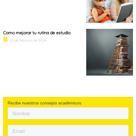
Como mejorar tu rutina de estudio
23 de febrero de 2024