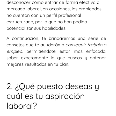
desconocer cómo entrar de forma efectiva al
mercado laboral, en ocasiones, los empleados
no cuentan con un perfil profesional
estructurado, por lo que no han podido
potencializar sus habilidades.
A continuación, te brindaremos una serie de
consejos que te ayudarán a
conseguir trabajo o
empleo
, permitiéndote estar más enfocado,
saber exactamente lo que buscas y obtener
mejores resultados en tu plan.
2. ¿Qué puesto deseas y
cuál es tu aspiración
laboral?