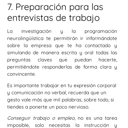
7. Preparación para las
entrevistas de trabajo
La investigación y la programación
neurolingüística te permitirán ir informándote
sobre la empresa que te ha contactado y
simulando de manera escrita y oral todas las
preguntas claves que puedan hacerte,
permitiéndote responderlas de forma clara y
convincente.
Es importante trabajar en tu expresión corporal
y comunicación no verbal, recuerda que un
gesto vale más que mil palabras, sobre todo, si
tiendes a ponerte un poco nervioso.
Conseguir trabajo o empleo
, no es una tarea
imposible, solo necesitas la instrucción y