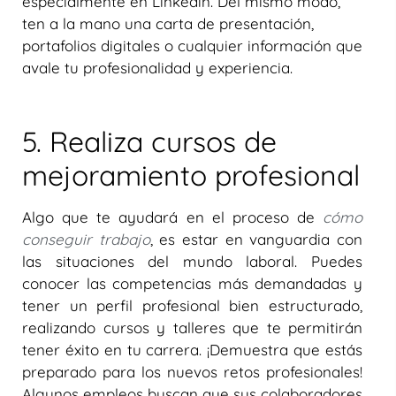
especialmente en Linkedin. Del mismo modo,
ten a la mano una carta de presentación,
portafolios digitales o cualquier información que
avale tu profesionalidad y experiencia.
5. Realiza cursos de
mejoramiento profesional
Algo que te ayudará en el proceso de
cómo
conseguir trabajo
, es estar en vanguardia con
las situaciones del mundo laboral. Puedes
conocer las competencias más demandadas y
tener un perfil profesional bien estructurado,
realizando cursos y talleres que te permitirán
tener éxito en tu carrera. ¡Demuestra que estás
preparado para los nuevos retos profesionales!
Algunos empleos buscan que sus colaboradores