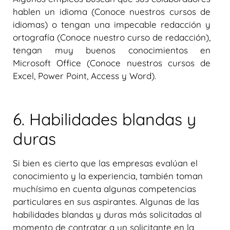
hablen un idioma (Conoce nuestros cursos de
idiomas) o tengan una impecable redacción y
ortografía (Conoce nuestro curso de redacción),
tengan muy buenos conocimientos en
Microsoft Office (Conoce nuestros cursos de
Excel, Power Point, Access y Word).
6. Habilidades blandas y
duras
Si bien es cierto que las empresas evalúan el
conocimiento y la experiencia, también toman
muchísimo en cuenta algunas competencias
particulares en sus aspirantes. Algunas de las
habilidades blandas y duras más solicitadas al
momento de contratar a un solicitante en la