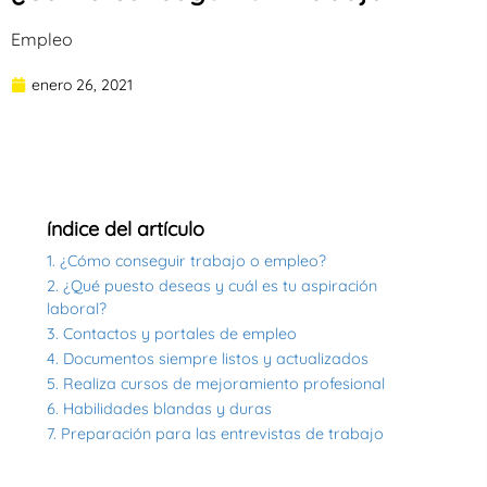
Empleo
enero 26, 2021
índice del artículo
1. ¿Cómo conseguir trabajo o empleo?
2. ¿Qué puesto deseas y cuál es tu aspiración
laboral?
3. Contactos y portales de empleo
4. Documentos siempre listos y actualizados
5. Realiza cursos de mejoramiento profesional
6. Habilidades blandas y duras
7. Preparación para las entrevistas de trabajo