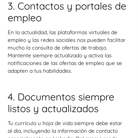
3. Contactos y portales de
empleo
En la actualidad, las plataformas virtuales de
empleo y las redes sociales nos pueden facilitar
mucho la consulta de ofertas de trabajo.
Mantente siempre actualizado y activa las
notificaciones de las ofertas de empleo que se
adapten a tus habilidades.
4. Documentos siempre
listos y actualizados
Tu currículo u hoja de vida siempre debe estar
al día, incluyendo la información de contacto