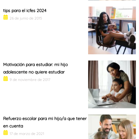
tips para el icfes 2024
26 de junio de 2015
Motivación para estudiar: mi hijo
adolescente no quiere estudiar
9 de noviembre de 2017
Refuerzo escolar para mi hijo/a que tener
en cuenta
17 de marzo de 2021