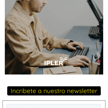
Incribete a nuestro newsletter