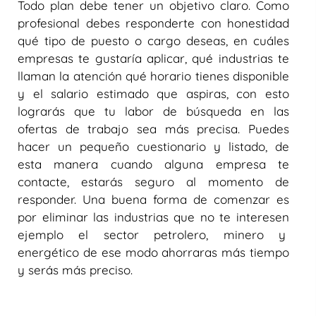
Todo plan debe tener un objetivo claro. Como
profesional debes responderte con honestidad
qué tipo de puesto o cargo deseas, en cuáles
empresas te gustaría aplicar, qué industrias te
llaman la atención qué horario tienes disponible
y el salario estimado que aspiras, con esto
lograrás que tu labor de búsqueda en las
ofertas de trabajo sea más precisa. Puedes
hacer un pequeño cuestionario y listado, de
esta manera cuando alguna empresa te
contacte, estarás seguro al momento de
responder. Una buena forma de comenzar es
por eliminar las industrias que no te interesen
ejemplo el sector petrolero, minero y
energético de ese modo ahorraras más tiempo
y serás más preciso.