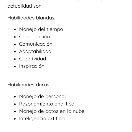
actualidad son:
Habilidades blandas:
Manejo del tiempo
Colaboración
Comunicación
Adaptabilidad
Creatividad
Inspiración.
Habilidades duras:
Manejo de personal
Razonamiento analítico
Manejo de datos en la nube
Inteligencia artificial.