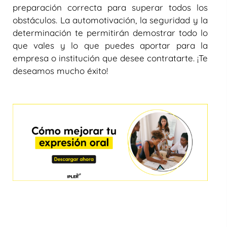
preparación correcta para superar todos los
obstáculos. La automotivación, la seguridad y la
determinación te permitirán demostrar todo lo
que vales y lo que puedes aportar para la
empresa o institución que desee contratarte. ¡Te
deseamos mucho éxito!