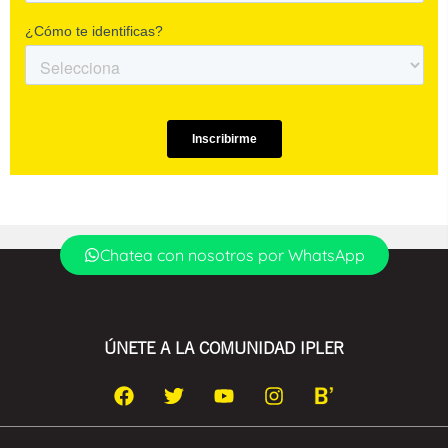
Chatea con nosotros por WhatsApp
ÚNETE A LA COMUNIDAD IPLER