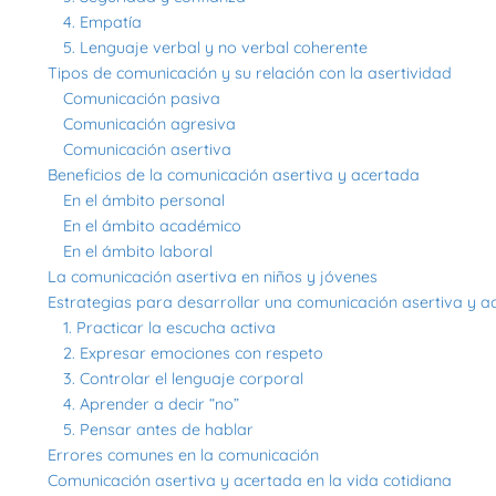
4. Empatía
5. Lenguaje verbal y no verbal coherente
Tipos de comunicación y su relación con la asertividad
Comunicación pasiva
Comunicación agresiva
Comunicación asertiva
Beneficios de la comunicación asertiva y acertada
En el ámbito personal
En el ámbito académico
En el ámbito laboral
La comunicación asertiva en niños y jóvenes
Estrategias para desarrollar una comunicación asertiva y a
1. Practicar la escucha activa
2. Expresar emociones con respeto
3. Controlar el lenguaje corporal
4. Aprender a decir “no”
5. Pensar antes de hablar
Errores comunes en la comunicación
Comunicación asertiva y acertada en la vida cotidiana