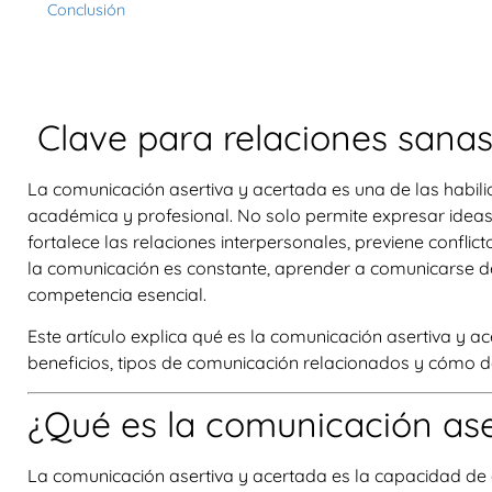
Conclusión
Clave para relaciones sanas
La
comunicación asertiva y acertada
es una de las habil
académica y profesional. No solo permite expresar idea
fortalece las relaciones interpersonales, previene confli
la comunicación es constante, aprender a comunicarse d
competencia esencial.
Este artículo explica qué es la comunicación asertiva y ac
beneficios, tipos de comunicación relacionados y cómo de
¿Qué es la comunicación ase
La
comunicación asertiva y acertada
es la capacidad de 