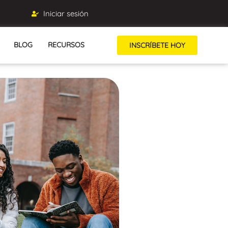
Iniciar sesión
BLOG
RECURSOS
INSCRÍBETE HOY