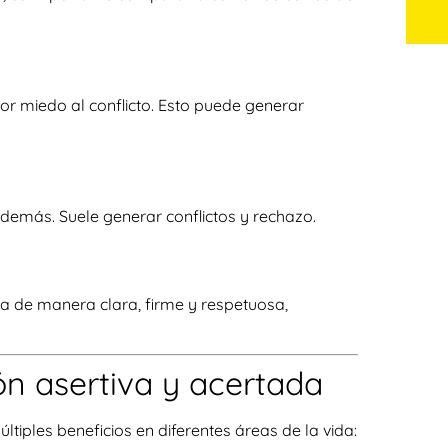
or miedo al conflicto. Esto puede generar
 demás. Suele generar conflictos y rechazo.
nsa de manera clara, firme y respetuosa,
ón asertiva y acertada
tiples beneficios en diferentes áreas de la vida: