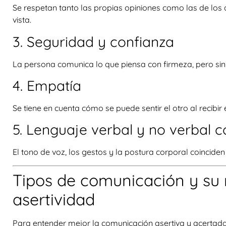
Se respetan tanto las propias opiniones como las de los 
vista.
3. Seguridad y confianza
La persona comunica lo que piensa con firmeza, pero sin
4. Empatía
Se tiene en cuenta cómo se puede sentir el otro al recibir
5. Lenguaje verbal y no verbal 
El tono de voz, los gestos y la postura corporal coinciden
Tipos de comunicación y su 
asertividad
Para entender mejor la comunicación asertiva y acertada