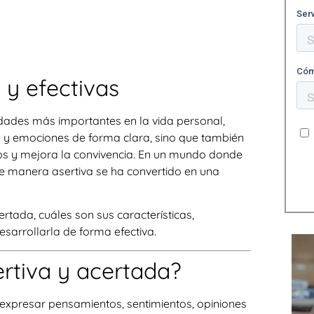
 y efectivas
idades más importantes en la vida personal,
s y emociones de forma clara, sino que también
ctos y mejora la convivencia. En un mundo donde
e manera asertiva se ha convertido en una
ertada, cuáles son sus características,
sarrollarla de forma efectiva.
rtiva y acertada?
expresar pensamientos, sentimientos, opiniones