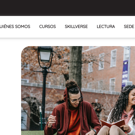
UIÉNES SOMOS
CURSOS
SKILLVERSE
LECTURA
SEDE