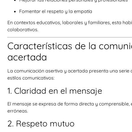
Fomentar el respeto y la empatía
En contextos educativos, laborales y familiares, esta ha
colaborativos.
Características de la comuni
acertada
La comunicación asertiva y acertada presenta una serie de
estilos comunicativos:
1. Claridad en el mensaje
El mensaje se expresa de forma directa y comprensible, 
erróneas.
2. Respeto mutuo