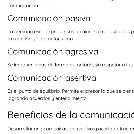
comunicación:
Comunicación pasiva
La persona evita expresar sus opiniones o necesidades p
frustración y baja autoestima.
Comunicación agresiva
Se imponen ideas de forma autoritaria, sin respetar a los
Comunicación asertiva
Es el punto de equilibrio. Permite expresar lo que se pie
logrando acuerdos y entendimiento.
Beneficios de la comunicaci
Desarrollar una comunicación asertiva y acertada trae múl