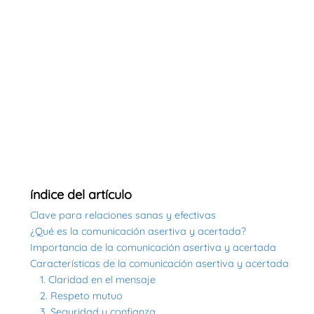
índice del artículo
Clave para relaciones sanas y efectivas
¿Qué es la comunicación asertiva y acertada?
Importancia de la comunicación asertiva y acertada
Características de la comunicación asertiva y acertada
1. Claridad en el mensaje
2. Respeto mutuo
3. Seguridad y confianza