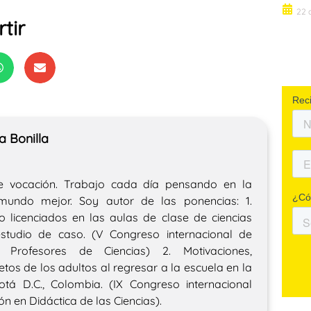
22 
tir
 Bonilla
e vocación. Trabajo cada día pensando en la
mundo mejor. Soy autor de las ponencias: 1.
o licenciados en las aulas de clase de ciencias
estudio de caso. (V Congreso internacional de
Profesores de Ciencias) 2. Motivaciones,
etos de los adultos al regresar a la escuela en la
tá D.C., Colombia. (IX Congreso internacional
ón en Didáctica de las Ciencias).