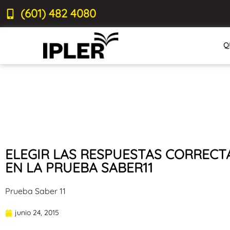
(601) 482 4080
Q
ELEGIR LAS RESPUESTAS CORRECT
EN LA PRUEBA SABER11
Prueba Saber 11
junio 24, 2015