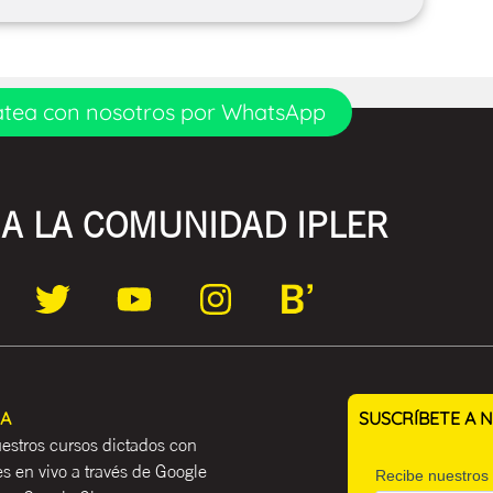
tea con nosotros por WhatsApp
A LA COMUNIDAD IPLER
EA
SUSCRÍBETE A
estros cursos dictados con
es en vivo a través de Google