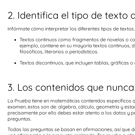
2. Identifica el tipo de texto
Infórmate cómo interpretar los diferentes
tipos de textos
Textos continuos
como fragmentos de novelas o col
ejemplo, contiene en su mayoría textos continuos, de
filosóficos, literarios o periodísticos.
Textos discontinuos,
que incluyen tablas, gráficas o 
3. Los contenidos que nunca
La
Prueba
tiene en matemáticas contenidos específicos 
examen, estos son de: algebra, cálculo, geometría y estad
precisamente por ello debes estar atento a los datos y 
preguntas.
Todas las preguntas se basan en afirmaciones, así que d