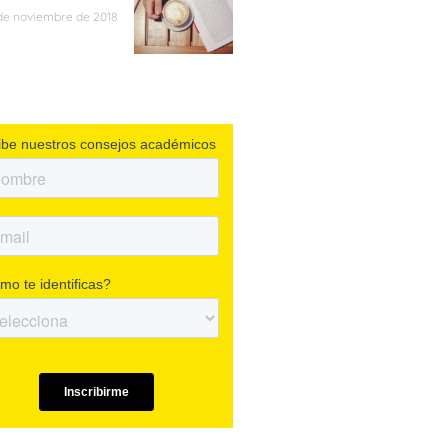
de noviembre de 2018