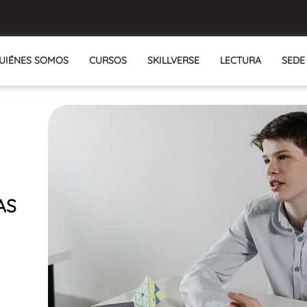
UIÉNES SOMOS
CURSOS
SKILLVERSE
LECTURA
SEDE
AS