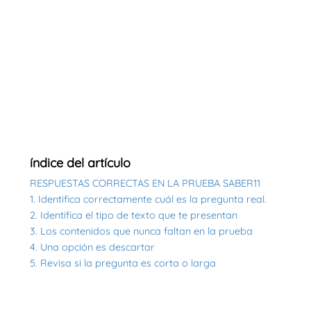
índice del artículo
RESPUESTAS CORRECTAS EN LA PRUEBA SABER11
1. Identifica correctamente cuál es la pregunta real.
2. Identifica el tipo de texto que te presentan
3. Los contenidos que nunca faltan en la prueba
4. Una opción es descartar
5. Revisa si la pregunta es corta o larga