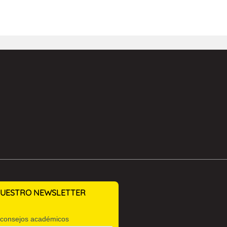
 NUESTRO NEWSLETTER