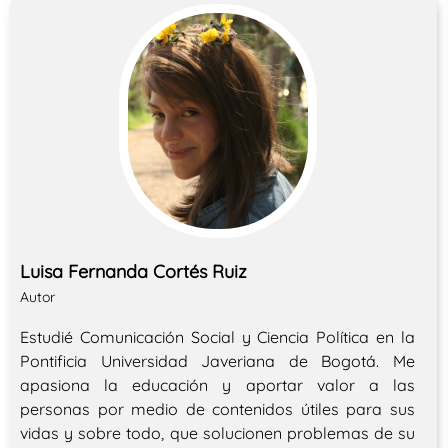
Luisa Fernanda Cortés Ruiz
Autor
Estudié Comunicación Social y Ciencia Política en la
Pontificia Universidad Javeriana de Bogotá. Me
apasiona la educación y aportar valor a las
personas por medio de contenidos útiles para sus
vidas y sobre todo, que solucionen problemas de su