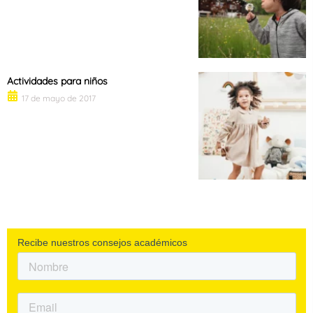
Actividades para niños
17 de mayo de 2017