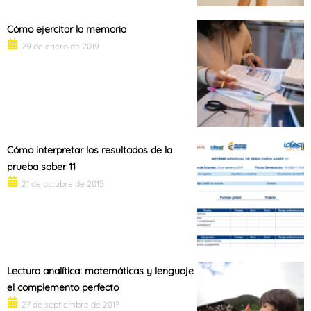
Cómo ejercitar la memoria
29 de enero de 2019
Cómo interpretar los resultados de la
prueba saber 11
21 de octubre de 2015
Lectura analítica: matemáticas y lenguaje
el complemento perfecto
27 de septiembre de 2017