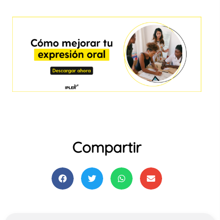
Compartir