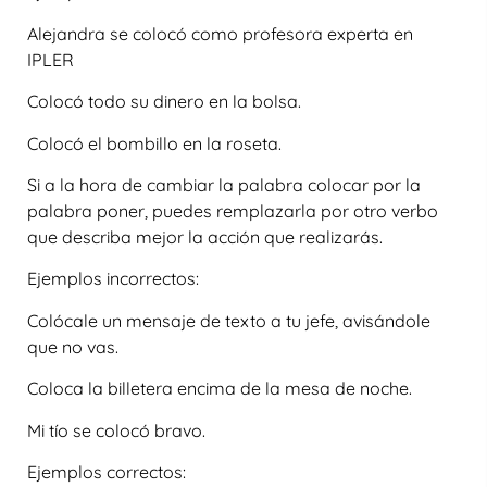
Alejandra se colocó como profesora experta en
IPLER
Colocó todo su dinero en la bolsa.
Colocó el bombillo en la roseta.
Si a la hora de cambiar la palabra colocar por la
palabra poner, puedes remplazarla por otro verbo
que describa mejor la acción que realizarás.
Ejemplos incorrectos:
Colócale un mensaje de texto a tu jefe, avisándole
que no vas.
Coloca la billetera encima de la mesa de noche.
Mi tío se colocó bravo.
Ejemplos correctos: