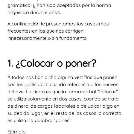
gramatical y han sido aceptadas por la norma
lingüística durante años.
A continuación te presentamos los casos más
frecuentes en los que nos corrigen
innecesariamente o sin fundamento.
1. ¿Colocar o poner?
A todos nos han dicho alguna vez: “las que ponen
son las gallinas”, haciendo referencia a los huevos
del ave. Lo cierto es que la forma verbal “colocar”
se utiliza solamente en dos casos: cuando se trata
de dinero, de cargos laborales o de ubicar algo en
su debido lugar, en el resto de los casos lo correcto
es utilizar la palabra “poner”.
Ejemplo: