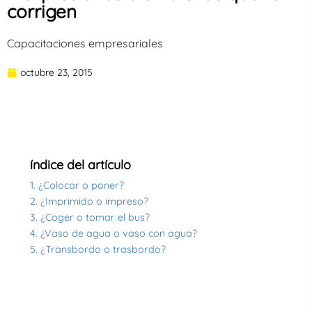
corrigen
Capacitaciones empresariales
octubre 23, 2015
índice del artículo
1. ¿Colocar o poner?
2. ¿Imprimido o impreso?
3. ¿Coger o tomar el bus?
4. ¿Vaso de agua o vaso con agua?
5. ¿Transbordo o trasbordo?