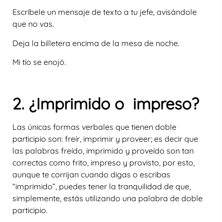
Escríbele un mensaje de texto a tu jefe, avisándole
que no vas.
Deja la billetera encima de la mesa de noche.
Mi tío se enojó.
2. ¿Imprimido o impreso?
Las únicas formas verbales que tienen doble
participio son: freír, imprimir y proveer; es decir que
las palabras freído, imprimido y proveído son tan
correctas como frito, impreso y provisto, por esto,
aunque te corrijan cuando digas o escribas
“imprimido”, puedes tener la tranquilidad de que,
simplemente, estás utilizando una palabra de doble
participio.