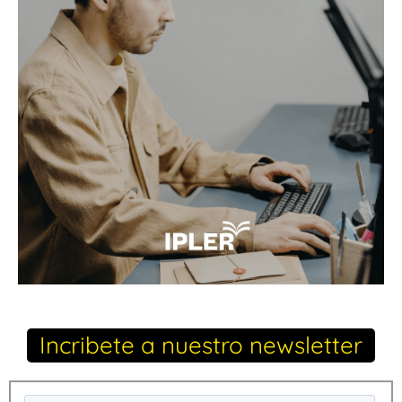
Incribete a nuestro newsletter