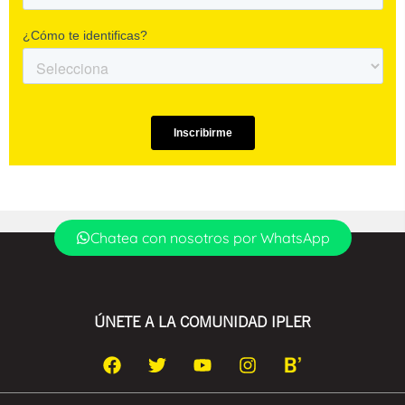
Chatea con nosotros por WhatsApp
ÚNETE A LA COMUNIDAD IPLER