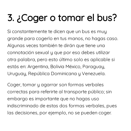
3. ¿Coger o tomar el bus?
Si constantemente te dicen que un bus es muy
grande para cogerlo en tus manos, no hagas caso.
Algunas veces también te dirán que tiene una
connotación sexual y que por eso debes utilizar
otra palabra, pero esto último solo es aplicable si
estás en: Argentina, Bolivia México, Paraguay,
Uruguay, República Dominicana y Venezuela.
Coger, tomar y agarrar son formas verbales
correctas para referirte al transporte público; sin
embargo es importante que no hagas uso
indiscriminado de estas dos formas verbales, pues
las decisiones, por ejemplo, no se pueden coger.