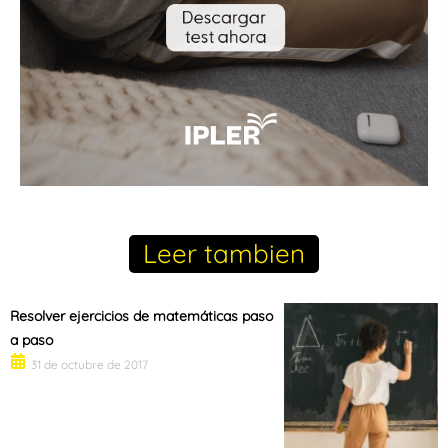
Leer tambien
Resolver ejercicios de matemáticas paso
a paso
31 de octubre de 2017