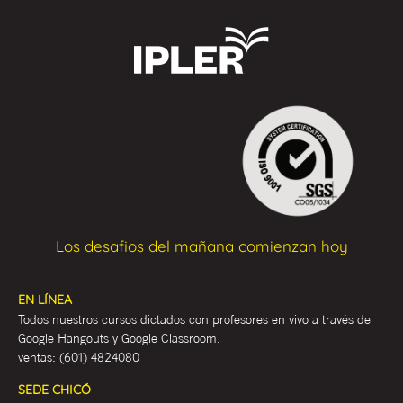
Los desafios del mañana comienzan hoy
EN LÍNEA
Todos nuestros cursos dictados con profesores en vivo a través de
Google Hangouts y Google Classroom.
ventas:
(601) 4824080
SEDE CHICÓ