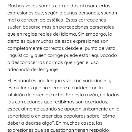
Muchas veces somos corregidos al usar ciertas
expresiones que, según algunas personas, suenan
mal o carecen de estética. Estas correcciones
suelen basarse más en percepciones personales
que en reglas reales del idioma. Sin embargo, lo
cierto es que
muchas de esas expresiones son
completamente correctas desde el punto de vista
lingüístico
, y quien corrige puede estar equivocado
o desconocer las normas que rigen el uso
adecuado del lenguaje.
El español es una lengua viva, con variaciones y
estructuras que no siempre coinciden con la
intuición de quien escucha. Por esta razón, no todas
las correcciones que recibimos son acertadas,
especialmente cuando se apoyan únicamente en la
sonoridad o en creencias populares sobre “cómo
debería decirse algo”. En muchos casos, las
expresiones que se cuestionan tienen respaldo