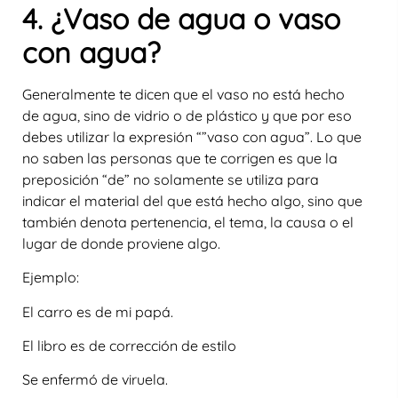
4. ¿Vaso de agua o vaso
con agua?
Generalmente te dicen que el vaso no está hecho
de agua, sino de vidrio o de plástico y que por eso
debes utilizar la expresión “”vaso con agua”. Lo que
no saben las personas que te corrigen es que la
preposición “de” no solamente se utiliza para
indicar el material del que está hecho algo, sino que
también denota pertenencia, el tema, la causa o el
lugar de donde proviene algo.
Ejemplo:
El carro es de mi papá.
El libro es de corrección de estilo
Se enfermó de viruela.