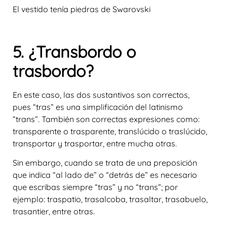
El vestido tenía piedras de Swarovski
5. ¿Transbordo o
trasbordo?
En este caso, las dos sustantivos son correctos,
pues “tras” es una simplificación del latinismo
“trans”. También son correctas expresiones como:
transparente o trasparente, translúcido o traslúcido,
transportar y trasportar, entre mucha otras.
Sin embargo, cuando se trata de una preposición
que indica “al lado de” o “detrás de” es necesario
que escribas siempre “tras” y no “trans”; por
ejemplo: traspatio, trasalcoba, trasaltar, trasabuelo,
trasantier, entre otras.