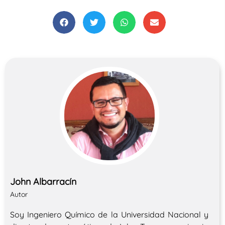
John Albarracín
Autor
Soy Ingeniero Químico de la Universidad Nacional y