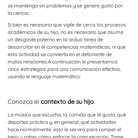
se mantenga sin problemas y se genere gusto por
la ciencia.
Si bien es necesario que vigile de cerca los procesos
académicos de su hijo, no es necesario que asuma
un desgaste paterno en la ardua tarea de
desarrollar en él competencias matemáticas, ni que
esta actividad se convierta en el detonante de
malas relaciones.A continuación le presentamos
cinco estrategias para una
comunicación efectiva,
usando el lenguaje matemático:
Conozca el
contexto de su hijo
:
La música que escucha, la comida que le gusta, qué
deportes práctica y, en general, qué actividades
hace normalmente; esto le servirá para romper el
hielo y saber cómo enfocar la comunicación. Tome