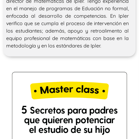
director de matemáticas de Ipler. Tengo experiencia
en el manejo de programas de Eduación no formal,
enfocada al desarrollo de competencias. En Ipler
verifico que se cumpla el proceso de intervención en
los estudiantes; además, apoyo y retroalimento al
equipo profesional de matemáticas con base en la
metodología y en los estándares de Ipler.