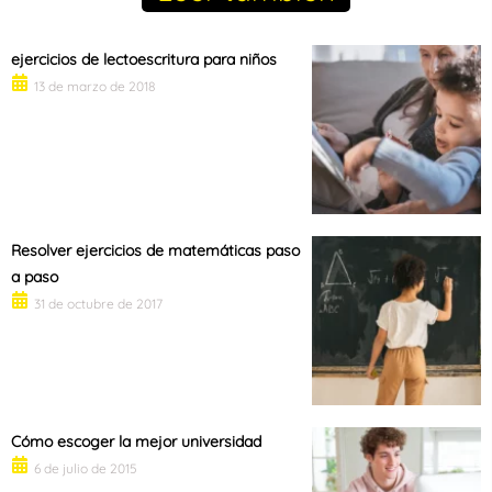
ejercicios de lectoescritura para niños
13 de marzo de 2018
Resolver ejercicios de matemáticas paso
a paso
31 de octubre de 2017
Cómo escoger la mejor universidad
6 de julio de 2015