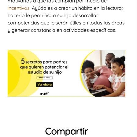
motivarlos a que las cumplan por medio de
incentivos
. Ayúdales a crear un hábito en la lectura;
hacerlo le permitirá a su hijo desarrollar
competencias que le serán útiles en todas las áreas
y generar constancia en actividades específicas.
Compartir