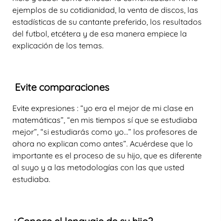
ejemplos de su cotidianidad, la venta de discos, las
estadísticas de su cantante preferido, los resultados
del futbol, etcétera y de esa manera empiece la
explicación de los temas.
Evite comparaciones
Evite expresiones : “yo era el mejor de mi
clase en
matemáticas
”, “en mis tiempos sí que se estudiaba
mejor”, “si estudiarás como yo…” los profesores de
ahora no explican como antes”. Acuérdese que lo
importante es el proceso de su hijo, que es diferente
al suyo y a las metodologías con las que usted
estudiaba.