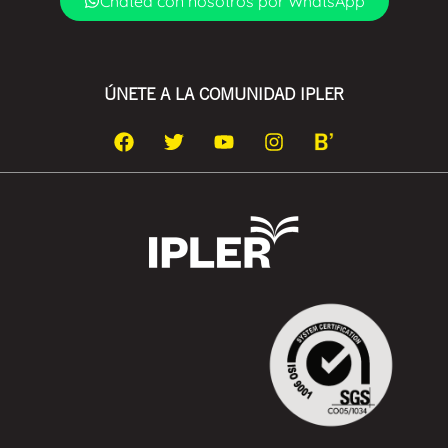
Chatea con nosotros por WhatsApp
ÚNETE A LA COMUNIDAD IPLER