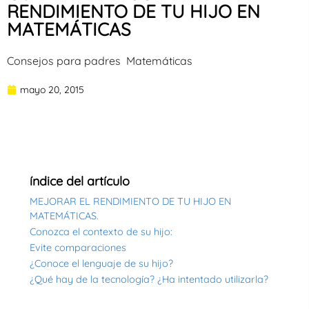
RENDIMIENTO DE TU HIJO EN
MATEMÁTICAS
Consejos para padres
|
Matemáticas
mayo 20, 2015
índice del artículo
MEJORAR EL RENDIMIENTO DE TU HIJO EN
MATEMÁTICAS.
Conozca el contexto de su hijo:
Evite comparaciones
¿Conoce el lenguaje de su hijo?
¿Qué hay de la tecnología? ¿Ha intentado utilizarla?