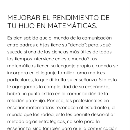
MEJORAR EL RENDIMIENTO DE
TU HIJO EN MATEMÁTICAS.
Es bien sabido que el mundo de la
comunicación
entre padres e hijos
tiene su “ciencia”; pero, ¿qué
sucede si una de las ciencias más útiles de todos
los tiempos interviene en este mundo?
Las
matemáticas
tienen su lenguaje propio y cuando se
incorpora en el leguaje familiar toma matices
particulares, lo que dificulta su enseñanza. Si a esto
le agregamos la complejidad de su enseñanza,
habrá un punto crítico en la comunicación de la
relación pare-hijo. Por eso, los
profesionales en
enseñar matemáticas
reconocen al estudiante y el
mundo que los rodea, esto les permite desarrollar
metodologías estratégicas, no solo para la
enseñanza, sino también para que la comunicación