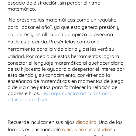
espacio de distracción, sin perder el ritmo
matemático.
No presente las matemáticas como un requisito
para “
pasar el año
”, ya que esto genera presión y
no interés y, es allí cuando empieza la aversión
hacia esta ciencia. Preséntelas como una
herramienta para la vida diaria y así les verá su
utilidad.
Por medio de estas herramientas logrará
conectar el lenguaje matemático al quehacer diario
de su hijo; esto le ayudará a despertar el interés por
esta ciencia y su conocimiento, convirtiendo la
enseñanza de matemáticas en momentos de juego
o de ir a cine juntos para fortalecer la relación de
padres e hijos.
Lea aquí nuestro artículo: Cómo
educar a mis hijos.
Recuerde inculcar en sus hijos
disciplina
. Una de las
formas es enseñándole
rutinas en sus estudios
y