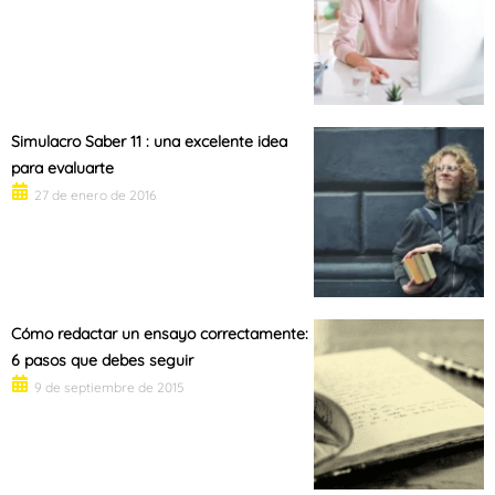
Simulacro Saber 11 : una excelente idea
para evaluarte
27 de enero de 2016
Cómo redactar un ensayo correctamente:
6 pasos que debes seguir
9 de septiembre de 2015