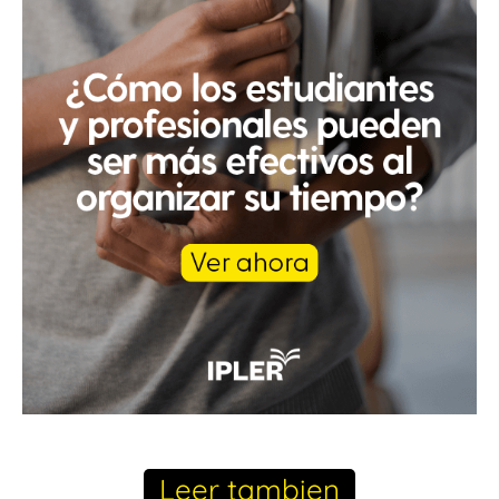
Leer tambien