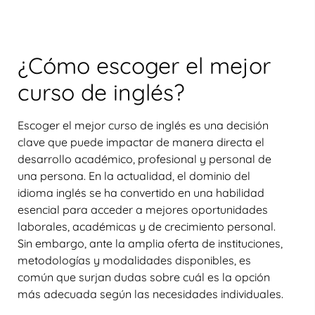
¿Cómo escoger el mejor
curso de inglés?
Escoger el mejor curso de inglés es una decisión
clave que puede impactar de manera directa el
desarrollo académico, profesional y personal de
una persona. En la actualidad, el dominio del
idioma inglés se ha convertido en una habilidad
esencial para acceder a mejores oportunidades
laborales, académicas y de crecimiento personal.
Sin embargo, ante la amplia oferta de instituciones,
metodologías y modalidades disponibles, es
común que surjan dudas sobre cuál es la opción
más adecuada según las necesidades individuales.