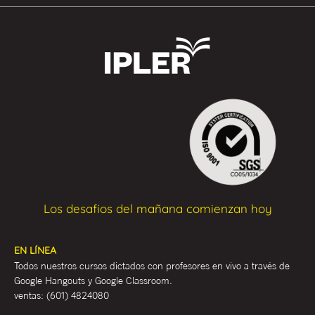
Los desafios del mañana comienzan hoy
EN LÍNEA
Todos nuestros cursos dictados con profesores en vivo a través de
Google Hangouts y Google Classroom.
ventas:
(601) 4824080