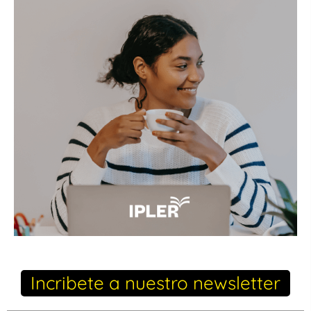
Incribete a nuestro newsletter