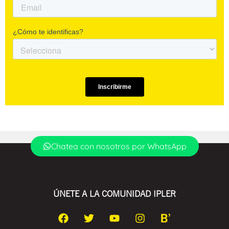
Chatea con nosotros por WhatsApp
ÚNETE A LA COMUNIDAD IPLER