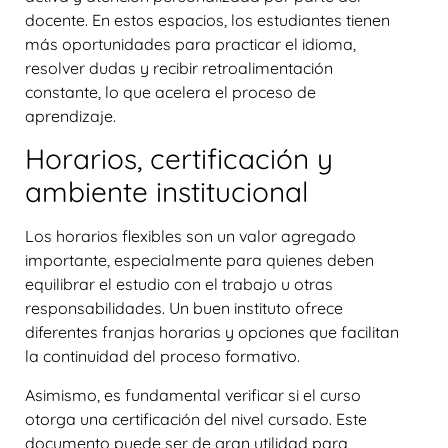
docente. En estos espacios, los estudiantes tienen
más oportunidades para practicar el idioma,
resolver dudas y recibir retroalimentación
constante, lo que acelera el proceso de
aprendizaje.
Horarios, certificación y
ambiente institucional
Los horarios flexibles son un valor agregado
importante, especialmente para quienes deben
equilibrar el estudio con el trabajo u otras
responsabilidades. Un buen instituto ofrece
diferentes franjas horarias y opciones que facilitan
la continuidad del proceso formativo.
Asimismo, es fundamental verificar si el curso
otorga una certificación del nivel cursado. Este
documento puede ser de gran utilidad para