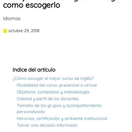
como escogerlo
Idiomas
octubre 29, 2018
índice del artículo
¿Cómo escoger el mejor curso de inglés?
Modalidad del curso: presencial o virtual
Objetivos, contenidos y metodología
Calidad y perfil de los docentes
Tamaño de los grupos y acompañamiento
personalizado
Horarios, certificación y ambiente institucional
Tomar una decisión informada