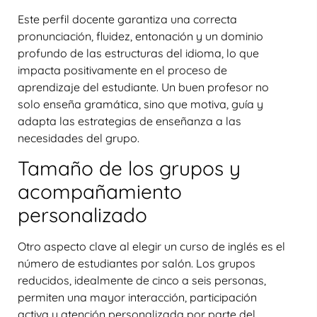
Este perfil docente garantiza una correcta
pronunciación, fluidez, entonación y un dominio
profundo de las estructuras del idioma, lo que
impacta positivamente en el proceso de
aprendizaje del estudiante. Un buen profesor no
solo enseña gramática, sino que motiva, guía y
adapta las estrategias de enseñanza a las
necesidades del grupo.
Tamaño de los grupos y
acompañamiento
personalizado
Otro aspecto clave al elegir un curso de inglés es el
número de estudiantes por salón. Los grupos
reducidos, idealmente de cinco a seis personas,
permiten una mayor interacción, participación
activa y atención personalizada por parte del