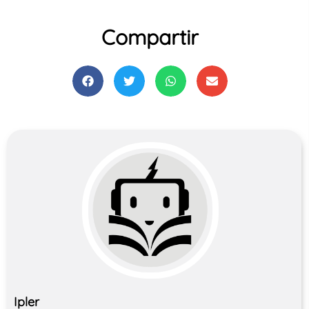
Compartir
Ipler