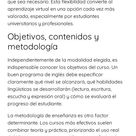
que sea necesario. Esta flexibilidad convierte al
aprendizaje virtual en una opción cada vez más
valorada, especialmente por estudiantes
universitarios y profesionales.
Objetivos, contenidos y
metodología
Independientemente de la modalidad elegida, es
indispensable conocer los objetivos del curso. Un
buen programa de inglés debe especificar
claramente qué nivel se alcanzará, qué habilidades
lingüísticas se desarrollarán (lectura, escritura,
escucha y expresión oral) y cómo se evaluará el
progreso del estudiante.
La metodología de enseñanza es otro factor
determinante. Los cursos más efectivos suelen
combinar teoría y práctica, priorizando el uso real