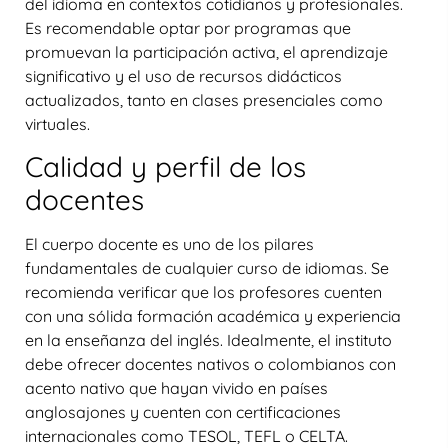
del idioma en contextos cotidianos y profesionales.
Es recomendable optar por programas que
promuevan la participación activa, el aprendizaje
significativo y el uso de recursos didácticos
actualizados, tanto en clases presenciales como
virtuales.
Calidad y perfil de los
docentes
El cuerpo docente es uno de los pilares
fundamentales de cualquier curso de idiomas. Se
recomienda verificar que los profesores cuenten
con una sólida formación académica y experiencia
en la enseñanza del inglés. Idealmente, el instituto
debe ofrecer docentes nativos o colombianos con
acento nativo que hayan vivido en países
anglosajones y cuenten con certificaciones
internacionales como TESOL, TEFL o CELTA.