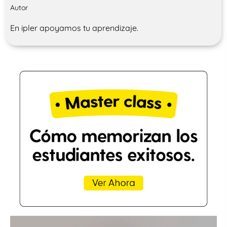
Autor
En ipler apoyamos tu aprendizaje.