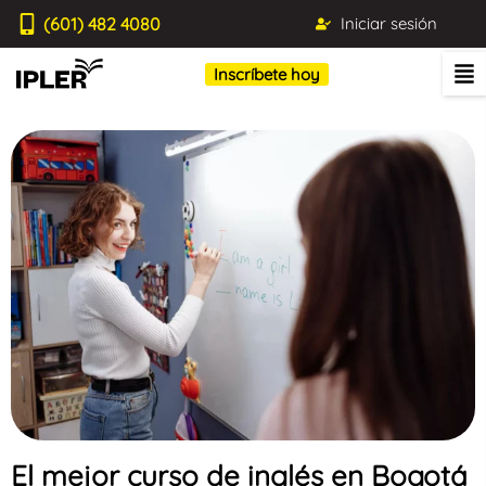
(601) 482 4080
Iniciar sesión
Inscríbete hoy
El mejor curso de inglés en Bogotá