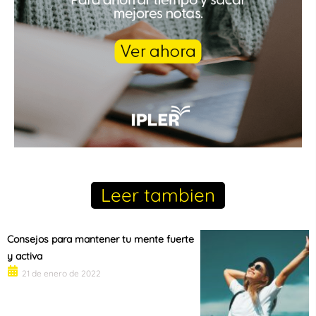
Leer tambien
Consejos para mantener tu mente fuerte
y activa
21 de enero de 2022