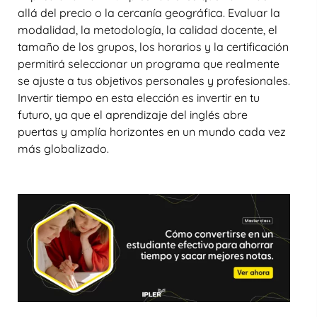
allá del precio o la cercanía geográfica. Evaluar la
modalidad, la metodología, la calidad docente, el
tamaño de los grupos, los horarios y la certificación
permitirá seleccionar un programa que realmente
se ajuste a tus objetivos personales y profesionales.
Invertir tiempo en esta elección es invertir en tu
futuro, ya que el aprendizaje del inglés abre
puertas y amplía horizontes en un mundo cada vez
más globalizado.