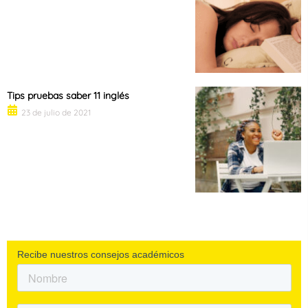
Tips pruebas saber 11 inglés
23 de julio de 2021