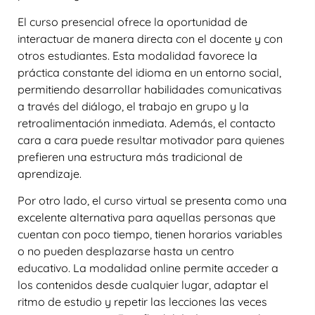
El curso presencial ofrece la oportunidad de
interactuar de manera directa con el docente y con
otros estudiantes. Esta modalidad favorece la
práctica constante del idioma en un entorno social,
permitiendo desarrollar habilidades comunicativas
a través del diálogo, el trabajo en grupo y la
retroalimentación inmediata. Además, el contacto
cara a cara puede resultar motivador para quienes
prefieren una estructura más tradicional de
aprendizaje.
Por otro lado, el curso virtual se presenta como una
excelente alternativa para aquellas personas que
cuentan con poco tiempo, tienen horarios variables
o no pueden desplazarse hasta un centro
educativo. La modalidad online permite acceder a
los contenidos desde cualquier lugar, adaptar el
ritmo de estudio y repetir las lecciones las veces