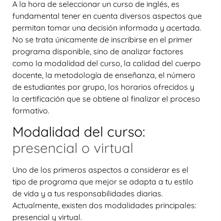
A la hora de seleccionar un curso de inglés, es
fundamental tener en cuenta diversos aspectos que
permitan tomar una decisión informada y acertada.
No se trata únicamente de inscribirse en el primer
programa disponible, sino de analizar factores
como la modalidad del curso, la calidad del cuerpo
docente, la metodología de enseñanza, el número
de estudiantes por grupo, los horarios ofrecidos y
la certificación que se obtiene al finalizar el proceso
formativo.
Modalidad del curso:
presencial o virtual
Uno de los primeros aspectos a considerar es el
tipo de programa que mejor se adapta a tu estilo
de vida y a tus responsabilidades diarias.
Actualmente, existen dos modalidades principales:
presencial y virtual.