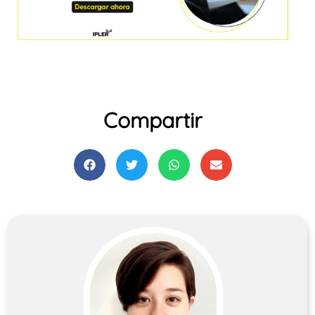
Compartir