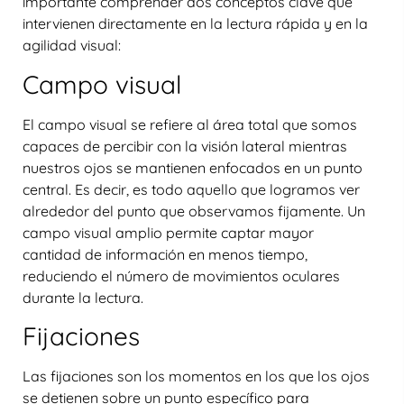
importante comprender dos conceptos clave que
intervienen directamente en la lectura rápida y en la
agilidad visual:
Campo visual
El
campo visual
se refiere al área total que somos
capaces de percibir con la visión lateral mientras
nuestros ojos se mantienen enfocados en un punto
central. Es decir, es todo aquello que logramos ver
alrededor del punto que observamos fijamente. Un
campo visual amplio permite captar mayor
cantidad de información en menos tiempo,
reduciendo el número de movimientos oculares
durante la lectura.
Fijaciones
Las
fijaciones
son los momentos en los que los ojos
se detienen sobre un punto específico para