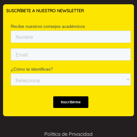
SUSCRÍBETE A NUESTRO NEWSLETTER
Política de Privacidad