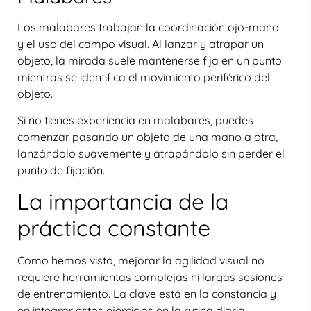
Los malabares trabajan la
coordinación ojo-mano
y el uso del campo visual. Al lanzar y atrapar un
objeto, la mirada suele mantenerse fija en un punto
mientras se identifica el movimiento periférico del
objeto.
Si no tienes experiencia en malabares, puedes
comenzar pasando un objeto de una mano a otra,
lanzándolo suavemente y atrapándolo sin perder el
punto de fijación.
La importancia de la
práctica constante
Como hemos visto, mejorar la agilidad visual no
requiere herramientas complejas ni largas sesiones
de entrenamiento. La clave está en la
constancia
y
en integrar estos ejercicios en la rutina diaria.