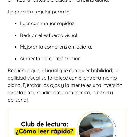
La práctica regular permite:
Leer con mayor rapidez.
Reducir el esfuerzo visual.
Mejorar la comprensión lectora.
Aumentar la concentración.
Recuerda que, al igual que cualquier habilidad, la
agilidad visual se fortalece con el entrenamiento
diario. Ejercitar los ojos y la mente es una inversión
directa en tu rendimiento académico, laboral y
personal.