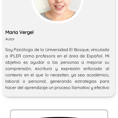
Maria Vergel
Autor
Soy Psicóloga de la Universidad El Bosque, vinculada
a IPLER como profesora en el área de Español. Mi
objetivo es ayudar a las personas a mejorar su
comprensión, escritura y expresión enfocado al
contexto en el que lo necesiten, ya sea académico,
laboral o personal, generando estrategias para
hacer del aprendizaje un proceso llamativo y efectivo