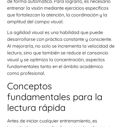
de forma automática. Para lograrlo, es necesario
entrenar la visión mediante ejercicios específicos
que fortalezcan la atención, la coordinación y la
amplitud del campo visual.
La agilidad visual es una habilidad que puede
desarrollarse con práctica constante y consciente.
Al mejorarla, no solo se incrementa la velocidad de
lectura, sino que también se reduce el cansancio
visual y se optimiza la concentración, aspectos
fundamentales tanto en el ámbito académico
como profesional.
Conceptos
fundamentales para la
lectura rápida
Antes de iniciar cualquier entrenamiento, es