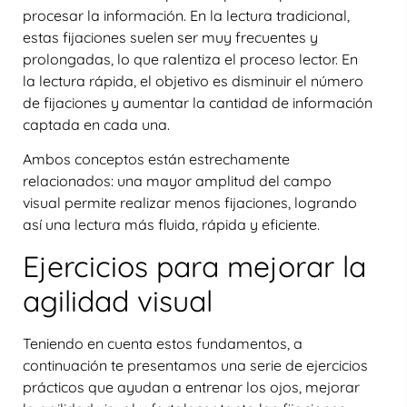
procesar la información. En la lectura tradicional,
estas fijaciones suelen ser muy frecuentes y
prolongadas, lo que ralentiza el proceso lector. En
la lectura rápida, el objetivo es disminuir el número
de fijaciones y aumentar la cantidad de información
captada en cada una.
Ambos conceptos están estrechamente
relacionados: una mayor amplitud del campo
visual permite realizar menos fijaciones, logrando
así una lectura más fluida, rápida y eficiente.
Ejercicios para mejorar la
agilidad visual
Teniendo en cuenta estos fundamentos, a
continuación te presentamos una serie de
ejercicios
prácticos
que ayudan a entrenar los ojos, mejorar