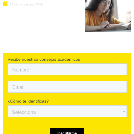
22 de enero de 2015