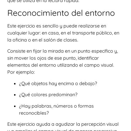
que se utiliza en la lectura rápida.
Reconocimiento del entorno
Este ejercicio es sencillo y puede realizarse en
cualquier lugar: en casa, en el transporte público, en
la oficina o en el salón de clases.
Consiste en fijar la mirada en un punto específico y,
sin mover los ojos de ese punto, identificar
elementos del entorno utilizando el campo visual.
Por ejemplo:
¿Qué objetos hay encima o debajo?
¿Qué colores predominan?
¿Hay palabras, números o formas
reconocibles?
Este ejercicio ayuda a agudizar la percepción visual
y a ampliar el campo visual de manera progresiva.