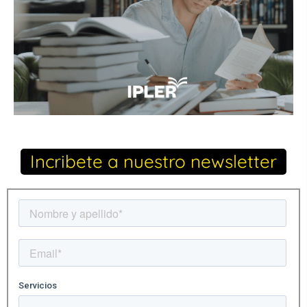
Incribete a nuestro newsletter