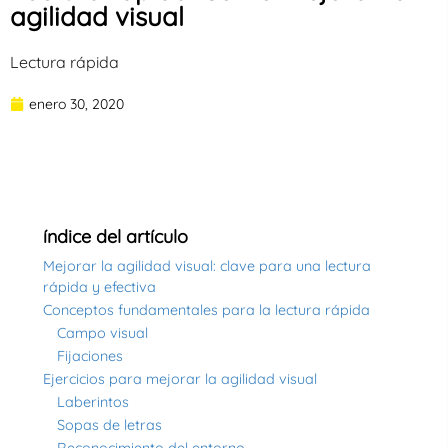
agilidad visual
Lectura rápida
enero 30, 2020
índice del artículo
Mejorar la agilidad visual: clave para una lectura
rápida y efectiva
Conceptos fundamentales para la lectura rápida
Campo visual
Fijaciones
Ejercicios para mejorar la agilidad visual
Laberintos
Sopas de letras
Reconocimiento del entorno