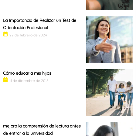
La Importancia de Realizar un Test de
Orientación Profesional
22 de febrero de 2024
Cómo educar a mis hijos
11 de diciembre de 2018
mejora la comprensión de lectura antes
de entrar a la universidad