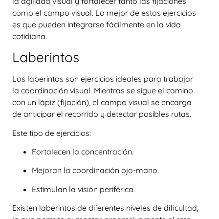
la agilidad visual y fortalecer tanto las fijaciones
como el campo visual. Lo mejor de estos ejercicios
es que pueden integrarse fácilmente en la vida
cotidiana.
Laberintos
Los laberintos son ejercicios ideales para trabajar
la coordinación visual. Mientras se sigue el camino
con un lápiz (fijación), el campo visual se encarga
de anticipar el recorrido y detectar posibles rutas.
Este tipo de ejercicios:
Fortalecen la concentración.
Mejoran la coordinación ojo-mano.
Estimulan la visión periférica.
Existen laberintos de diferentes niveles de dificultad,