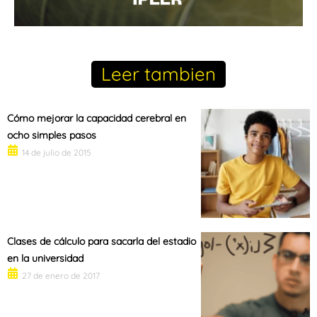
Leer tambien
Cómo mejorar la capacidad cerebral en
ocho simples pasos
14 de julio de 2015
Clases de cálculo para sacarla del estadio
en la universidad
27 de enero de 2017