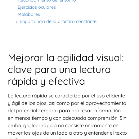
Ejercicios oculares
Malabares
La importancia de la práctica constante
Mejorar la agilidad visual:
clave para una lectura
rápida y efectiva
La
lectura rápida
se caracteriza por el uso eficiente
y ágil de los ojos, así como por el aprovechamiento
del potencial cerebral para procesar información
en menos tiempo y con adecuada comprensión. Sin
embargo, leer rápido no consiste únicamente en
mover los ojos de un lado a otro y entender el texto