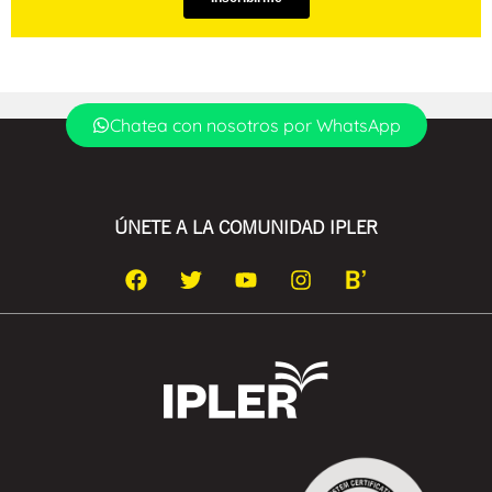
Chatea con nosotros por WhatsApp
ÚNETE A LA COMUNIDAD IPLER