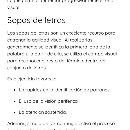
lo que permite aumentar progresivamente el reto
visual.
Sopas de letras
Las sopas de letras son un excelente recurso para
entrenar la agilidad visual. Al realizarlas,
generalmente se identifica la primera letra de la
palabra y, a partir de ella, se utiliza el campo visual
para reconocer el resto del término dentro del
conjunto de letras.
Este ejercicio favorece:
La rapidez en la identificación de patrones.
El uso de la visión periférica.
La atención sostenida.
Además, simula de forma muy efectiva el proceso