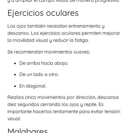
Ejercicios oculares
Los ojos también necesitan entrenamiento y
descanso. Los ejercicios oculares permiten mejorar
la movilidad visual y reducir la fatiga.
Se recomiendan movimientos suaves:
De arriba hacia abajo.
De un lado a otro.
En diagonal.
Realiza cinco movimientos por dirección, descansa
diez segundos cerrando los ojos y repite. Es
importante hacerlos lentamente para evitar tensión
visual.
Malabares