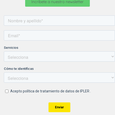
Incribete a nuestro newsletter