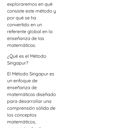
exploraremos en qué
consiste este método y
por qué se ha
convertido en un
referente global en la
enseñanza de las
matemáticas.
¿Qué es el Método
Singapur?
El Método Singapur es
un enfoque de
enseñanza de
matemáticas diseñado
para desarrollar una
comprensión sólida de
los conceptos
matemáticos,