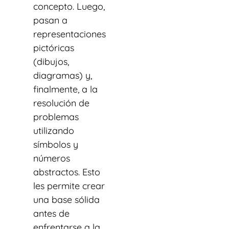
concepto. Luego,
pasan a
representaciones
pictóricas
(dibujos,
diagramas) y,
finalmente, a la
resolución de
problemas
utilizando
símbolos y
números
abstractos. Esto
les permite crear
una base sólida
antes de
enfrentarse a la