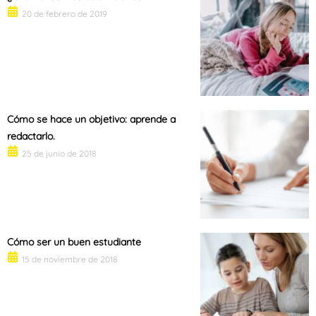
20 de febrero de 2019
Cómo se hace un objetivo: aprende a
redactarlo.
25 de junio de 2018
Cómo ser un buen estudiante
15 de noviembre de 2018