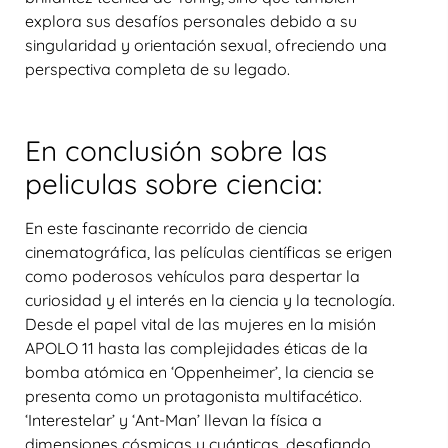
explora sus desafíos personales debido a su
singularidad y orientación sexual, ofreciendo una
perspectiva completa de su legado.
En conclusión sobre las
peliculas sobre ciencia:
En este fascinante recorrido de ciencia
cinematográfica, las películas científicas se erigen
como poderosos vehículos para despertar la
curiosidad y el interés en la ciencia y la tecnología.
Desde el papel vital de las mujeres en la misión
APOLO 11 hasta las complejidades éticas de la
bomba atómica en ‘Oppenheimer’, la ciencia se
presenta como un protagonista multifacético.
‘Interestelar’ y ‘Ant-Man’ llevan la física a
dimensiones cósmicas y cuánticas, desafiando