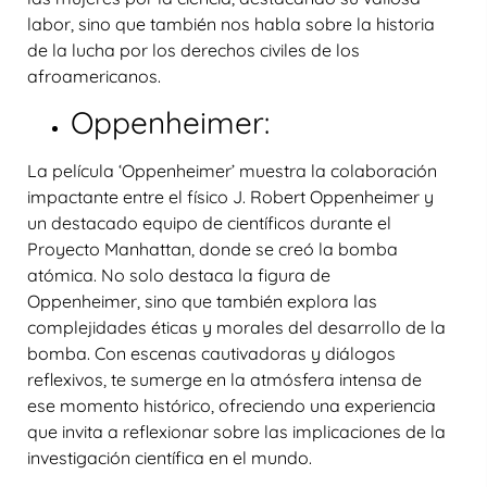
labor, sino que también nos habla sobre la historia
de la lucha por los derechos civiles de los
afroamericanos.
Oppenheimer:
La película ‘Oppenheimer’ muestra la colaboración
impactante entre el físico J. Robert Oppenheimer y
un destacado equipo de científicos durante el
Proyecto Manhattan, donde se creó la bomba
atómica. No solo destaca la figura de
Oppenheimer, sino que también explora las
complejidades éticas y morales del desarrollo de la
bomba. Con escenas cautivadoras y diálogos
reflexivos, te sumerge en la atmósfera intensa de
ese momento histórico, ofreciendo una experiencia
que invita a reflexionar sobre las implicaciones de la
investigación científica en el mundo.