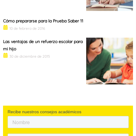
Cómo prepararse para la Prueba Saber 11
10 de febrero de 2016
Las ventajas de un refuerzo escolar para
mi hijo
30 de diciembre de 2015