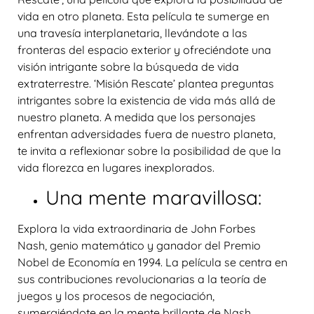
vida en otro planeta. Esta película te sumerge en
una travesía interplanetaria, llevándote a las
fronteras del espacio exterior y ofreciéndote una
visión intrigante sobre la búsqueda de vida
extraterrestre. ‘Misión Rescate’ plantea preguntas
intrigantes sobre la existencia de vida más allá de
nuestro planeta. A medida que los personajes
enfrentan adversidades fuera de nuestro planeta,
te invita a reflexionar sobre la posibilidad de que la
vida florezca en lugares inexplorados.
Una mente maravillosa:
Explora la vida extraordinaria de John Forbes
Nash, genio matemático y ganador del Premio
Nobel de Economía en 1994. La película se centra en
sus contribuciones revolucionarias a la teoría de
juegos y los procesos de negociación,
sumergiéndote en la mente brillante de Nash.