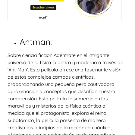
Antman:
Sobre ciencia ficcion Adéntrate en el intrigante
universo de la física cuántica y moderna a través de
‘Ant-Man’. Esta película ofrece una fascinante visión
de estos complejos campos científicos,
proporcionando una pequeña pero cautivadora
aproximación a conceptos que desafían nuestra
comprensión. Esta película te sumerge en las
maravillas y misterios de la física cuántica a
medida que el protagonista, explora el reino
subatómico, la película presenta de manera
creativa los principios de la mecánica cuántica,
ofreciendo una experiencia única de aprendizaje.