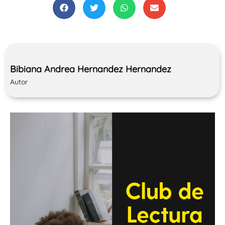
Bibiana Andrea Hernandez Hernandez
Autor