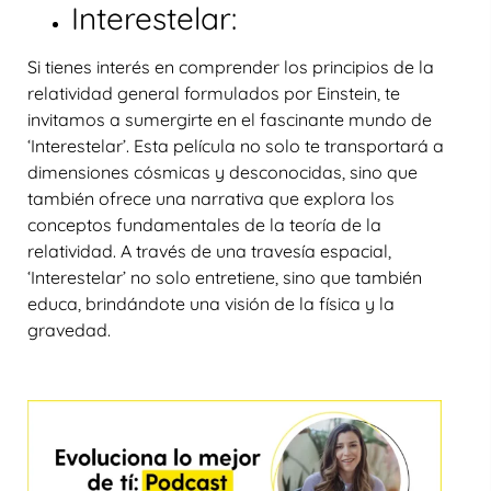
Interestelar:
Si tienes interés en comprender los principios de la
relatividad general formulados por Einstein, te
invitamos a sumergirte en el fascinante mundo de
‘Interestelar’. Esta película no solo te transportará a
dimensiones cósmicas y desconocidas, sino que
también ofrece una narrativa que explora los
conceptos fundamentales de la teoría de la
relatividad. A través de una travesía espacial,
‘Interestelar’ no solo entretiene, sino que también
educa, brindándote una visión de la física y la
gravedad.