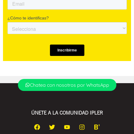
Chatea con nosotros por WhatsApp
ÚNETE A LA COMUNIDAD IPLER