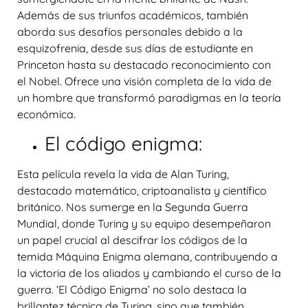
Además de sus triunfos académicos, también
aborda sus desafíos personales debido a la
esquizofrenia, desde sus días de estudiante en
Princeton hasta su destacado reconocimiento con
el Nobel. Ofrece una visión completa de la vida de
un hombre que transformó paradigmas en la teoría
económica.
El código enigma:
Esta película revela la vida de Alan Turing,
destacado matemático, criptoanalista y científico
británico. Nos sumerge en la Segunda Guerra
Mundial, donde Turing y su equipo desempeñaron
un papel crucial al descifrar los códigos de la
temida Máquina Enigma alemana, contribuyendo a
la victoria de los aliados y cambiando el curso de la
guerra. ‘El Código Enigma’ no solo destaca la
brillantez técnica de Turing, sino que también