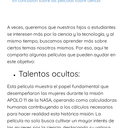
En conclusión sobre las peliculas sobre ciencia:
A veces, queremos que nuestros hijos o estudiantes
se interesen más por la ciencia y la tecnología, y al
mismo tiempo, buscamos aprender más sobre
ciertos temas nosotros mismos. Por eso, aquí te
comparto algunas películas que pueden ayudar en
este objetivo:
Talentos ocultos:
Esta película muestra el papel fundamental que
desempeñaron las mujeres durante la misión
APOLO 11 de la NASA, operando como calculadoras
humanas contribuyendo a los cálculos necesarios
para hacer realidad esta histórica misión. La
película no solo busca cultivar un mayor interés de
las mujeres por la ciencia, destacando su valiosa