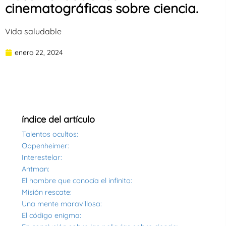
cinematográficas sobre ciencia.
Vida saludable
enero 22, 2024
índice del artículo
Talentos ocultos:
Oppenheimer:
Interestelar:
Antman:
El hombre que conocía el infinito:
Misión rescate:
Una mente maravillosa:
El código enigma: