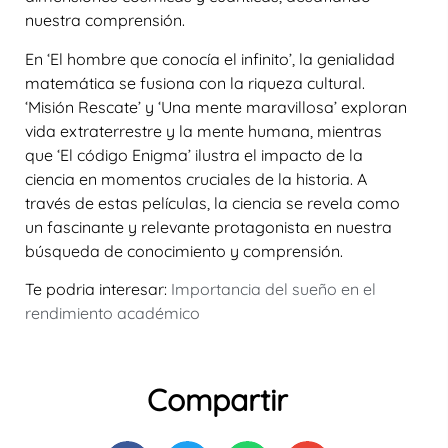
nuestra comprensión.
En ‘El hombre que conocía el infinito’, la genialidad
matemática se fusiona con la riqueza cultural.
‘Misión Rescate’ y ‘Una mente maravillosa’ exploran
vida extraterrestre y la mente humana, mientras
que ‘El código Enigma’ ilustra el impacto de la
ciencia en momentos cruciales de la historia. A
través de estas películas, la ciencia se revela como
un fascinante y relevante protagonista en nuestra
búsqueda de conocimiento y comprensión.
Te podria interesar:
Importancia del sueño en el
rendimiento académico
Compartir