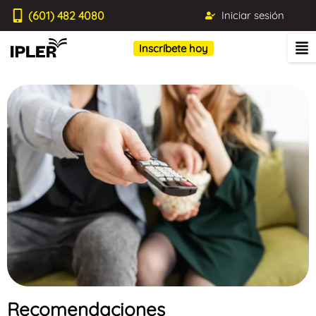
(601) 482 4080
Iniciar sesión
Inscríbete hoy
Recomendaciones