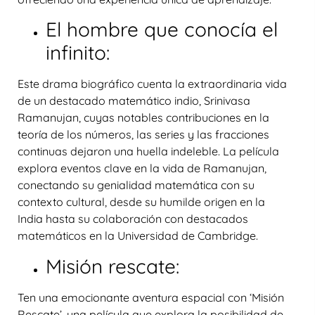
El hombre que conocía el
infinito:
Este drama biográfico cuenta la extraordinaria vida
de un destacado matemático indio, Srinivasa
Ramanujan, cuyas notables contribuciones en la
teoría de los números, las series y las fracciones
continuas dejaron una huella indeleble. La película
explora eventos clave en la vida de Ramanujan,
conectando su genialidad matemática con su
contexto cultural, desde su humilde origen en la
India hasta su colaboración con destacados
matemáticos en la Universidad de Cambridge.
Misión rescate:
Ten una emocionante aventura espacial con ‘Misión
Rescate’, una película que explora la posibilidad de