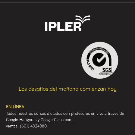
Los desafios del mañana comienzan hoy
EN LÍNEA
Todos nuestros cursos dictados con profesores en vivo a través de
Google Hangouts y Google Classroom.
ventas:
(601) 4824080