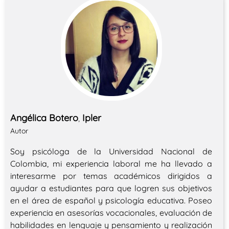
Angélica Botero
Ipler
,
Autor
Soy psicóloga de la Universidad Nacional de
Colombia, mi experiencia laboral me ha llevado a
interesarme por temas académicos dirigidos a
ayudar a estudiantes para que logren sus objetivos
en el área de español y psicología educativa. Poseo
experiencia en asesorías vocacionales, evaluación de
habilidades en lenguaje y pensamiento y realización