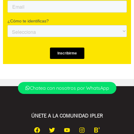
Chatea con nosotros por WhatsApp
ÚNETE A LA COMUNIDAD IPLER