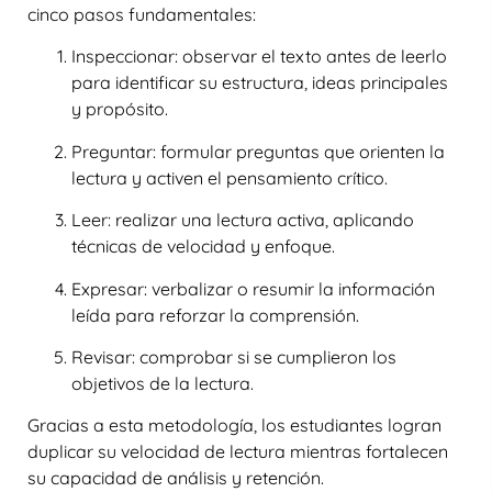
cinco pasos fundamentales:
Inspeccionar
: observar el texto antes de leerlo
para identificar su estructura, ideas principales
y propósito.
Preguntar
: formular preguntas que orienten la
lectura y activen el pensamiento crítico.
Leer
: realizar una lectura activa, aplicando
técnicas de velocidad y enfoque.
Expresar
: verbalizar o resumir la información
leída para reforzar la comprensión.
Revisar
: comprobar si se cumplieron los
objetivos de la lectura.
Gracias a esta metodología, los estudiantes logran
duplicar su velocidad de lectura
mientras fortalecen
su capacidad de análisis y retención.