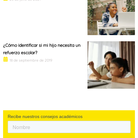
¿Cómo identificar si mi hijo necesita un
refuerzo escolar?
18 de septiembre de 2019