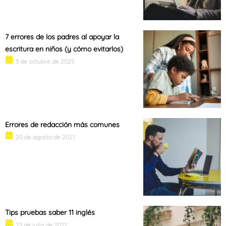
7 errores de los padres al apoyar la
escritura en niños (y cómo evitarlos)
3 de octubre de 2025
Errores de redacción más comunes
20 de agosto de 2021
Tips pruebas saber 11 inglés
23 de julio de 2021