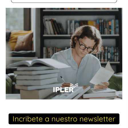
Incribete a nuestro newsletter