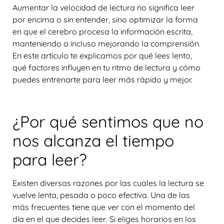
Aumentar la velocidad de lectura no significa leer
por encima o sin entender, sino
optimizar la forma
en que el cerebro procesa la información escrita
,
manteniendo o incluso mejorando la comprensión.
En este artículo te explicamos por qué lees lento,
qué factores influyen en tu ritmo de lectura y cómo
puedes entrenarte para leer más rápido y mejor.
¿Por qué sentimos que no
nos alcanza el tiempo
para leer?
Existen diversas razones por las cuales la lectura se
vuelve lenta, pesada o poco efectiva. Una de las
más frecuentes tiene que ver con el
momento del
día en el que decides leer
. Si eliges horarios en los