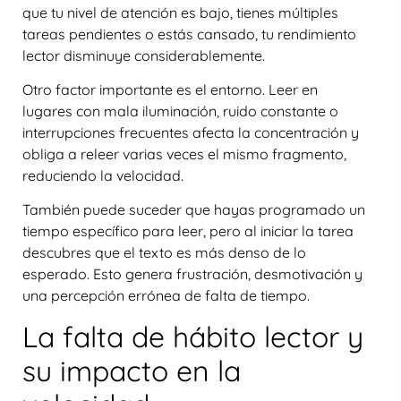
que tu nivel de atención es bajo, tienes múltiples
tareas pendientes o estás cansado, tu rendimiento
lector disminuye considerablemente.
Otro factor importante es el
entorno
. Leer en
lugares con mala iluminación, ruido constante o
interrupciones frecuentes afecta la concentración y
obliga a releer varias veces el mismo fragmento,
reduciendo la velocidad.
También puede suceder que hayas programado un
tiempo específico para leer, pero al iniciar la tarea
descubres que el texto es más denso de lo
esperado. Esto genera frustración, desmotivación y
una percepción errónea de falta de tiempo.
La falta de hábito lector y
su impacto en la