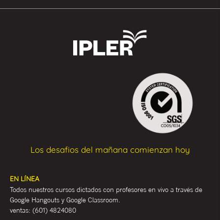
Los desafios del mañana comienzan hoy
EN LÍNEA
Todos nuestros cursos dictados con profesores en vivo a través de
Google Hangouts y Google Classroom.
ventas:
(601) 4824080