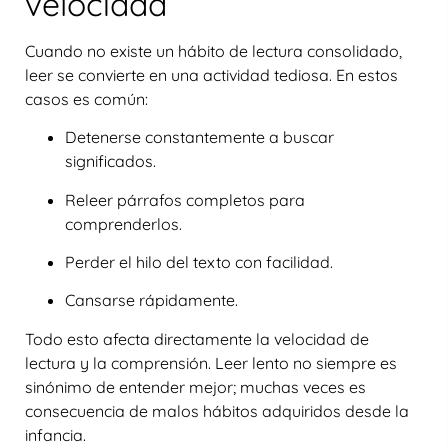
velocidad
Cuando no existe un hábito de lectura consolidado,
leer se convierte en una actividad tediosa. En estos
casos es común:
Detenerse constantemente a buscar
significados.
Releer párrafos completos para
comprenderlos.
Perder el hilo del texto con facilidad.
Cansarse rápidamente.
Todo esto afecta directamente la velocidad de
lectura y la comprensión. Leer lento no siempre es
sinónimo de entender mejor; muchas veces es
consecuencia de
malos hábitos adquiridos desde la
infancia
.