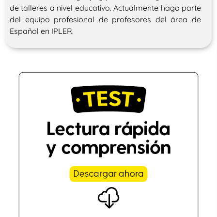
de talleres a nivel educativo. Actualmente hago parte
del equipo profesional de profesores del área de
Español en IPLER.