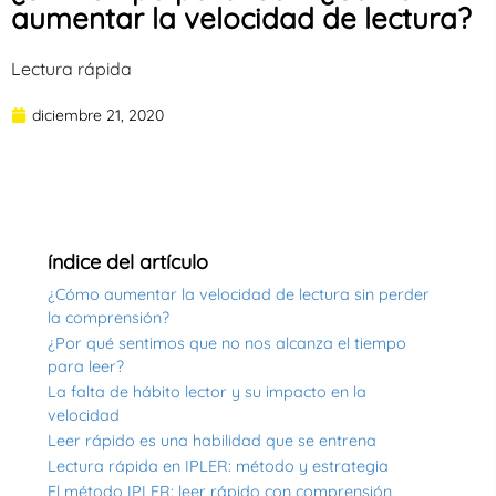
aumentar la velocidad de lectura?
Lectura rápida
diciembre 21, 2020
índice del artículo
¿Cómo aumentar la velocidad de lectura sin perder
la comprensión?
¿Por qué sentimos que no nos alcanza el tiempo
para leer?
La falta de hábito lector y su impacto en la
velocidad
Leer rápido es una habilidad que se entrena
Lectura rápida en IPLER: método y estrategia
El método IPLER: leer rápido con comprensión