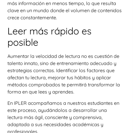
más información en menos tiempo, lo que resulta
clave en un mundo donde el volumen de contenidos
crece constantemente.
Leer más rápido es
posible
Aumentar la velocidad de lectura no es cuestión de
talento innato, sino de
entrenamiento adecuado y
estrategias correctas
. Identificar los factores que
afectan tu lectura, mejorar tus hábitos y aplicar
métodos comprobados te permitirá transformar la
forma en que lees y aprendes.
En IPLER acompañamos a nuestros estudiantes en
este proceso, ayudándolos a desarrollar una
lectura más ágil, consciente y comprensiva,
adaptada a sus necesidades académicas y
profesionales.