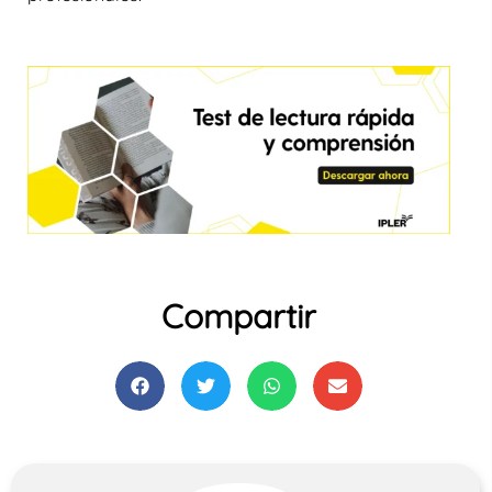
Compartir