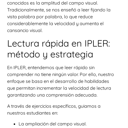
conocidos es la
amplitud del campo visual
.
Tradicionalmente, se nos enseñó a leer fijando la
vista palabra por palabra, lo que reduce
considerablemente la velocidad y aumenta el
cansancio visual.
Lectura rápida en IPLER:
método y estrategia
En
IPLER
, entendemos que leer rápido sin
comprender no tiene ningún valor. Por ello, nuestro
enfoque se basa en el desarrollo de habilidades
que permitan
incrementar la velocidad de lectura
garantizando una comprensión adecuada
.
A través de ejercicios específicos, guiamos a
nuestros estudiantes en:
La ampliación del campo visual.