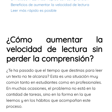
Beneficios de aumentar la velocidad de lectura
Leer más rápido es posible
¿Cómo aumentar la
velocidad de lectura sin
perder la comprensión?
¿Te ha pasado que el tiempo que destinas para leer
un texto no te alcanza? Esta es una situación muy
común tanto en estudiantes como en profesionales.
En muchas ocasiones, el problema no está en la
cantidad de tareas, sino en la
forma en la que
leemos
y en los hábitos que acompañan este
proceso.