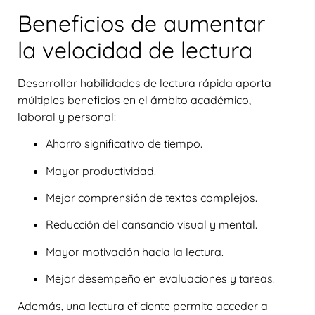
Beneficios de aumentar
la velocidad de lectura
Desarrollar habilidades de lectura rápida aporta
múltiples beneficios en el ámbito académico,
laboral y personal:
Ahorro significativo de tiempo.
Mayor productividad.
Mejor comprensión de textos complejos.
Reducción del cansancio visual y mental.
Mayor motivación hacia la lectura.
Mejor desempeño en evaluaciones y tareas.
Además, una lectura eficiente permite acceder a