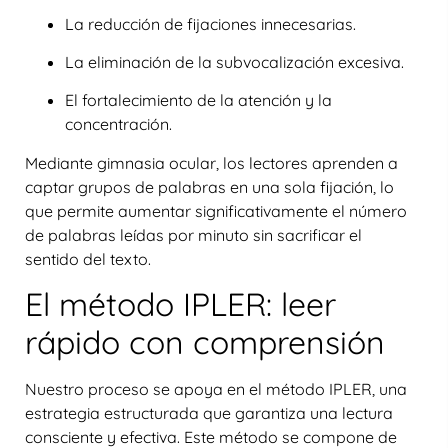
La reducción de fijaciones innecesarias.
La eliminación de la subvocalización excesiva.
El fortalecimiento de la atención y la
concentración.
Mediante
gimnasia ocular
, los lectores aprenden a
captar grupos de palabras en una sola fijación, lo
que permite aumentar significativamente el número
de palabras leídas por minuto sin sacrificar el
sentido del texto.
El método IPLER: leer
rápido con comprensión
Nuestro proceso se apoya en el
método IPLER
, una
estrategia estructurada que garantiza una lectura
consciente y efectiva. Este método se compone de