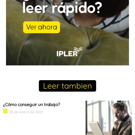
Leer tambien
¿Cómo conseguir un trabajo?
26 de enero de 2021