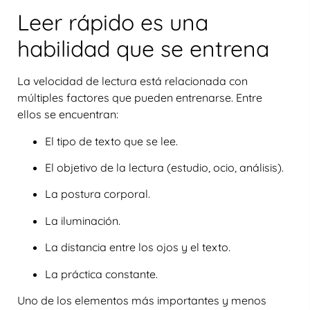
Leer rápido es una
habilidad que se entrena
La velocidad de lectura está relacionada con
múltiples factores que pueden entrenarse. Entre
ellos se encuentran:
El tipo de texto que se lee.
El objetivo de la lectura (estudio, ocio, análisis).
La postura corporal.
La iluminación.
La distancia entre los ojos y el texto.
La práctica constante.
Uno de los elementos más importantes y menos