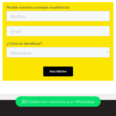
Chatea con nosotros por WhatsApp