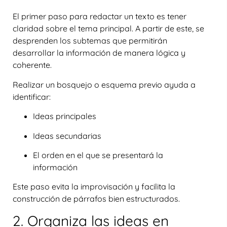
El primer paso para redactar un texto es tener
claridad sobre el tema principal. A partir de este, se
desprenden los subtemas que permitirán
desarrollar la información de manera lógica y
coherente.
Realizar un
bosquejo o esquema previo
ayuda a
identificar:
Ideas principales
Ideas secundarias
El orden en el que se presentará la
información
Este paso evita la improvisación y facilita la
construcción de párrafos bien estructurados.
2. Organiza las ideas en