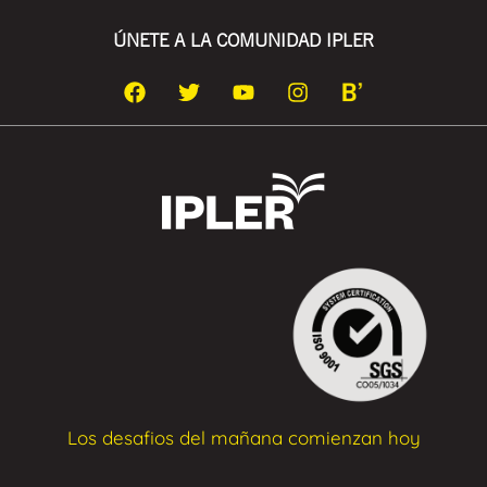
ÚNETE A LA COMUNIDAD IPLER
Los desafios del mañana comienzan hoy