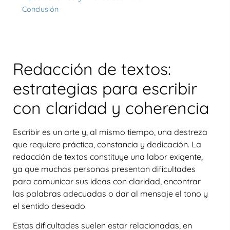
Conclusión
Redacción de textos:
estrategias para escribir
con claridad y coherencia
Escribir es un arte y, al mismo tiempo, una destreza
que requiere práctica, constancia y dedicación. La
redacción de textos constituye una labor exigente,
ya que muchas personas presentan dificultades
para comunicar sus ideas con claridad, encontrar
las palabras adecuadas o dar al mensaje el tono y
el sentido deseado.
Estas dificultades suelen estar relacionadas, en