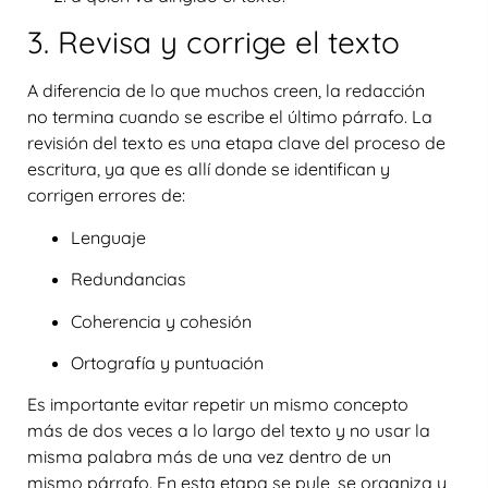
3. Revisa y corrige el texto
A diferencia de lo que muchos creen, la redacción
no termina cuando se escribe el último párrafo. La
revisión del texto
es una etapa clave del proceso de
escritura, ya que es allí donde se identifican y
corrigen errores de:
Lenguaje
Redundancias
Coherencia y cohesión
Ortografía y puntuación
Es importante evitar repetir un mismo concepto
más de dos veces a lo largo del texto y no usar la
misma palabra más de una vez dentro de un
mismo párrafo. En esta etapa se pule, se organiza y