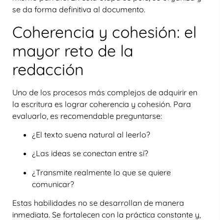
se da forma definitiva al documento.
Coherencia y cohesión: el
mayor reto de la
redacción
Uno de los procesos más complejos de adquirir en
la escritura es lograr
coherencia y cohesión
. Para
evaluarlo, es recomendable preguntarse:
¿El texto suena natural al leerlo?
¿Las ideas se conectan entre sí?
¿Transmite realmente lo que se quiere
comunicar?
Estas habilidades no se desarrollan de manera
inmediata. Se fortalecen con la práctica constante y,