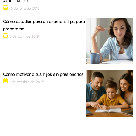
ACADÉMICO
10 de julio de 2015
Cómo estudiar para un examen: Tips para
prepararse
5 de abril de 2019
Cómo motivar a tus hijos sin presionarlos
1 de octubre de 2025