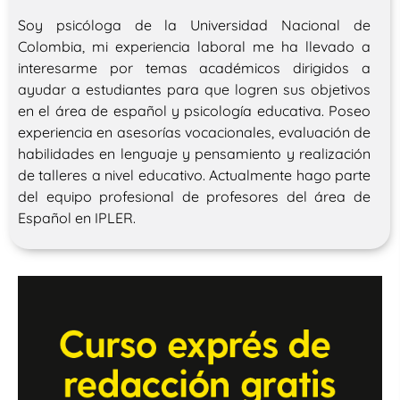
Soy psicóloga de la Universidad Nacional de
Colombia, mi experiencia laboral me ha llevado a
interesarme por temas académicos dirigidos a
ayudar a estudiantes para que logren sus objetivos
en el área de español y psicología educativa. Poseo
experiencia en asesorías vocacionales, evaluación de
habilidades en lenguaje y pensamiento y realización
de talleres a nivel educativo. Actualmente hago parte
del equipo profesional de profesores del área de
Español en IPLER.