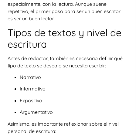
especialmente, con la lectura. Aunque suene
repetitivo,
el primer paso para ser un buen escritor
es ser un buen lector
.
Tipos de textos y nivel de
escritura
Antes de redactar, también es necesario definir qué
tipo de texto se desea o se necesita escribir:
Narrativo
Informativo
Expositivo
Argumentativo
Asimismo, es importante reflexionar sobre el nivel
personal de escritura: