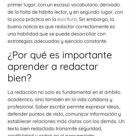
primer lugar, con un
escaso vocabulario
, derivado
de la falta de hábito lector, y en segundo lugar, con
la
poca práctica en la
escritura
. Sin embargo, la
buena noticia es que redactar correctamente es
una habilidad que se puede desarrollar con
estrategias adecuadas y ejercicio constante.
¿Por qué es importante
aprender a redactar
bien?
La redacción no solo es fundamental en el ámbito
académico, sino también en la vida cotidiana y
profesional. Saber escribir permite expresar ideas,
defender puntos de vista, comunicar información y
establecer relaciones más claras con los demás. Un
texto bien redactado transmite seguridad,
credibilidad y orden en el pensamiento.