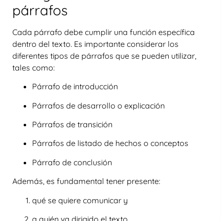
párrafos
Cada párrafo debe cumplir una función específica
dentro del texto. Es importante considerar los
diferentes tipos de párrafos que se pueden utilizar,
tales como:
Párrafo de introducción
Párrafos de desarrollo o explicación
Párrafos de transición
Párrafos de listado de hechos o conceptos
Párrafo de conclusión
Además, es fundamental tener presente:
qué se quiere comunicar y
a quién va dirigido el texto.