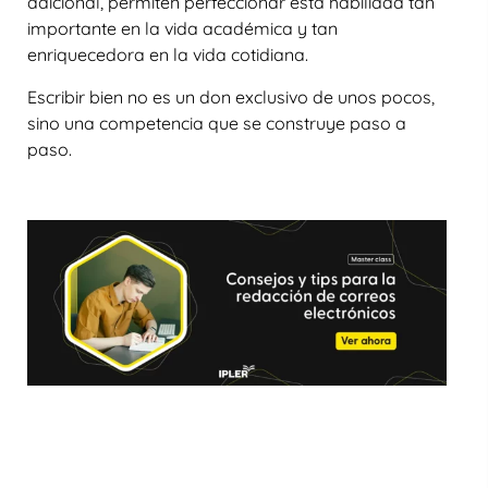
adicional, permiten perfeccionar esta habilidad tan
importante en la vida académica y tan
enriquecedora en la vida cotidiana.
Escribir bien no es un don exclusivo de unos pocos,
sino una competencia que se construye paso a
paso.