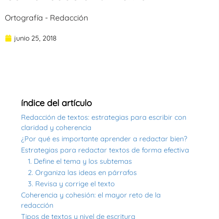
Ortografía - Redacción
junio 25, 2018
índice del artículo
Redacción de textos: estrategias para escribir con
claridad y coherencia
¿Por qué es importante aprender a redactar bien?
Estrategias para redactar textos de forma efectiva
1. Define el tema y los subtemas
2. Organiza las ideas en párrafos
3. Revisa y corrige el texto
Coherencia y cohesión: el mayor reto de la
redacción
Tipos de textos y nivel de escritura