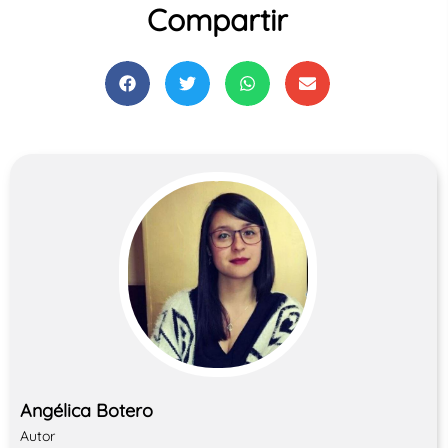
Compartir
Angélica Botero
Autor