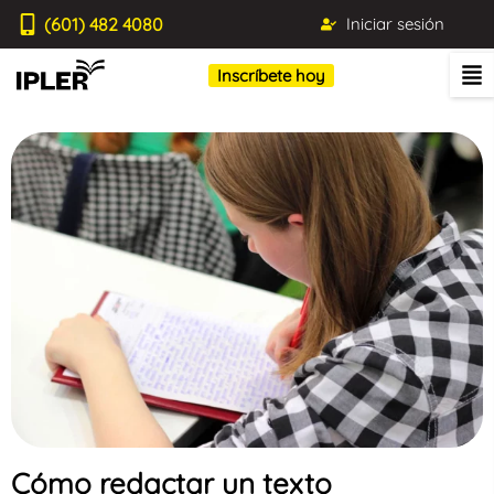
(601) 482 4080
Iniciar sesión
Inscríbete hoy
Cómo redactar un texto