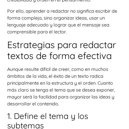
Por ello, aprender a redactar no significa escribir de
forma compleja, sino
organizar ideas, usar un
lenguaje adecuado y lograr que el mensaje sea
comprensible para el lector
.
Estrategias para redactar
textos de forma efectiva
Aunque resulte difícil de creer, como en muchos
ámbitos de la vida, el éxito de un texto radica
principalmente en la
estructura y el orden
. Cuanto
más claro se tenga el tema que se desea exponer,
mayor será la facilidad para organizar las ideas y
desarrollar el contenido.
1. Define el tema y los
subtemas