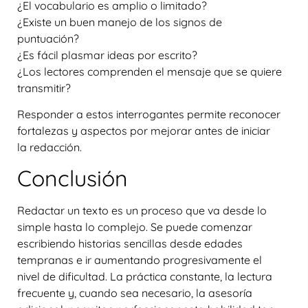
¿El vocabulario es amplio o limitado?
¿Existe un buen manejo de los signos de
puntuación?
¿Es fácil plasmar ideas por escrito?
¿Los lectores comprenden el mensaje que se quiere
transmitir?
Responder a estos interrogantes permite reconocer
fortalezas y aspectos por mejorar antes de iniciar
la redacción.
Conclusión
Redactar un texto es un proceso que va desde lo
simple hasta lo complejo. Se puede comenzar
escribiendo historias sencillas desde edades
tempranas e ir aumentando progresivamente el
nivel de dificultad. La práctica constante, la lectura
frecuente y, cuando sea necesario, la asesoría