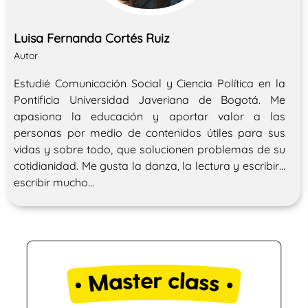
Luisa Fernanda Cortés Ruiz
Autor
Estudié Comunicación Social y Ciencia Política en la
Pontificia Universidad Javeriana de Bogotá. Me
apasiona la educación y aportar valor a las
personas por medio de contenidos útiles para sus
vidas y sobre todo, que solucionen problemas de su
cotidianidad. Me gusta la danza, la lectura y escribir…
escribir mucho…