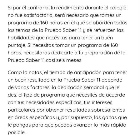
Si por el contrario, tu rendimiento durante el colegio
no fue satisfactorio, será necesario que tomes un
programa de 160 horas en el que se aborden todos
los temas de la Prueba Saber 11 y se refuercen las
habilidades que necesitas para tener un buen
puntaje. Si necesitas tomar un programa de 160
horas, necesitarás dedicarte a tu preparación de la
Prueba Saber 11 casi seis meses.
Como lo notas, el tiempo de anticipación para tener
un buen resultado en la Prueba Saber 11 depende
de varios factores: la dedicación semanal que le
des, el tipo de programa que necesites de acuerdo
con tus necesidades específicas, tus intereses
particulares por obtener resultados sobresalientes
en áreas específicas y, por supuesto, las ganas que
le pongas para que puedas avanzar lo más rápido
posible.