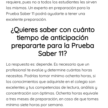
requiere, pues no a todos los estudiantes les sirven
las mismas. Un experto en preparación para la
Prueba Saber 11 podrá ayudarte a tener una
excelente preparación.
¿Quieres saber con cuánto
tiempo de anticipación
prepararte para la Prueba
Saber 11?
La respuesta es: depende. Es necesario que un
profesional te evalúe y determine cuántas horas
necesitas. Podrías tomar mínimo ochenta horas, si
los conocimientos que adquiriste en el colegio son
excelentes y tus competencias de lectura, análisis y
concentración son óptimas. Ochenta horas equivale
a tres meses de preparación, en caso de que tomes
mínimo siete horas por semana.