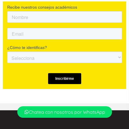
Chatea con nosotros por WhatsApp