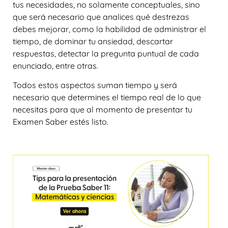
tus necesidades, no solamente conceptuales, sino
que será necesario que analices qué destrezas
debes mejorar, como la habilidad de administrar el
tiempo, de dominar tu ansiedad, descartar
respuestas, detectar la pregunta puntual de cada
enunciado, entre otras.
Todos estos aspectos suman tiempo y será
necesario que determines el tiempo real de lo que
necesitas para que al momento de presentar tu
Examen Saber estés listo.