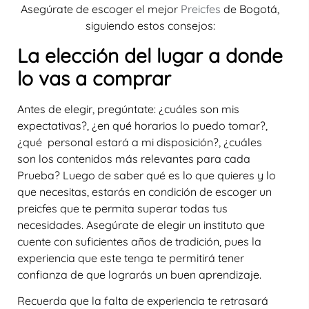
Asegúrate de escoger el mejor
Preicfes
de Bogotá,
siguiendo estos consejos:
La elección del lugar a donde
lo vas a comprar
Antes de elegir, pregúntate: ¿cuáles son mis
expectativas?, ¿en qué horarios lo puedo tomar?,
¿qué personal estará a mi disposición?, ¿cuáles
son los contenidos más relevantes para cada
Prueba? Luego de saber qué es lo que quieres y lo
que necesitas, estarás en condición de escoger un
preicfes que te permita superar todas tus
necesidades. Asegúrate de elegir un instituto que
cuente con suficientes años de tradición, pues la
experiencia que este tenga te permitirá tener
confianza de que lograrás un buen aprendizaje.
Recuerda que la falta de experiencia te retrasará