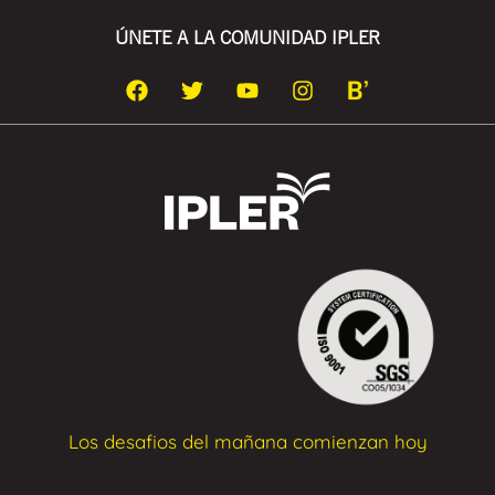
ÚNETE A LA COMUNIDAD IPLER
Los desafios del mañana comienzan hoy