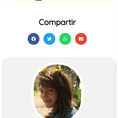
Compartir