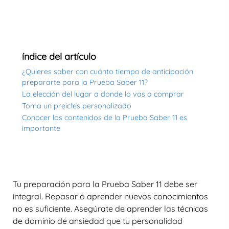
índice del artículo
¿Quieres saber con cuánto tiempo de anticipación
prepararte para la Prueba Saber 11?
La elección del lugar a donde lo vas a comprar
Toma un preicfes personalizado
Conocer los contenidos de la Prueba Saber 11 es
importante
Tu preparación para la Prueba Saber 11 debe ser
integral. Repasar o aprender nuevos conocimientos
no es suficiente. Asegúrate de aprender las técnicas
de dominio de ansiedad que tu personalidad