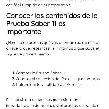
con fácil y rápido en tu preparación.
Conocer los contenidos de la
Prueba Saber 11 es
importante
¿El curso de preicfes que vas a tomar, realmente te
ofrece lo que necesitas? Te invitamos a que sigas el
siguiente procedimiento:
Conocer la Prueba Saber 11
Conocer el contenido del Preicfes que tomarás
Determinar la viabilidad del Preicfes
En este último aspecto es particularmente
importante que determines si el preicfes responde a