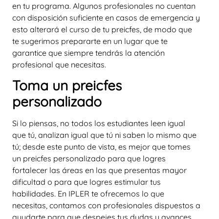
en tu programa. Algunos profesionales no cuentan
con disposición suficiente en casos de emergencia y
esto alterará el curso de tu preicfes, de modo que
te sugerimos prepararte en un lugar que te
garantice que siempre tendrás la atención
profesional que necesitas.
Toma un preicfes
personalizado
Si lo piensas, no todos los estudiantes leen igual
que tú, analizan igual que tú ni saben lo mismo que
tú; desde este punto de vista, es mejor que tomes
un preicfes personalizado para que logres
fortalecer las áreas en las que presentas mayor
dificultad o para que logres estimular tus
habilidades. En IPLER te ofrecemos lo que
necesitas, contamos con profesionales dispuestos a
ayudarte para que despejes tus dudas y avances