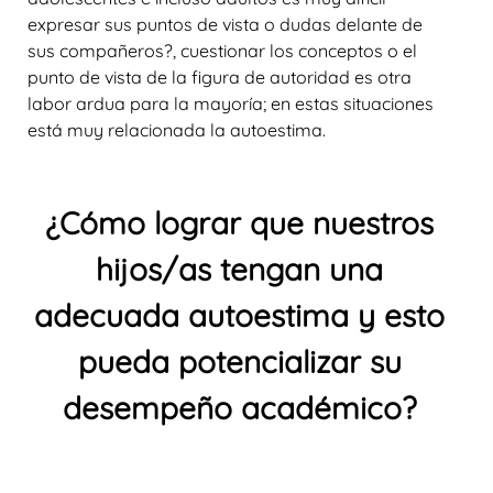
expresar sus puntos de vista o dudas delante de
sus compañeros?, cuestionar los conceptos o el
punto de vista de la figura de autoridad es otra
labor ardua para la mayoría; en estas situaciones
está muy relacionada la autoestima.
¿Cómo lograr que nuestros
hijos/as tengan una
adecuada autoestima y esto
pueda potencializar su
desempeño académico?