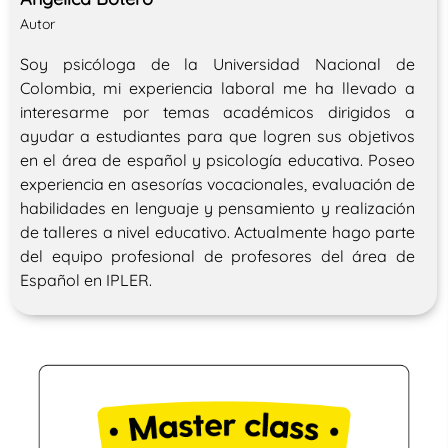
Autor
Soy psicóloga de la Universidad Nacional de
Colombia, mi experiencia laboral me ha llevado a
interesarme por temas académicos dirigidos a
ayudar a estudiantes para que logren sus objetivos
en el área de español y psicología educativa. Poseo
experiencia en asesorías vocacionales, evaluación de
habilidades en lenguaje y pensamiento y realización
de talleres a nivel educativo. Actualmente hago parte
del equipo profesional de profesores del área de
Español en IPLER.