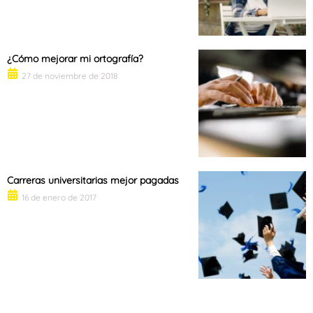
¿Cómo mejorar mi ortografía?
27 de noviembre de 2018
Carreras universitarias mejor pagadas
16 de enero de 2017