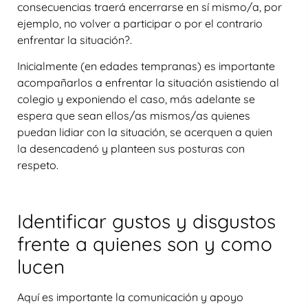
consecuencias traerá encerrarse en sí mismo/a, por
ejemplo, no volver a participar o por el contrario
enfrentar la situación?.
Inicialmente (en edades tempranas) es importante
acompañarlos a enfrentar la situación asistiendo al
colegio y exponiendo el caso, más adelante se
espera que sean ellos/as mismos/as quienes
puedan lidiar con la situación, se acerquen a quien
la desencadenó y planteen sus posturas con
respeto.
Identificar gustos y disgustos
frente a quienes son y como
lucen
Aquí es importante la comunicación y apoyo