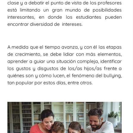
clase y a debatir el punto de vista de los profesores
está limitando un gran mundo de posibilidades
interesantes, en donde los estudiantes pueden
encontrar diversidad de intereses.
A medida que el tiempo avanza, y con él las etapas
de crecimiento, se debe lidiar con más elementos,
aprender a guiar una situación compleja, identificar
los gustos y disgustos de los/as hijos/as frente a
quiénes son y cómo lucen, el fenómeno del bullying,
tan popular por estos días, entre otros.