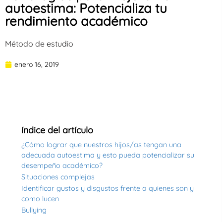
autoestima: Potencializa tu
rendimiento académico
Método de estudio
enero 16, 2019
índice del artículo
¿Cómo lograr que nuestros hijos/as tengan una
adecuada autoestima y esto pueda potencializar su
desempeño académico?
Situaciones complejas
Identificar gustos y disgustos frente a quienes son y
como lucen
Bullying