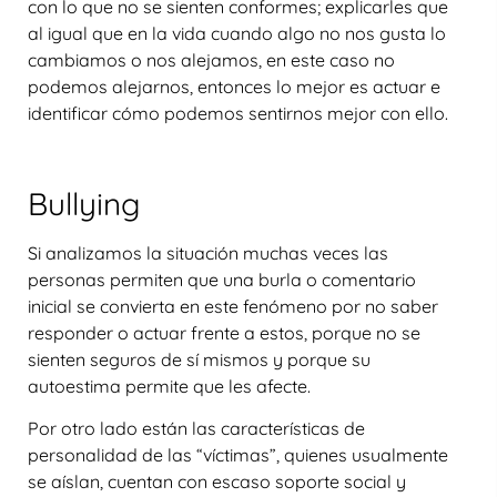
con lo que no se sienten conformes; explicarles que
al igual que en la vida cuando algo no nos gusta lo
cambiamos o nos alejamos, en este caso no
podemos alejarnos, entonces lo mejor es actuar e
identificar cómo podemos sentirnos mejor con ello.
Bullying
Si analizamos la situación muchas veces las
personas permiten que una burla o comentario
inicial se convierta en este fenómeno por no saber
responder o actuar frente a estos, porque no se
sienten seguros de sí mismos y porque su
autoestima permite que les afecte.
Por otro lado están las características de
personalidad de las “víctimas”, quienes usualmente
se aíslan, cuentan con escaso soporte social y