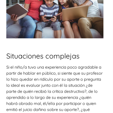
Situaciones complejas
Si el niño/a tuvo una experiencia poco agradable a
partir de hablar en público, si siente que su profesor
lo hizo quedar en ridículo por su aporte o pregunta
lo ideal es evaluar junto con él la situación ¿de
parte de quién recibió la crítica destructiva?, de lo
aprendido a lo largo de su experiencia ¿quién
habrá obrado mal, él/ella por participar o quien
emitió el juicio dañino sobre su aporte?, ¿qué