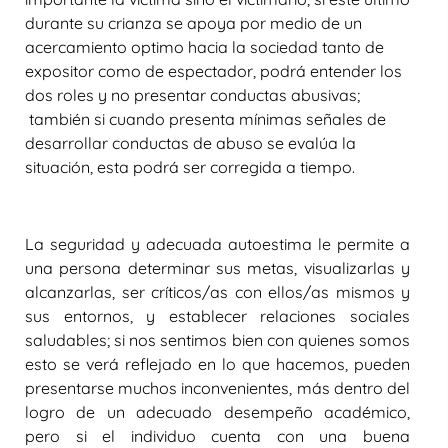
durante su crianza se apoya por medio de un
acercamiento optimo hacia la sociedad tanto de
expositor como de espectador, podrá entender los
dos roles y no presentar conductas abusivas;
también si cuando presenta mínimas señales de
desarrollar conductas de abuso se evalúa la
situación, esta podrá ser corregida a tiempo.
La seguridad y adecuada autoestima le permite a
una persona determinar sus metas, visualizarlas y
alcanzarlas, ser críticos/as con ellos/as mismos y
sus entornos, y establecer relaciones sociales
saludables; si nos sentimos bien con quienes somos
esto se verá reflejado en lo que hacemos, pueden
presentarse muchos inconvenientes, más dentro del
logro de un adecuado desempeño académico,
pero si el individuo cuenta con una buena