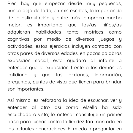
Bien, hay que empezar desde muy pequeños,
nunca dejó de lado, en mis escritos, la importancia
de la estimulación y entre más temprana mucho
mejor, es importante que los/as niños/as
adquieran habilidades tanto motrices como
cognitivas por medio de diversos juegos y
actividades; estos ejercicios incluyen contacto con
otros pares de diversas edades, en pocas palabras
exposición social, esto ayudará al infante a
entender que la exposición frente a los demás es
cotidiana y que las acciones, información,
preguntas, puntos de vista que tienen para brindar
son importantes.
Así mismo les reforzará la idea de escuchar, ver y
entender al otro así como él/ella ha sido
escuchado o visto; lo anterior constituye un primer
paso para luchar contra la timidez tan marcada en
las actuales generaciones. El miedo a preguntar en