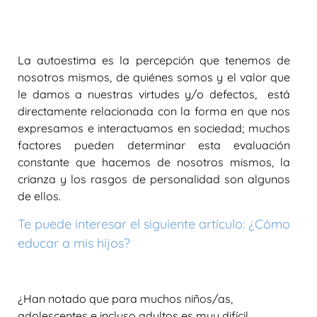
La autoestima es la percepción que tenemos de
nosotros mismos, de quiénes somos y el valor que
le damos a nuestras virtudes y/o defectos, está
directamente relacionada con la forma en que nos
expresamos e interactuamos en sociedad; muchos
factores pueden determinar esta evaluación
constante que hacemos de nosotros mismos, la
crianza y los rasgos de personalidad son algunos
de ellos.
Te puede interesar el siguiente artículo: ¿Cómo
educar a mis hijos?
¿Han notado que para muchos niños/as,
adolescentes e incluso adultos es muy difícil