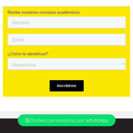
Chatea con nosotros por WhatsApp