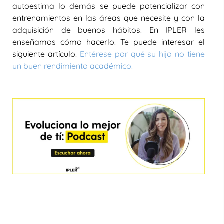
autoestima lo demás se puede potencializar con
entrenamientos en las áreas que necesite y con la
adquisición de buenos hábitos. En IPLER les
enseñamos cómo hacerlo. Te puede interesar el
siguiente artículo:
Entérese por qué su hijo no tiene
un buen rendimiento académico.