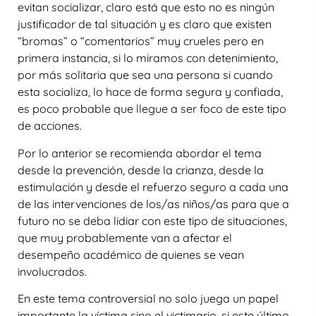
evitan socializar, claro está que esto no es ningún
justificador de tal situación y es claro que existen
“bromas” o “comentarios” muy crueles pero en
primera instancia, si lo miramos con detenimiento,
por más solitaria que sea una persona si cuando
esta socializa, lo hace de forma segura y confiada,
es poco probable que llegue a ser foco de este tipo
de acciones.
Por lo anterior se recomienda abordar el tema
desde la prevención, desde la crianza, desde la
estimulación y desde el refuerzo seguro a cada una
de las intervenciones de los/as niños/as para que a
futuro no se deba lidiar con este tipo de situaciones,
que muy probablemente van a afectar el
desempeño académico de quienes se vean
involucrados.
En este tema controversial no solo juega un papel
importante la víctima sino el victimario, si este último