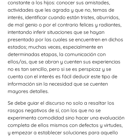
constante a los hijos: conocer sus amistades,
actividades que les agrada y que no, temas de
interés, identificar cuando están tristes, aburridos,
de mal genio o por el contrario felices y radiantes,
intentando inferir situaciones que se hayan
presentado por las cuales se encuentren en dichos
estados; muchas veces, especialmente en
determinadas etapas, la comunicación con
ellos/as, que se abran y cuenten sus experiencias
no es tan sencillo, pero si se es perspicaz y se
cuenta con el interés es fácil deducir este tipo de
información sin la necesidad que se cuenten
mayores detalles.
Se debe guiar el discurso no solo a resaltar los
rasgos negativos de sí, con los que no se
experimenta comodidad sino hacer una evaluación
completa de ellos mismos con defectos y virtudes,
y empezar a establecer soluciones para aquello