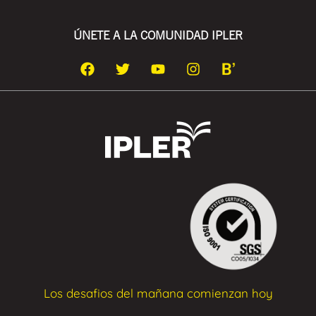
ÚNETE A LA COMUNIDAD IPLER
Los desafios del mañana comienzan hoy