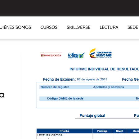
UIÉNES SOMOS
CURSOS
SKILLVERSE
LECTURA
SEDE
la