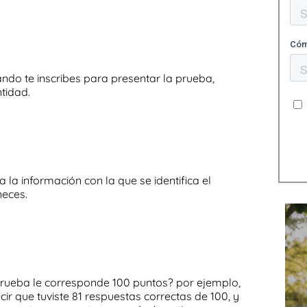
ndo te inscribes para presentar la prueba,
tidad.
la información con la que se identifica el
neces.
rueba le corresponde 100 puntos? por ejemplo,
decir que tuviste 81 respuestas correctas de 100, y