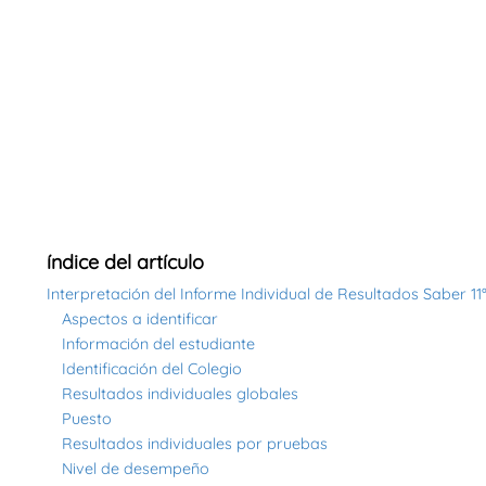
índice del artículo
Interpretación del Informe Individual de Resultados Saber 11
Aspectos a identificar
Información del estudiante
Identificación del Colegio
Resultados individuales globales
Puesto
Resultados individuales por pruebas
Nivel de desempeño