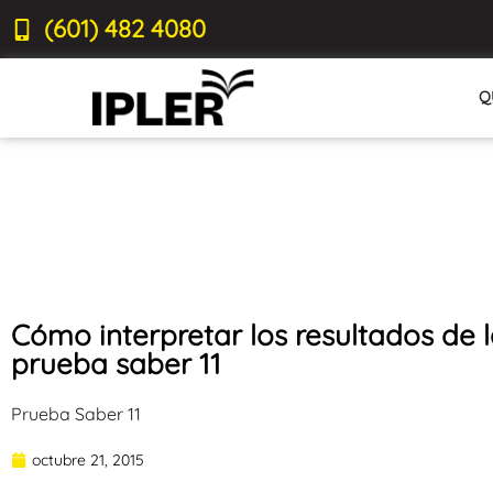
(601) 482 4080
Q
Cómo interpretar los resultados de 
prueba saber 11
Prueba Saber 11
octubre 21, 2015