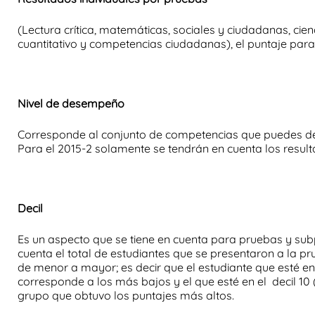
(Lectura crítica, matemáticas, sociales y ciudadanas, cie
cuantitativo y competencias ciudadanas), el puntaje par
Nivel de desempeño
Corresponde al conjunto de competencias que puedes de
Para el 2015-2 solamente se tendrán en cuenta los result
Decil
Es un aspecto que se tiene en cuenta para pruebas y subp
cuenta el total de estudiantes que se presentaron a la p
de menor a mayor; es decir que el estudiante que esté en 
corresponde a los más bajos y el que esté en el decil 10 
grupo que obtuvo los puntajes más altos.