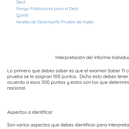
Decil
Rango Poblacional para el Decil
Quintil
Niveles de Desempeño Prueba de Inglés
Interpretación del Informe Individ
Lo primero que debes saber es que el
examen Saber 11
c
prueba se le asignan 100 puntos. Dicho esto debes tene
acuerdo a esos 500 puntos y estos son los que determina
nacional.
Aspectos a identificar
Son varios aspectos que debes identificar para interpreta